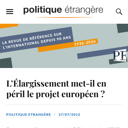
L’Élargissement met-il en
péril le projet européen ?
POLITIQUE ETRANGÈRE
27/07/2012