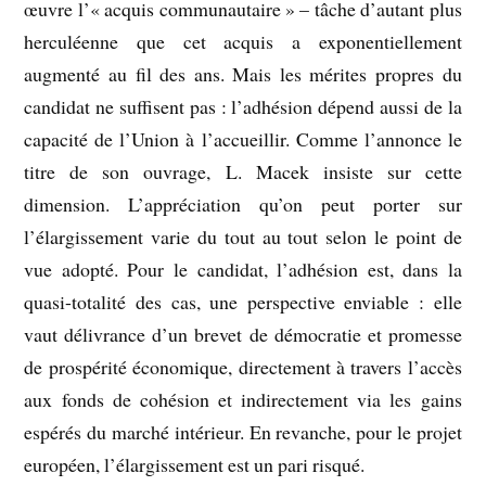
œuvre l’« acquis communautaire » – tâche d’autant plus
herculéenne que cet acquis a exponentiellement
augmenté au fil des ans. Mais les mérites propres du
candidat ne suffisent pas : l’adhésion dépend aussi de la
capacité de l’Union à l’accueillir. Comme l’annonce le
titre de son ouvrage, L. Macek insiste sur cette
dimension. L’appréciation qu’on peut porter sur
l’élargissement varie du tout au tout selon le point de
vue adopté. Pour le candidat, l’adhésion est, dans la
quasi-totalité des cas, une perspective enviable : elle
vaut délivrance d’un brevet de démocratie et promesse
de prospérité économique, directement à travers l’accès
aux fonds de cohésion et indirectement via les gains
espérés du marché intérieur. En revanche, pour le projet
européen, l’élargissement est un pari risqué.