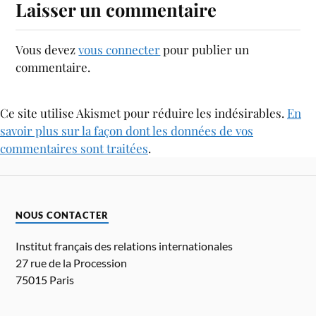
Laisser un commentaire
Vous devez
vous connecter
pour publier un
commentaire.
Ce site utilise Akismet pour réduire les indésirables.
En
savoir plus sur la façon dont les données de vos
commentaires sont traitées
.
NOUS CONTACTER
Institut français des relations internationales
27 rue de la Procession
75015 Paris