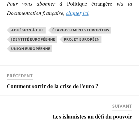
Pour vous abonner à
Politique étrangère
via la
Documentation française,
cliquez ici
.
ADHÉSION À L'UE
ÉLARGISSEMENTS EUROPÉENS
IDENTITÉ EUROPÉENNE
PROJET EUROPÉEN
UNION EUROPÉENNE
PRÉCÉDENT
Comment sortir de la crise de l’euro ?
SUIVANT
Les islamistes au défi du pouvoir