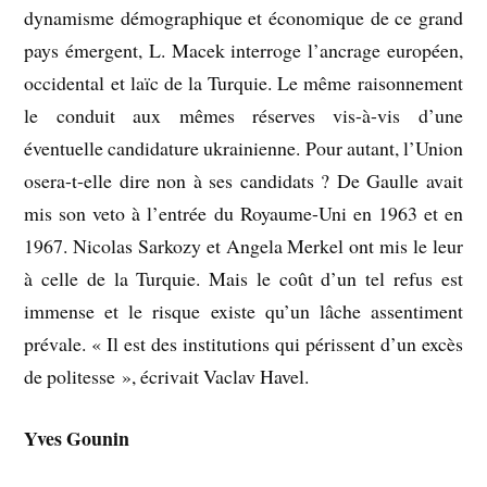
dynamisme démographique et économique de ce grand
pays émergent, L. Macek interroge l’ancrage européen,
occidental et laïc de la Turquie. Le même raisonnement
le conduit aux mêmes réserves vis-à-vis d’une
éventuelle candidature ukrainienne. Pour autant, l’Union
osera-t-elle dire non à ses candidats ? De Gaulle avait
mis son veto à l’entrée du Royaume-Uni en 1963 et en
1967. Nicolas Sarkozy et Angela Merkel ont mis le leur
à celle de la Turquie. Mais le coût d’un tel refus est
immense et le risque existe qu’un lâche assentiment
prévale. « Il est des institutions qui périssent d’un excès
de politesse », écrivait Vaclav Havel.
Yves Gounin