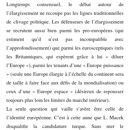
Longtemps consensuel, le débat autour de
l’élargissement ne recoupe pas les lignes traditionnelles
de clivage politique. Les défenseurs de l’élargissement
se recrutent aussi bien parmi les pro-européens (qui
estiment qu’il n’est pas incompatible avec
l’approfondissement) que parmi les eurosceptiques (tels
les Britanniques, qui espèrent grâce à lui « diluer
l’Europe »), parmi les tenants d’une « Europe puissance
» (seule une Europe élargie à l’échelle du continent sera
de taille à faire face aux défis de la mondialisation) ou
ceux d’une « Europe espace » (désireux de repousser
toujours plus loin les limites du marché intérieur).
La seule question qui vaille s’avère être celle de
l’identité européenne. C’est à cette aune que L. Macek
disqualifie la candidature turque. Sans nier le