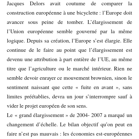
Jacques Delors avait coutume de comparer la
construction européenne à une bicyclette : l’Europe doit
avancer sous peine de tomber. L’élargissement de
l’Union européenne semble gouverné par la même
logique. Depuis sa création, l’Europe s’est élargie. Elle
continue de le faire au point que l’élargissement est
devenu une attribution à part entière de l’UE, au même
titre que l’agriculture ou le marché intérieur. Rien ne
semble devoir enrayer ce mouvement brownien, sinon le
sentiment naissant que cette « fuite en avant », sans
limites préétablies, devra un jour s’interrompre sauf à
vider le projet européen de son sens.
Le « grand élargissement » de 2004- 2007 a marqué un
changement d’échelle. Le bilan objectif qu’on peut en
faire n’est pas mauvais : les économies est-européennes