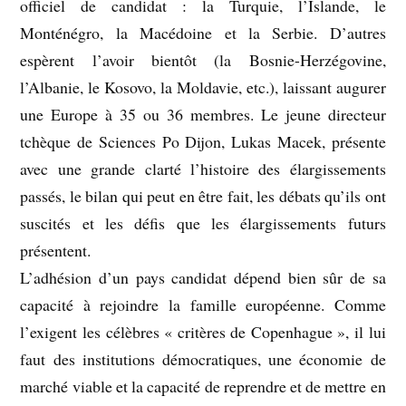
officiel de candidat : la Turquie, l’Islande, le
Monténégro, la Macédoine et la Serbie. D’autres
espèrent l’avoir bientôt (la Bosnie-Herzégovine,
l’Albanie, le Kosovo, la Moldavie, etc.), laissant augurer
une Europe à 35 ou 36 membres. Le jeune directeur
tchèque de Sciences Po Dijon, Lukas Macek, présente
avec une grande clarté l’histoire des élargissements
passés, le bilan qui peut en être fait, les débats qu’ils ont
suscités et les défis que les élargissements futurs
présentent.
L’adhésion d’un pays candidat dépend bien sûr de sa
capacité à rejoindre la famille européenne. Comme
l’exigent les célèbres « critères de Copenhague », il lui
faut des institutions démocratiques, une économie de
marché viable et la capacité de reprendre et de mettre en