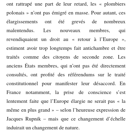
ont rattrapé une part de leur retard, les « plombiers
polonais » n’ont pas émigré en masse. Pour autant, ces
élargissements ont été grevés de nombreux
malentendus. Les nouveaux membres, qui
revendiquaient un droit au « retour à l’Europe »,
estiment avoir trop longtemps fait antichambre et être
traités comme des citoyens de seconde zone. Les
anciens États membres, qui n’ont pas été directement
consultés, ont profité des référendums sur le traité
constitutionnel pour manifester leur désaccord. En
France notamment, la prise de conscience s’est
lentement faite que l’Europe élargie ne serait pas « la
même en plus grand » – selon l’heureuse expression de
Jacques Rupnik – mais que ce changement d’échelle
induirait un changement de nature.