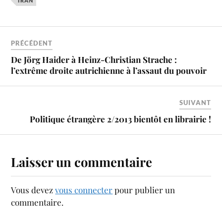
IRAN
PRÉCÉDENT
De Jörg Haider à Heinz-Christian Strache :
l’extrême droite autrichienne à l’assaut du pouvoir
SUIVANT
Politique étrangère 2/2013 bientôt en librairie !
Laisser un commentaire
Vous devez
vous connecter
pour publier un
commentaire.