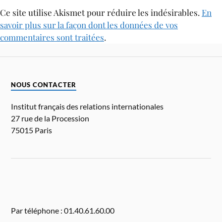
Ce site utilise Akismet pour réduire les indésirables.
En
savoir plus sur la façon dont les données de vos
commentaires sont traitées
.
NOUS CONTACTER
Institut français des relations internationales
27 rue de la Procession
75015 Paris
Par téléphone : 01.40.61.60.00