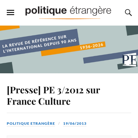
[Presse] PE 3/2012 sur
France Culture
POLITIQUE ETRANGÈRE
19/06/2013