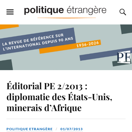
Éditorial PE 2/2013 :
diplomatie des États-Unis,
minerais d’Afrique
POLITIQUE ETRANGÈRE
01/07/2013