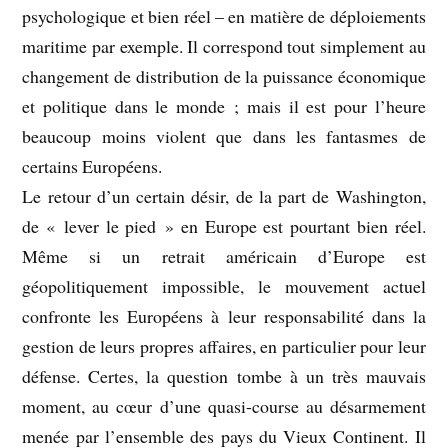
psychologique et bien réel – en matière de déploiements
maritime par exemple. Il correspond tout simplement au
changement de distribution de la puissance économique
et politique dans le monde ; mais il est pour l’heure
beaucoup moins violent que dans les fantasmes de
certains Européens.
Le retour d’un certain désir, de la part de Washington,
de « lever le pied » en Europe est pourtant bien réel.
Même si un retrait américain d’Europe est
géopolitiquement impossible, le mouvement actuel
confronte les Européens à leur responsabilité dans la
gestion de leurs propres affaires, en particulier pour leur
défense. Certes, la question tombe à un très mauvais
moment, au cœur d’une quasi-course au désarmement
menée par l’ensemble des pays du Vieux Continent. Il