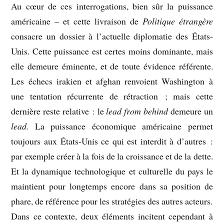
Au cœur de ces interrogations, bien sûr la puissance
américaine – et cette livraison de
Politique étrangère
consacre un dossier à l’actuelle diplomatie des États-
Unis. Cette puissance est certes moins dominante, mais
elle demeure éminente, et de toute évidence référente.
Les échecs irakien et afghan renvoient Washington à
une tentation récurrente de rétraction ; mais cette
dernière reste relative : le
lead from behind
demeure un
lead.
La puissance économique américaine permet
toujours aux États-Unis ce qui est interdit à d’autres :
par exemple créer à la fois de la croissance et de la dette.
Et la dynamique technologique et culturelle du pays le
maintient pour longtemps encore dans sa position de
phare, de référence pour les stratégies des autres acteurs.
Dans ce contexte, deux éléments incitent cependant à