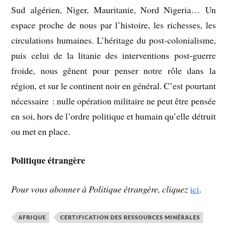
Sud algérien, Niger, Mauritanie, Nord Nigeria… Un
espace proche de nous par l’histoire, les richesses, les
circulations humaines. L’héritage du post-colonialisme,
puis celui de la litanie des interventions post-guerre
froide, nous gênent pour penser notre rôle dans la
région, et sur le continent noir en général. C’est pourtant
nécessaire : nulle opération militaire ne peut être pensée
en soi, hors de l’ordre politique et humain qu’elle détruit
ou met en place.
Politique étrangère
Pour vous abonner à Politique étrangère, cliquez
ici
.
AFRIQUE
CERTIFICATION DES RESSOURCES MINÉRALES