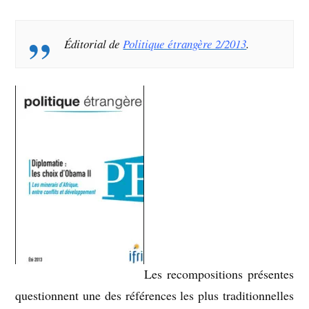
Éditorial de
Politique étrangère 2/2013
.
Les recompositions présentes
questionnent une des références les plus traditionnelles