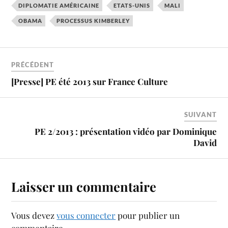
DIPLOMATIE AMÉRICAINE
ETATS-UNIS
MALI
OBAMA
PROCESSUS KIMBERLEY
PRÉCÉDENT
[Presse] PE été 2013 sur France Culture
SUIVANT
PE 2/2013 : présentation vidéo par Dominique
David
Laisser un commentaire
Vous devez
vous connecter
pour publier un