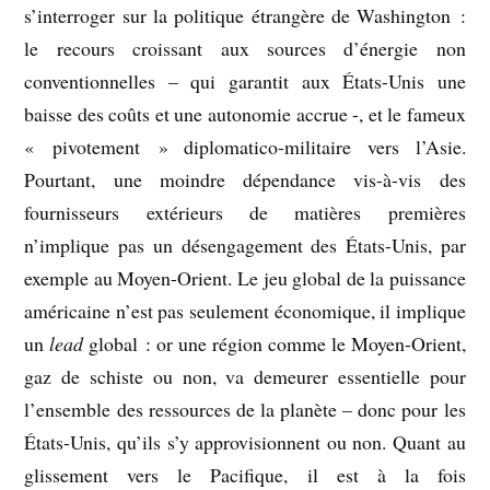
s’interroger sur la politique étrangère de Washington :
le recours croissant aux sources d’énergie non
conventionnelles – qui garantit aux États-Unis une
baisse des coûts et une autonomie accrue -, et le fameux
« pivotement » diplomatico-militaire vers l’Asie.
Pourtant, une moindre dépendance vis-à-vis des
fournisseurs extérieurs de matières premières
n’implique pas un désengagement des États-Unis, par
exemple au Moyen-Orient. Le jeu global de la puissance
américaine n’est pas seulement économique, il implique
un
lead
global : or une région comme le Moyen-Orient,
gaz de schiste ou non, va demeurer essentielle pour
l’ensemble des ressources de la planète – donc pour les
États-Unis, qu’ils s’y approvisionnent ou non. Quant au
glissement vers le Pacifique, il est à la fois