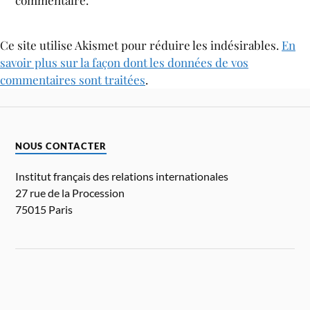
commentaire.
Ce site utilise Akismet pour réduire les indésirables.
En
savoir plus sur la façon dont les données de vos
commentaires sont traitées
.
NOUS CONTACTER
Institut français des relations internationales
27 rue de la Procession
75015 Paris