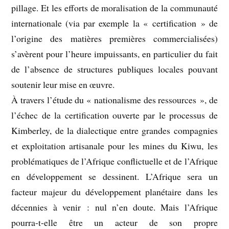
pillage. Et les efforts de moralisation de la communauté
internationale (via par exemple la « certification » de
l’origine des matières premières commercialisées)
s’avèrent pour l’heure impuissants, en particulier du fait
de l’absence de structures publiques locales pouvant
soutenir leur mise en œuvre.
À travers l’étude du « nationalisme des ressources », de
l’échec de la certification ouverte par le processus de
Kimberley, de la dialectique entre grandes compagnies
et exploitation artisanale pour les mines du Kiwu, les
problématiques de l’Afrique conflictuelle et de l’Afrique
en développement se dessinent. L’Afrique sera un
facteur majeur du développement planétaire dans les
décennies à venir : nul n’en doute. Mais l’Afrique
pourra-t-elle être un acteur de son propre