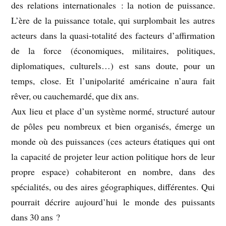
des relations internationales : la notion de puissance.
L’ère de la puissance totale, qui surplombait les autres
acteurs dans la quasi-totalité des facteurs d’affirmation
de la force (économiques, militaires, politiques,
diplomatiques, culturels…) est sans doute, pour un
temps, close. Et l’unipolarité américaine n’aura fait
rêver, ou cauchemardé, que dix ans.
Aux lieu et place d’un système normé, structuré autour
de pôles peu nombreux et bien organisés, émerge un
monde où des puissances (ces acteurs étatiques qui ont
la capacité de projeter leur action politique hors de leur
propre espace) cohabiteront en nombre, dans des
spécialités, ou des aires géographiques, différentes. Qui
pourrait décrire aujourd’hui le monde des puissants
dans 30 ans ?