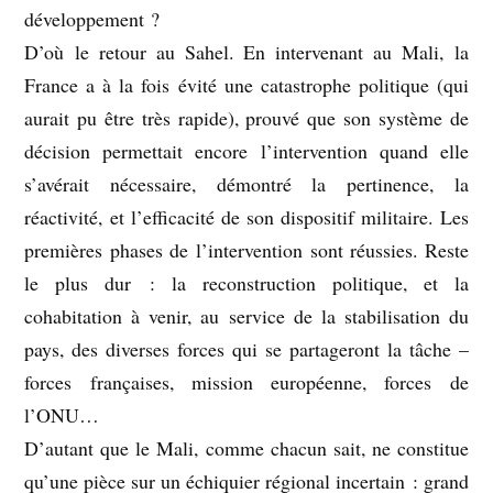
développement ?
D’où le retour au Sahel. En intervenant au Mali, la
France a à la fois évité une catastrophe politique (qui
aurait pu être très rapide), prouvé que son système de
décision permettait encore l’intervention quand elle
s’avérait nécessaire, démontré la pertinence, la
réactivité, et l’efficacité de son dispositif militaire. Les
premières phases de l’intervention sont réussies. Reste
le plus dur : la reconstruction politique, et la
cohabitation à venir, au service de la stabilisation du
pays, des diverses forces qui se partageront la tâche –
forces françaises, mission européenne, forces de
l’ONU…
D’autant que le Mali, comme chacun sait, ne constitue
qu’une pièce sur un échiquier régional incertain : grand