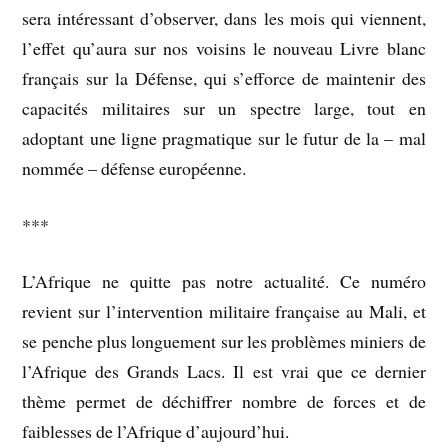
sera intéressant d’observer, dans les mois qui viennent,
l’effet qu’aura sur nos voisins le nouveau Livre blanc
français sur la Défense, qui s’efforce de maintenir des
capacités militaires sur un spectre large, tout en
adoptant une ligne pragmatique sur le futur de la – mal
nommée – défense européenne.
***
L’Afrique ne quitte pas notre actualité. Ce numéro
revient sur l’intervention militaire française au Mali, et
se penche plus longuement sur les problèmes miniers de
l’Afrique des Grands Lacs. Il est vrai que ce dernier
thème permet de déchiffrer nombre de forces et de
faiblesses de l’Afrique d’aujourd’hui.