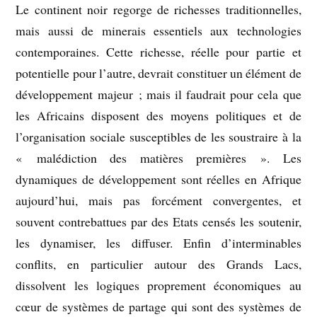
Le continent noir regorge de richesses traditionnelles,
mais aussi de minerais essentiels aux technologies
contemporaines. Cette richesse, réelle pour partie et
potentielle pour l’autre, devrait constituer un élément de
développement majeur ; mais il faudrait pour cela que
les Africains disposent des moyens politiques et de
l’organisation sociale susceptibles de les soustraire à la
« malédiction des matières premières ». Les
dynamiques de développement sont réelles en Afrique
aujourd’hui, mais pas forcément convergentes, et
souvent contrebattues par des Etats censés les soutenir,
les dynamiser, les diffuser. Enfin d’interminables
conflits, en particulier autour des Grands Lacs,
dissolvent les logiques proprement économiques au
cœur de systèmes de partage qui sont des systèmes de