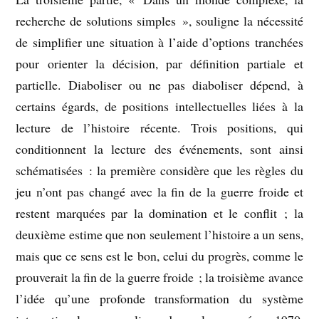
recherche de solutions simples », souligne la nécessité
de simplifier une situation à l’aide d’options tranchées
pour orienter la décision, par définition partiale et
partielle. Diaboliser ou ne pas diaboliser dépend, à
certains égards, de positions intellectuelles liées à la
lecture de l’histoire récente. Trois positions, qui
conditionnent la lecture des événements, sont ainsi
schématisées : la première considère que les règles du
jeu n’ont pas changé avec la fin de la guerre froide et
restent marquées par la domination et le conflit ; la
deuxième estime que non seulement l’histoire a un sens,
mais que ce sens est le bon, celui du progrès, comme le
prouverait la fin de la guerre froide ; la troisième avance
l’idée qu’une profonde transformation du système