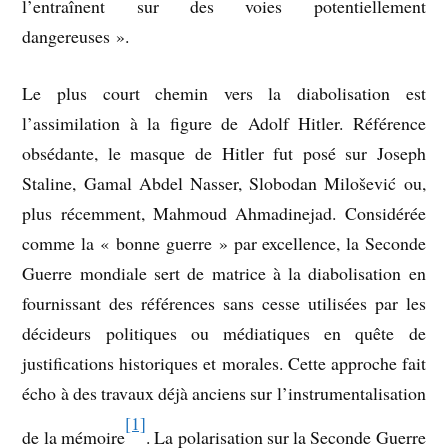
l’entraînent sur des voies potentiellement
dangereuses ».
Le plus court chemin vers la diabolisation est
l’assimilation à la figure de Adolf Hitler. Référence
obsédante, le masque de Hitler fut posé sur Joseph
Staline, Gamal Abdel Nasser, Slobodan Milošević ou,
plus récemment, Mahmoud Ahmadinejad. Considérée
comme la « bonne guerre » par excellence, la Seconde
Guerre mondiale sert de matrice à la diabolisation en
fournissant des références sans cesse utilisées par les
décideurs politiques ou médiatiques en quête de
justifications historiques et morales. Cette approche fait
écho à des travaux déjà anciens sur l’instrumentalisation
[1]
de la mémoire
. La polarisation sur la Seconde Guerre