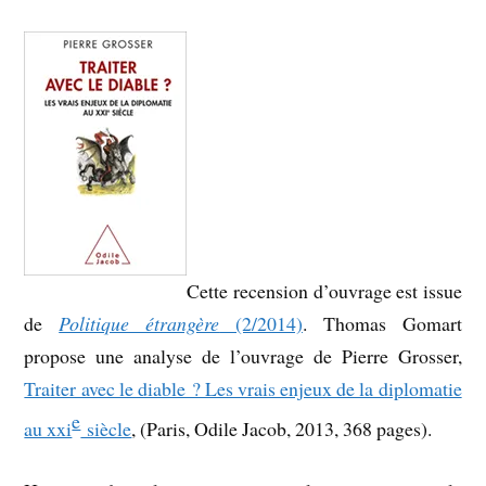
Cette recension d’ouvrage est issue
de
Politique étrangère
(2/2014)
. Thomas Gomart
propose une analyse de l’ouvrage de Pierre Grosser,
Traiter avec le diable ? Les vrais enjeux de la diplomatie
e
au xxi
siècle
, (Paris, Odile Jacob, 2013, 368 pages).