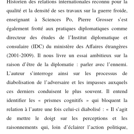
Historien des relations internationales reconnu pour la
qualité et la densité de ses travaux sur la guerre froide,
enseignant à Sciences Po, Pierre Grosser s’est
également frotté aux pratiques diplomatiques comme
directeur des études de l’Institut diplomatique et
consulaire (IDC) du ministère des Affaires étrangères
(2001-2009). Il nous livre un essai ambitieux sur la
raison d’être de la diplomatie : parler avec l’ennemi.
L’auteur s’interroge ainsi sur les processus de
diabolisation de l’adversaire et les impasses auxquels
ces derniers conduisent le plus souvent. Il entend
identifier les « prismes cognitifs » qui bloquent la
relation à l’autre une fois celui-ci diabolisé : « Il s’agit
de mettre le doigt sur les perceptions et les
raisonnements qui, loin d’éclairer l’action politique,