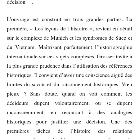
décision
.
L’ouvrage est construit en trois grandes parties. La
première, « Les leçons de l’histoire », revient en détail
sur le complexe de Munich et les syndromes de Suez et
du Vietnam. Maîtrisant parfaitement l’historiographie
internationale sur ces sujets complexes, Grosser invite à
la plus grande prudence dans l’utilisation des références
historiques. Il convient d’avoir une conscience aiguë des
limites du savoir et du raisonnement historiques. Vœu
pieux ? Sans doute, quand on voit comment les
décideurs dupent volontairement, ou se dupent
inconsciemment, en recourant à des analogies
historiques pour justifier une décision. Une des
premières tâches de l’histoire des relations