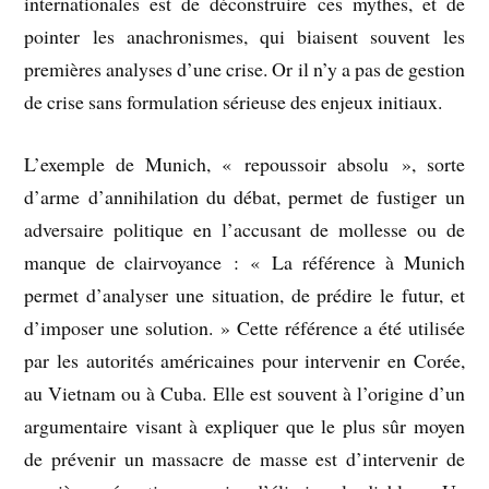
internationales est de déconstruire ces mythes, et de
pointer les anachronismes, qui biaisent souvent les
premières analyses d’une crise. Or il n’y a pas de gestion
de crise sans formulation sérieuse des enjeux initiaux.
L’exemple de Munich, « repoussoir absolu », sorte
d’arme d’annihilation du débat, permet de fustiger un
adversaire politique en l’accusant de mollesse ou de
manque de clairvoyance : « La référence à Munich
permet d’analyser une situation, de prédire le futur, et
d’imposer une solution. » Cette référence a été utilisée
par les autorités américaines pour intervenir en Corée,
au Vietnam ou à Cuba. Elle est souvent à l’origine d’un
argumentaire visant à expliquer que le plus sûr moyen
de prévenir un massacre de masse est d’intervenir de