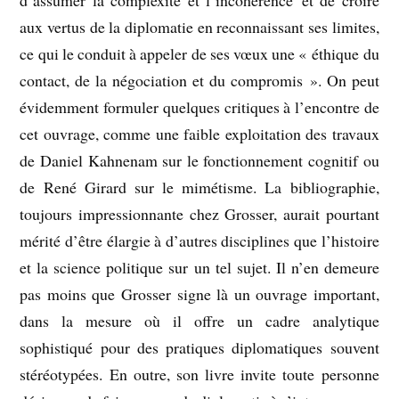
aux vertus de la diplomatie en reconnaissant ses limites,
ce qui le conduit à appeler de ses vœux une « éthique du
contact, de la négociation et du compromis ». On peut
évidemment formuler quelques critiques à l’encontre de
cet ouvrage, comme une faible exploitation des travaux
de Daniel Kahnenam sur le fonctionnement cognitif ou
de René Girard sur le mimétisme. La bibliographie,
toujours impressionnante chez Grosser, aurait pourtant
mérité d’être élargie à d’autres disciplines que l’histoire
et la science politique sur un tel sujet. Il n’en demeure
pas moins que Grosser signe là un ouvrage important,
dans la mesure où il offre un cadre analytique
sophistiqué pour des pratiques diplomatiques souvent
stéréotypées. En outre, son livre invite toute personne