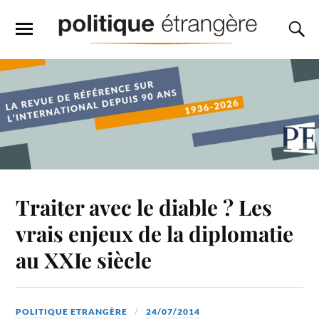
Traiter avec le diable ? Les
vrais enjeux de la diplomatie
au XXIe siècle
POLITIQUE ETRANGÈRE
24/07/2014