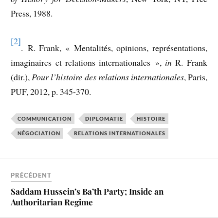
Press, 1988.
[2]
. R. Frank, « Mentalités, opinions, représentations,
imaginaires et relations internationales »,
in
R. Frank
(dir.),
Pour l’histoire des relations internationales
, Paris,
PUF, 2012, p. 345-370.
COMMUNICATION
DIPLOMATIE
HISTOIRE
NÉGOCIATION
RELATIONS INTERNATIONALES
PRÉCÉDENT
Saddam Hussein’s Ba’th Party; Inside an
Authoritarian Regime