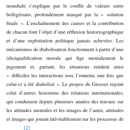
mondiale s’explique par le conflit de valeurs entre
belligérants, profondément marqué par la « solution
finale ». L’enchaînement des causes et la contribution
de chacun font l’objet d’une réflexion historiographique
et d’une exploitation politique jamais achevées. Les
mécanismes de diabolisation fonctionnent à partir d’une
(dis)qualification morale qui fige mentalement le
jugement et, partant, les situations rendent ainsi
« difficiles les interactions avec l’ennemi, une fois que
celui-ci a été diabolisé ». Le propos de Grosser rejoint
celui d’autres historiens des relations internationales,
qui conduisent depuis plusieurs années des travaux sur
les attitudes mentales et les images de l’autre, attitudes
et images qui jouent inévitablement sur les processus de
[2]