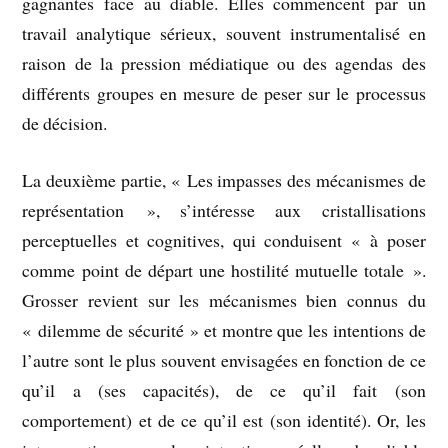
gagnantes face au diable. Elles commencent par un
travail analytique sérieux, souvent instrumentalisé en
raison de la pression médiatique ou des agendas des
différents groupes en mesure de peser sur le processus
de décision.
La deuxième partie, « Les impasses des mécanismes de
représentation », s’intéresse aux cristallisations
perceptuelles et cognitives, qui conduisent « à poser
comme point de départ une hostilité mutuelle totale ».
Grosser revient sur les mécanismes bien connus du
« dilemme de sécurité » et montre que les intentions de
l’autre sont le plus souvent envisagées en fonction de ce
qu’il a (ses capacités), de ce qu’il fait (son
comportement) et de ce qu’il est (son identité). Or, les