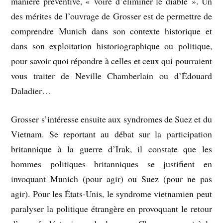
manière préventive, « voire d’éliminer le diable ». Un
des mérites de l’ouvrage de Grosser est de permettre de
comprendre Munich dans son contexte historique et
dans son exploitation historiographique ou politique,
pour savoir quoi répondre à celles et ceux qui pourraient
vous traiter de Neville Chamberlain ou d’Édouard
Daladier…
Grosser s’intéresse ensuite aux syndromes de Suez et du
Vietnam. Se reportant au débat sur la participation
britannique à la guerre d’Irak, il constate que les
hommes politiques britanniques se justifient en
invoquant Munich (pour agir) ou Suez (pour ne pas
agir). Pour les États-Unis, le syndrome vietnamien peut
paralyser la politique étrangère en provoquant le retour