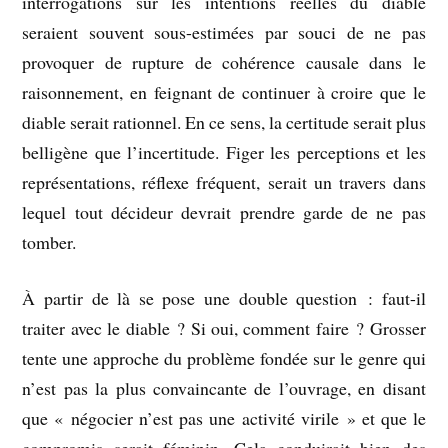
interrogations sur les intentions réelles du diable
seraient souvent sous-estimées par souci de ne pas
provoquer de rupture de cohérence causale dans le
raisonnement, en feignant de continuer à croire que le
diable serait rationnel. En ce sens, la certitude serait plus
belligène que l’incertitude. Figer les perceptions et les
représentations, réflexe fréquent, serait un travers dans
lequel tout décideur devrait prendre garde de ne pas
tomber.
À partir de là se pose une double question : faut-il
traiter avec le diable ? Si oui, comment faire ? Grosser
tente une approche du problème fondée sur le genre qui
n’est pas la plus convaincante de l’ouvrage, en disant
que « négocier n’est pas une activité virile » et que le