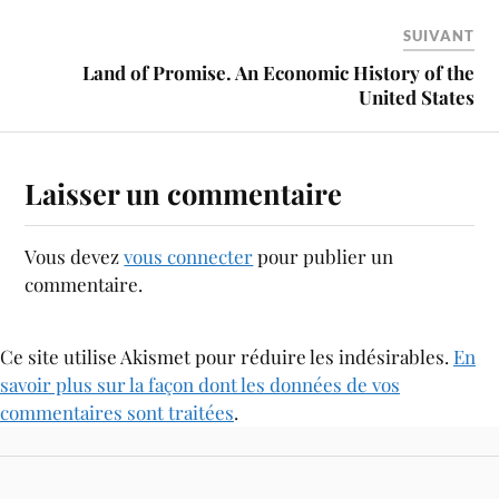
SUIVANT
Land of Promise. An Economic History of the
United States
Laisser un commentaire
Vous devez
vous connecter
pour publier un
commentaire.
Ce site utilise Akismet pour réduire les indésirables.
En
savoir plus sur la façon dont les données de vos
commentaires sont traitées
.