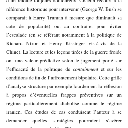
d’un refoulé toujours douloureux. Chacun recourt à la
référence historique pour intervenir (George W. Bush se
comparait à Harry Truman à mesure que diminuait sa
cote de popularité) ou, au contraire, pour éviter
l’escalade (en se référant notamment à la politique de
Richard Nixon et Henry Kissinger vis-à-vis de la
Chine). La lecture et les leçons tirées de la guerre froide
ont une valeur prédictive selon le jugement porté sur
l’efficacité de la politique de
containment
et sur les
conditions de fin de l’affrontement bipolaire. Cette grille
d’analyse structure par exemple lourdement la réflexion
à propos d’éventuelles frappes préventives sur un
régime particulièrement diabolisé comme le régime
iranien. Ces études de cas conduisent l’auteur à se
demander quelles stratégies pourraient s’avérer