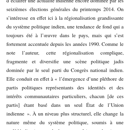
d’éclairer une actualité indienne encore dominée par les
seizièmes élections générales du printemps 2014. On
s’intéresse en effet ici à la régionalisation grandissante
du système politique indien, une tendance de fond qui a
toujours été à l’œuvre dans le pays, mais qui s’est
fortement accentuée depuis les années 1990. Comme le
note l’auteur, cette régionalisation complique,
fragmente et diversifie une scène politique jadis
dominée par le seul parti du Congrès national indien.
Elle conduit en effet à « l’émergence d’une pléthore de
partis politiques représentants des identités et des
intérêts communautaires particuliers, chacun [de ces
partis] étant basé dans un seul État de l’Union
indienne ». À un niveau plus structurel, elle change la
nature même du système politique, soumis à une