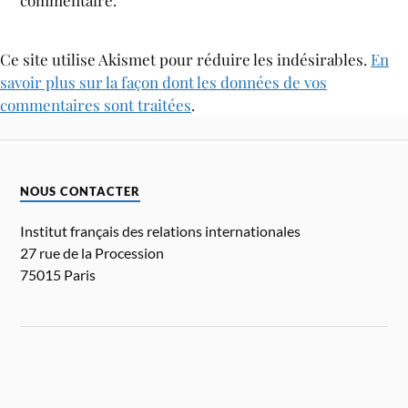
Ce site utilise Akismet pour réduire les indésirables.
En
savoir plus sur la façon dont les données de vos
commentaires sont traitées
.
NOUS CONTACTER
Institut français des relations internationales
27 rue de la Procession
75015 Paris