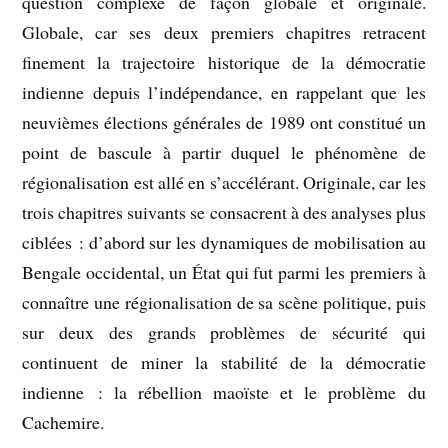
question complexe de façon globale et originale.
Globale, car ses deux premiers chapitres retracent
finement la trajectoire historique de la démocratie
indienne depuis l’indépendance, en rappelant que les
neuvièmes élections générales de 1989 ont constitué un
point de bascule à partir duquel le phénomène de
régionalisation est allé en s’accélérant. Originale, car les
trois chapitres suivants se consacrent à des analyses plus
ciblées : d’abord sur les dynamiques de mobilisation au
Bengale occidental, un État qui fut parmi les premiers à
connaître une régionalisation de sa scène politique, puis
sur deux des grands problèmes de sécurité qui
continuent de miner la stabilité de la démocratie
indienne : la rébellion maoïste et le problème du
Cachemire.