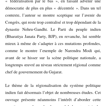
« fédéralisation par le bas », en faisant advenir une
démocratie de plus en plus « décentrée ». Dans un tel
contexte, l’auteur se montre sceptique sur l’avenir du
Congrès, qui reste trop centralisé et trop dépendant de la
dynastie Nehru-Gandhi. Le Parti du peuple indien
(Bharatiya Janata Party, BJP), en revanche, lui semble
mieux à même de s’adapter à ces mutations profondes,
comme le montre l’exemple de Narendra Modi qui,
avant de se hisser sur la scène politique nationale, a
longtemps œuvré au niveau strictement régional comme
chef de gouvernement du Gujarat.
Le thème de la régionalisation du système politique
indien fait désormais l’objet de nombreuses études. Cet
ouvrage présente néanmoins l’intérêt d’aborder cette