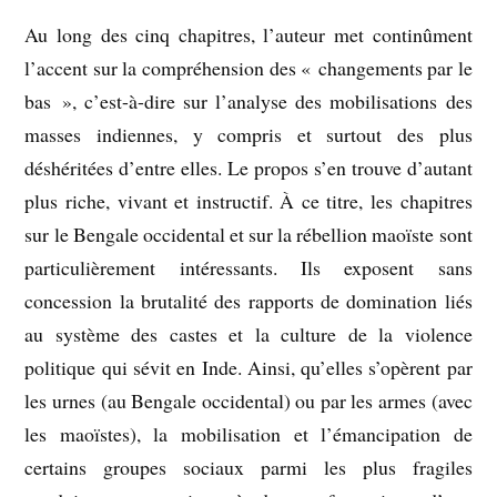
Au long des cinq chapitres, l’auteur met continûment
l’accent sur la compréhension des « changements par le
bas », c’est-à-dire sur l’analyse des mobilisations des
masses indiennes, y compris et surtout des plus
déshéritées d’entre elles. Le propos s’en trouve d’autant
plus riche, vivant et instructif. À ce titre, les chapitres
sur le Bengale occidental et sur la rébellion maoïste sont
particulièrement intéressants. Ils exposent sans
concession la brutalité des rapports de domination liés
au système des castes et la culture de la violence
politique qui sévit en Inde. Ainsi, qu’elles s’opèrent par
les urnes (au Bengale occidental) ou par les armes (avec
les maoïstes), la mobilisation et l’émancipation de
certains groupes sociaux parmi les plus fragiles