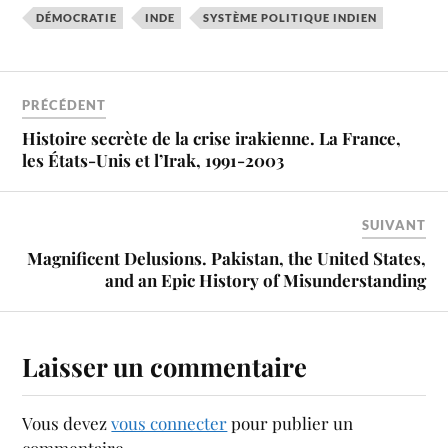
DÉMOCRATIE
INDE
SYSTÈME POLITIQUE INDIEN
PRÉCÉDENT
Histoire secrète de la crise irakienne. La France,
les États-Unis et l’Irak, 1991-2003
SUIVANT
Magnificent Delusions. Pakistan, the United States,
and an Epic History of Misunderstanding
Laisser un commentaire
Vous devez
vous connecter
pour publier un
commentaire.