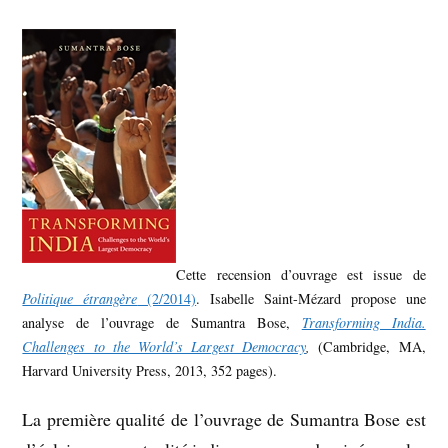
Cette recension d’ouvrage est issue de
Politique étrangère
(2/2014)
. Isabelle Saint-Mézard propose une
analyse de l’ouvrage de Sumantra Bose,
Transforming India.
Challenges to the World’s Largest Democracy
,
(Cambridge, MA,
Harvard University Press, 2013, 352 pages).
La première qualité de l’ouvrage de Sumantra Bose est