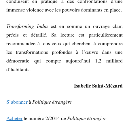
conduisent en pratique à des confrontations d’une
immense violence avec les pouvoirs dominants en place.
Transforming India
est en somme un ouvrage clair,
précis et détaillé. Sa lecture est particulièrement
recommandée à tous ceux qui cherchent à comprendre
les transformations profondes à l’œuvre dans une
démocratie qui compte aujourd’hui 1,2 milliard
d’habitants.
Isabelle Saint-Mézard
S’abonner
à
Politique étrangère
Acheter
le numéro 2/2014 de
Politique étrangère