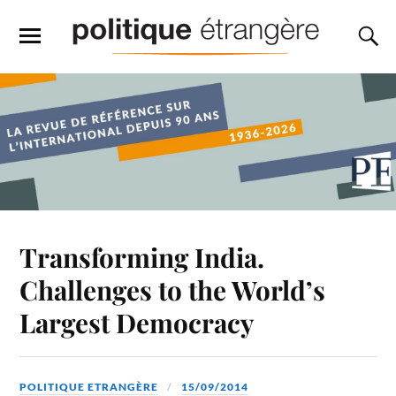
Transforming India.
Challenges to the World’s
Largest Democracy
POLITIQUE ETRANGÈRE
15/09/2014