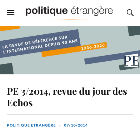
PE 3/2014, revue du jour des
Echos
POLITIQUE ETRANGÈRE
07/10/2014