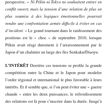
perspective. «
Ni
Pékin ni Tokyo ne souhaitent entrer en
conflit
ouvert, mais la tension d’une relation de plus
en
plus soumise à des logiques émotionnelles
pourrait
rendre une confrontation armée
difficile à éviter en cas
d’incident. »
Le grand tournant dans le raidissement des
positions est le « choc » de septembre 2010, lorsque
Pékin avait réagi durement à l’arraisonnement par le
Japon d’un chalutier au large des îles Senkaku/Diaoyu.
L’INTÉRÊT
Derrière ces tensions se profile la grande
compétition entre la Chine et le Japon pour modeler
l’ordre régional et international le plus favorable à leurs
intérêts. Et il semble que, si l’on peut éviter une « guerre
chaude » entre les deux puissances, le refroidissement
des relations est là pour s’inscrire dans la durée. Jusqu’à