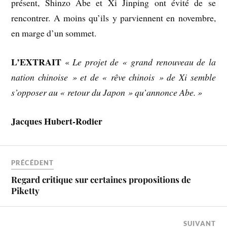
présent, Shinzo Abe et Xi Jinping ont évité de se
rencontrer. A moins qu’ils y parviennent en novembre,
en marge d’un sommet.
L’EXTRAIT
«
Le projet de « grand renouveau de la
nation chinoise » et de « rêve chinois » de Xi semble
s’opposer au « retour du Japon » qu’annonce Abe. »
Jacques Hubert-Rodier
PRÉCÉDENT
Regard critique sur certaines propositions de
Piketty
SUIVANT