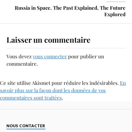
Russia in Space. The Past Explained, The Future
Explored
Laisser un commentaire
Vous devez
vous connecter
pour publier un
commentaire.
Ce site utilise Akismet pour réduire les indésirables.
En
savoir plus sur la façon dont les données de vos
commentaires sont traitées
.
NOUS CONTACTER