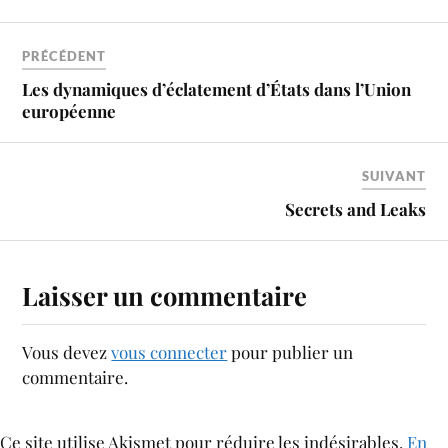
PRÉCÉDENT
Les dynamiques d’éclatement d’États dans l’Union
européenne
SUIVANT
Secrets and Leaks
Laisser un commentaire
Vous devez
vous connecter
pour publier un
commentaire.
Ce site utilise Akismet pour réduire les indésirables.
En