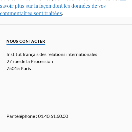
savoir plus sur la façon dont les données de vos
commentaires sont traitées
.
NOUS CONTACTER
Institut français des relations internationales
27 rue de la Procession
75015 Paris
Par téléphone : 01.40.61.60.00