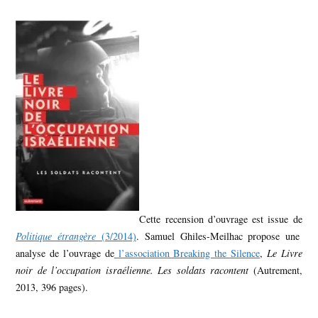
Cette recension d’ouvrage est issue de
Politique étrangère
(3/2014)
. Samuel Ghiles-Meilhac propose une
analyse de l’ouvrage de
l’association Breaking the Silence
,
Le Livre
noir de l’occupation israélienne. Les soldats racontent
(Autrement,
2013, 396 pages).