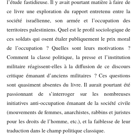
l’étude fastidieuse. Il y avait pourtant matière à faire de
ce livre une exploration du rapport entretenu entre la
société israélienne, son armée et l’occupation des
territoires palestiniens. Quel est le profil sociologique de
ces soldats qui osent étaler publiquement le prix moral
de l’occupation ? Quelles sont leurs motivations ?
Comment la classe politique, la presse et l’institution
militaire réagissent-elles à la diffusion de ce discours
critique émanant d’anciens militaires ? Ces questions
sont quasiment absentes du livre. Il aurait pourtant été
passionnant de s’interroger sur les nombreuses
initiatives anti-occupation émanant de la société civile
(mouvements de femmes, anarchistes, rabbins et juristes
pour les droits de l’homme, etc.), et la faiblesse de leur
traduction dans le champ politique classique.