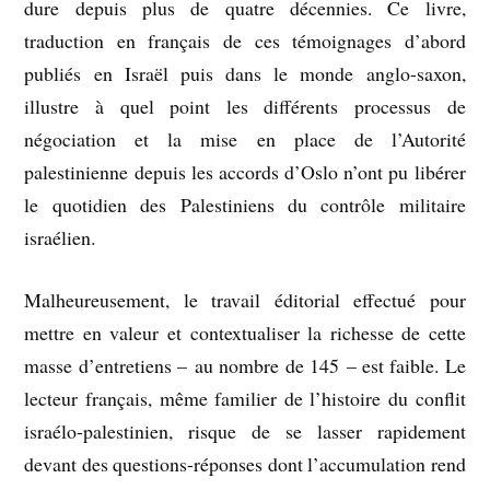
dure depuis plus de quatre décennies. Ce livre,
traduction en français de ces témoignages d’abord
publiés en Israël puis dans le monde anglo-saxon,
illustre à quel point les différents processus de
négociation et la mise en place de l’Autorité
palestinienne depuis les accords d’Oslo n’ont pu libérer
le quotidien des Palestiniens du contrôle militaire
israélien.
Malheureusement, le travail éditorial effectué pour
mettre en valeur et contextualiser la richesse de cette
masse d’entretiens – au nombre de 145 – est faible. Le
lecteur français, même familier de l’histoire du conflit
israélo-palestinien, risque de se lasser rapidement
devant des questions-réponses dont l’accumulation rend