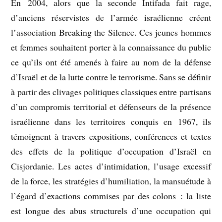
En 2004, alors que la seconde Intifada fait rage,
d’anciens réservistes de l’armée israélienne créent
l’association Breaking the Silence. Ces jeunes hommes
et femmes souhaitent porter à la connaissance du public
ce qu’ils ont été amenés à faire au nom de la défense
d’Israël et de la lutte contre le terrorisme. Sans se définir
à partir des clivages politiques classiques entre partisans
d’un compromis territorial et défenseurs de la présence
israélienne dans les territoires conquis en 1967, ils
témoignent à travers expositions, conférences et textes
des effets de la politique d’occupation d’Israël en
Cisjordanie. Les actes d’intimidation, l’usage excessif
de la force, les stratégies d’humiliation, la mansuétude à
l’égard d’exactions commises par des colons : la liste
est longue des abus structurels d’une occupation qui