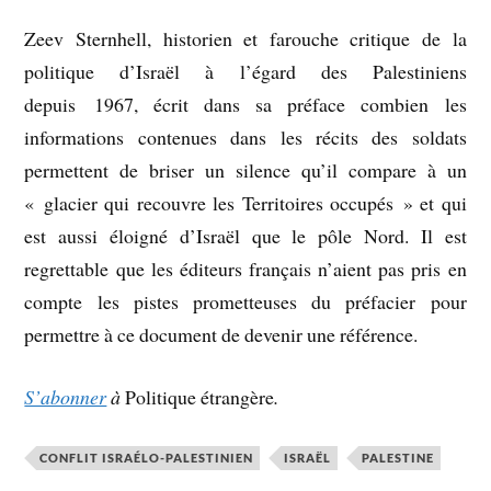
Zeev Sternhell, historien et farouche critique de la
politique d’Israël à l’égard des Palestiniens
depuis 1967, écrit dans sa préface combien les
informations contenues dans les récits des soldats
permettent de briser un silence qu’il compare à un
« glacier qui recouvre les Territoires occupés » et qui
est aussi éloigné d’Israël que le pôle Nord. Il est
regrettable que les éditeurs français n’aient pas pris en
compte les pistes prometteuses du préfacier pour
permettre à ce document de devenir une référence.
S’abonner
à
Politique étrangère
.
CONFLIT ISRAÉLO-PALESTINIEN
ISRAËL
PALESTINE