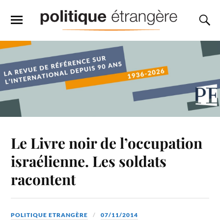
Le Livre noir de l’occupation
israélienne. Les soldats
racontent
POLITIQUE ETRANGÈRE
07/11/2014