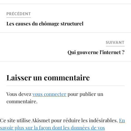
PRÉCÉDENT
Les causes du chômage structurel
SUIVANT
Qui gouverne l’internet ?
Laisser un commentaire
Vous devez
vous connecter
pour publier un
commentaire.
Ce site utilise Akismet pour réduire les indésirables.
En
savoir plus sur la façon dont les données de vos