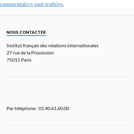
commentaires sont traitées
.
NOUS CONTACTER
Institut français des relations internationales
27 rue de la Procession
75015 Paris
Par téléphone : 01.40.61.60.00