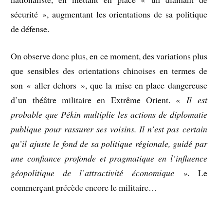
sécurité », augmentant les orientations de sa politique
de défense.
On observe donc plus, en ce moment, des variations plus
que sensibles des orientations chinoises en termes de
son « aller dehors », que la mise en place dangereuse
d’un théâtre militaire en Extrême Orient. «
Il est
probable que Pékin multiplie les actions de diplomatie
publique pour rassurer ses voisins. Il n’est pas certain
qu’il ajuste le fond de sa politique régionale, guidé par
une confiance profonde et pragmatique en l’influence
géopolitique de l’attractivité économique
»
.
Le
commerçant précède encore le militaire…