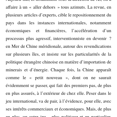
affaire à un « aller dehors » tous azimuts. La revue, en
plusieurs articles d’experts, cible le repositionnement du
pays dans les instances internationales, notamment
économiques et financières, l’accélération d’un
processus plus agressif, interventionniste en devenir ?
en Mer de Chine méridionale, autour des revendications
sur plusieurs îles, et insiste sur les particularités de la
politique étrangère chinoise en matière d’importation de
minerais et d’énergie. Chaque fois, la Chine apparaît
comme le « petit nouveau », dont on ne saurait
évidemment se passer, qui fait des premiers pas, de plus
en plus assurés, à l’extérieur de chez elle. Peser dans le
jeu international, va de pair, à l’évidence, pour elle, avec
ses intérêts commerciaux et économiques. Mais, de plus
en plus, un autre jeu – plus politique et en particulier,