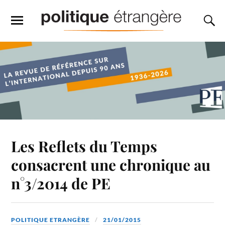
Les Reflets du Temps
consacrent une chronique au
n°3/2014 de PE
POLITIQUE ETRANGÈRE
21/01/2015