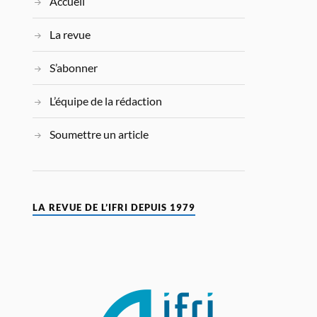
Accueil
La revue
S’abonner
L’équipe de la rédaction
Soumettre un article
LA REVUE DE L’IFRI DEPUIS 1979