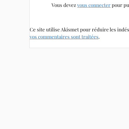
Vous devez
vous connecter
pour pu
Ce site utilise Akismet pour réduire les indé
vos commentaires sont traitées
.