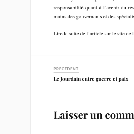
responsabilité quant à l’avenir du ré
mains des gouvernants et des spécialis
Lire la suite de l’article sur le site de l
PRÉCÉDENT
Le Jourdain entre guerre et paix
Laisser un comm