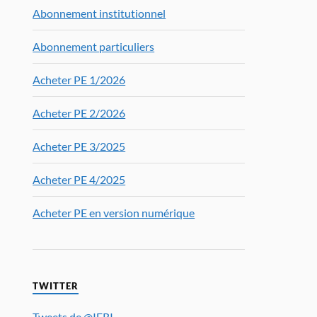
Abonnement institutionnel
Abonnement particuliers
Acheter PE 1/2026
Acheter PE 2/2026
Acheter PE 3/2025
Acheter PE 4/2025
Acheter PE en version numérique
TWITTER
Tweets de @IFRI_