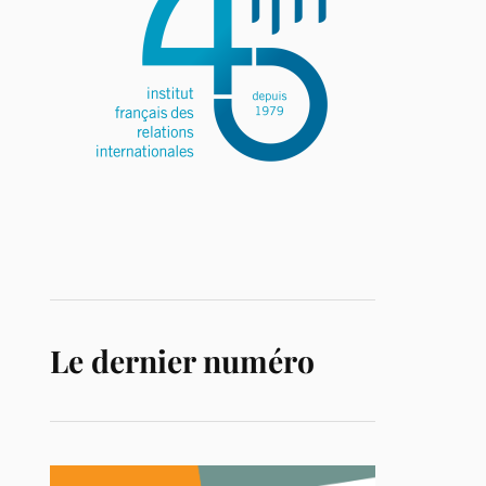
Le dernier numéro