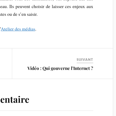
seau. Ils peuvent choisir de laisser ces enjeux aux
tes ou de s’en saisir.
’
Atelier des médias
.
SUIVANT
Vidéo : Qui gouverne l’Internet ?
entaire