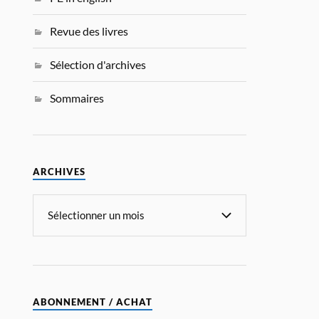
Revue des livres
Sélection d'archives
Sommaires
ARCHIVES
ABONNEMENT / ACHAT