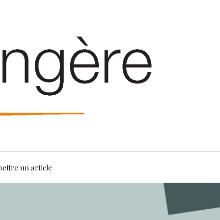
ettre un article