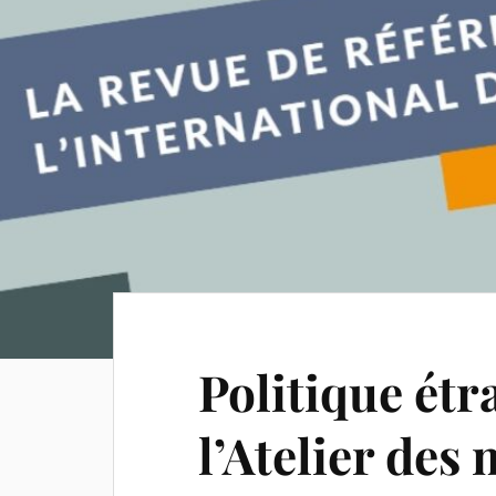
Politique ét
l’Atelier des