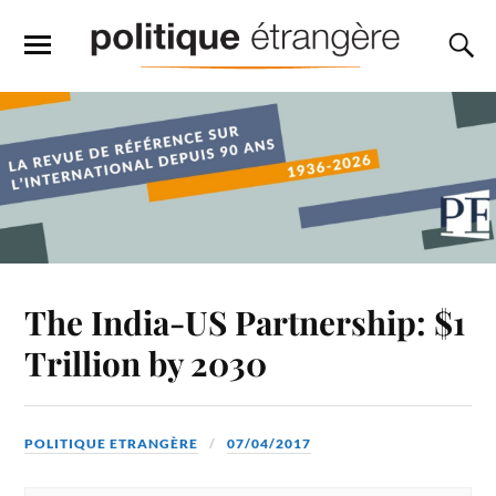
The India-US Partnership: $1
Trillion by 2030
POLITIQUE ETRANGÈRE
07/04/2017