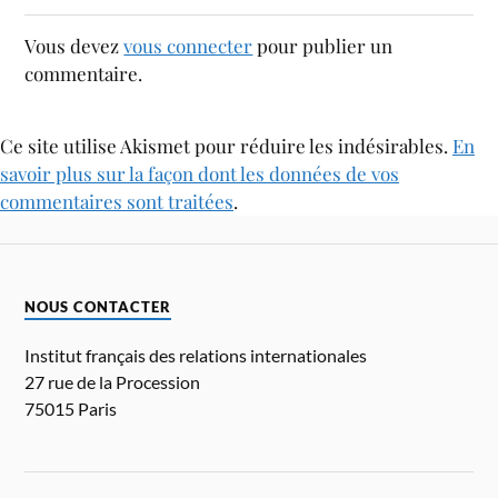
Vous devez
vous connecter
pour publier un
commentaire.
Ce site utilise Akismet pour réduire les indésirables.
En
savoir plus sur la façon dont les données de vos
commentaires sont traitées
.
NOUS CONTACTER
Institut français des relations internationales
27 rue de la Procession
75015 Paris