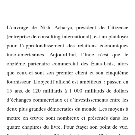
L’ouvrage de Nish Acharya, président de Citizence
(entreprise de consulting international), est un plaidoyer
pour l’approfondissement des relations économiques
indo-américaines. Aujourd’hui, l’Inde n’est que le
onzième partenaire commercial des États-Unis, alors
que ceux-ci sont son premier client et son cinquième
fournisseur. L’objectif affiché est ambitieux : passer, en
15 ans, de 120 milliards à 1 000 milliards de dollars
d’échanges commerciaux et d’investissements entre les
deux plus grandes démocraties du monde. Les moyens à
mettre en œuvre sont nombreux et présentés dans les
quatre chapitres du livre. Pour étayer son point de vue,