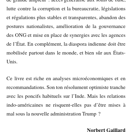
lutte contre la corruption et la bureaucratie, législations
et régulations plus stables et transparentes, abandon des
postures nationalistes, amélioration de la gouvernance
des ONG et mise en place de synergies avec les agences
de l’État. En complément, la diaspora indienne doit être
mobilisée partout dans le monde, et bien sûr aux États-
Unis.
Ce livre est riche en analyses microéconomiques et en
recommandations. Son ton résolument optimiste tranche
avec les poncifs habituels sur l’Inde. Mais les relations
indo-américaines ne risquent-elles pas d’être mises à
mal sous la nouvelle administration Trump ?
Norbert Gaillard