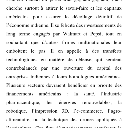
cherche surtout à attirer le savoir-faire et les capitaux
américains pour assurer le décollage définitif de
l’économie indienne. Il se félicite des investissements de
long terme engagés par Walmart et Pepsi, tout en
souhaitant que d’autres firmes multinationales leur
emboîtent le pas. Il en appelle à des transferts
technologiques en matière de défense, qui seraient
contrebalancés par une ouverture du capital des
entreprises indiennes à leurs homologues américaines.
Plusieurs secteurs devraient bénéficier en priorité des
financements américains : la santé, l’industrie
pharmaceutique, les énergies renouvelables, la
robotique, l’impression 3D, l’e-commerce, l’agro-
alimentaire, ou la technique des drones appliquée à
l’agriculture. Ces flux d’investissements requièrent la