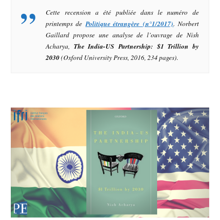
Cette recension a été publiée dans le numéro de
printemps de
Politique étrangère (n°1/2017)
. Norbert
Gaillard propose une analyse de l’ouvrage de Nish
Acharya,
The India-US Partnership: $1 Trillion by
2030
(Oxford University Press, 2016, 234 pages).