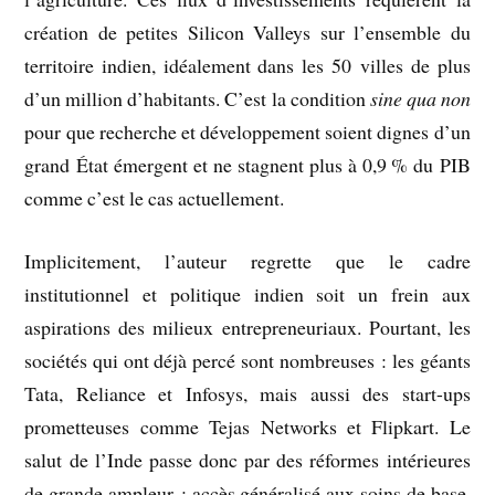
création de petites Silicon Valleys sur l’ensemble du
territoire indien, idéalement dans les 50 villes de plus
d’un million d’habitants. C’est la condition
sine qua non
pour que recherche et développement soient dignes d’un
grand État émergent et ne stagnent plus à 0,9 % du PIB
comme c’est le cas actuellement.
Implicitement, l’auteur regrette que le cadre
institutionnel et politique indien soit un frein aux
aspirations des milieux entrepreneuriaux. Pourtant, les
sociétés qui ont déjà percé sont nombreuses : les géants
Tata, Reliance et Infosys, mais aussi des start-ups
prometteuses comme Tejas Networks et Flipkart. Le
salut de l’Inde passe donc par des réformes intérieures
de grande ampleur : accès généralisé aux soins de base,