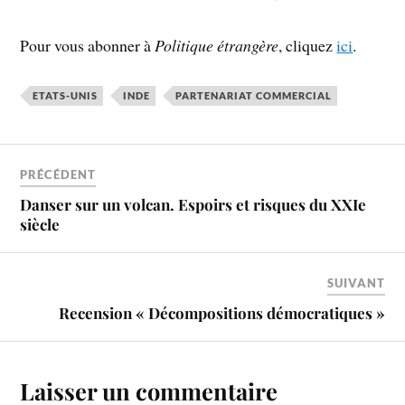
Pour vous abonner à
Politique étrangère
, cliquez
ici
.
ETATS-UNIS
INDE
PARTENARIAT COMMERCIAL
PRÉCÉDENT
Danser sur un volcan. Espoirs et risques du XXIe
siècle
SUIVANT
Recension « Décompositions démocratiques »
Laisser un commentaire