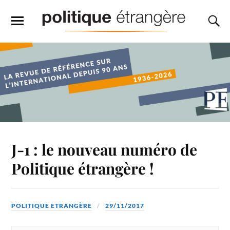
J-1 : le nouveau numéro de
Politique étrangère !
POLITIQUE ETRANGÈRE
29/11/2017