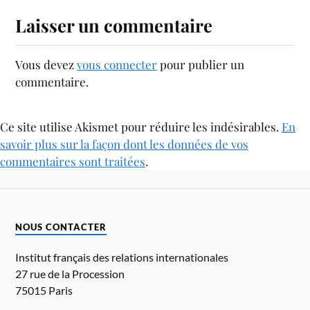
Laisser un commentaire
Vous devez
vous connecter
pour publier un
commentaire.
Ce site utilise Akismet pour réduire les indésirables.
En
savoir plus sur la façon dont les données de vos
commentaires sont traitées
.
NOUS CONTACTER
Institut français des relations internationales
27 rue de la Procession
75015 Paris