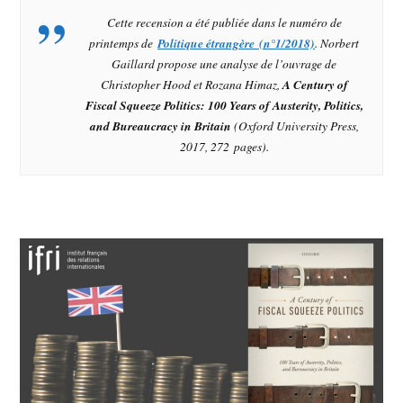
Cette recension a été publiée dans le numéro de
printemps de
Politique étrangère (n°1/2018)
. Norbert
Gaillard propose une analyse de l’ouvrage de
Christopher Hood et Rozana Himaz,
A Century of
Fiscal Squeeze Politics: 100 Years of Austerity, Politics,
and Bureaucracy in Britain
(Oxford University Press,
2017, 272 pages).