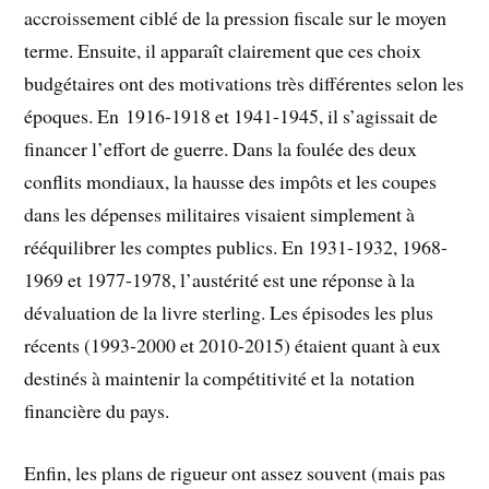
accroissement ciblé de la pression fiscale sur le moyen
terme. Ensuite, il apparaît clairement que ces choix
budgétaires ont des motivations très différentes selon les
époques. En 1916-1918 et 1941-1945, il s’agissait de
financer l’effort de guerre. Dans la foulée des deux
conflits mondiaux, la hausse des impôts et les coupes
dans les dépenses militaires visaient simplement à
rééquilibrer les comptes publics. En 1931-1932, 1968-
1969 et 1977-1978, l’austérité est une réponse à la
dévaluation de la livre sterling. Les épisodes les plus
récents (1993-2000 et 2010-2015) étaient quant à eux
destinés à maintenir la compétitivité et la ­notation
financière du pays.
Enfin, les plans de rigueur ont assez souvent (mais pas