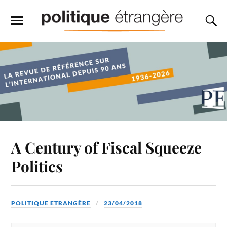
A Century of Fiscal Squeeze
Politics
POLITIQUE ETRANGÈRE
23/04/2018