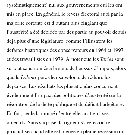
systématiquement) nui aux gouvernements qui les ont
mis en place. En général, le revers électoral subi par la
majorité sortante est d’autant plus cinglant que
l’austérité a été décidée par des partis au pouvoir depuis
déjà plus d’une législature, comme l’illustrent les
défaites historiques des conservateurs en 1964 et 1997,
et des travaillistes en 1979. À noter que les
Tories
sont
surtout sanctionnés à la suite de hausses d’impôts, alors
que le
Labour
paie cher sa volonté de réduire les
dépenses. Les résultats les plus attendus concernent
évidemment l’impact des politiques d’austérité sur la
résorption de la dette publique et du déficit budgétaire.
En fait, seule la moitié d’entre elles a atteint ses
objectifs. Sans surprise, la rigueur s’avère contre-
productive quand elle est menée en pleine récession ou