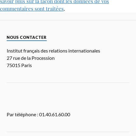
savoir plus sur la façon dont les données de vos
commentaires sont traitées
.
NOUS CONTACTER
Institut français des relations internationales
27 rue de la Procession
75015 Paris
Par téléphone : 01.40.61.60.00