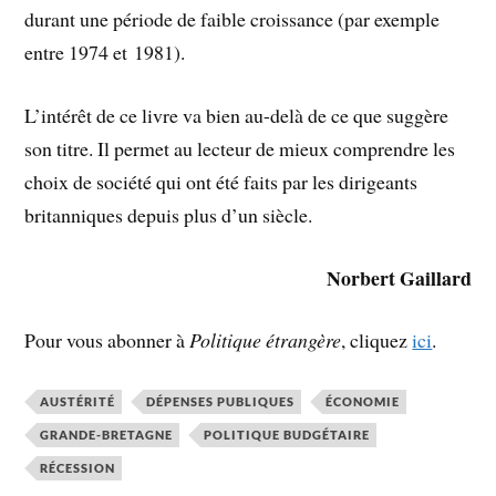
durant une période de faible croissance (par exemple
entre 1974 et 1981).
L’intérêt de ce livre va bien au-delà de ce que suggère
son titre. Il permet au lecteur de mieux comprendre les
choix de société qui ont été faits par les dirigeants
britanniques depuis plus d’un siècle.
Norbert Gaillard
Pour vous abonner à
Politique étrangère
, cliquez
ici
.
AUSTÉRITÉ
DÉPENSES PUBLIQUES
ÉCONOMIE
GRANDE-BRETAGNE
POLITIQUE BUDGÉTAIRE
RÉCESSION