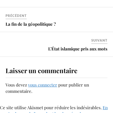
PRÉCÉDENT
La fin de la géopolitique ?
SUIVANT
L’État islamique pris aux mots
Laisser un commentaire
Vous devez
vous connecter
pour publier un
commentaire.
Ce site utilise Akismet pour réduire les indésirables.
En