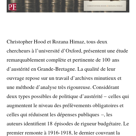
Christopher Hood et Rozana Himaz, tous deux
chercheurs à l’université d’Oxford, présentent une étude
remarquablement complète et pertinente de 100 ans
d’austérité en Grande-Bretagne. La qualité de leur
ouvrage repose sur un travail d’archives minutieux et
une méthode d’analyse très rigoureuse. Considérant
deux types possibles de politique d’austérité – celles qui
augmentent le niveau des prélèvements obligatoires et
celles qui réduisent les dépenses publiques –, les
auteurs identifient 18 épisodes de rigueur budgétaire. Le
premier remonte à 1916-1918, le dernier couvrant la