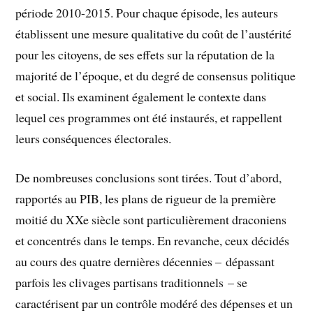
période 2010-2015. Pour chaque épisode, les auteurs
établissent une mesure qualitative du coût de l’austérité
pour les citoyens, de ses effets sur la réputation de la
majorité de l’époque, et du degré de consensus politique
et social. Ils examinent également le contexte dans
lequel ces programmes ont été instaurés, et rappellent
leurs conséquences électorales.
De nombreuses conclusions sont tirées. Tout d’abord,
rapportés au PIB, les plans de rigueur de la première
moitié du XXe siècle sont particulièrement draconiens
et concentrés dans le temps. En revanche, ceux décidés
au cours des quatre dernières décennies – dépassant
parfois les clivages partisans traditionnels – se
caractérisent par un contrôle modéré des dépenses et un