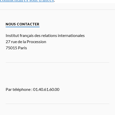
NOUS CONTACTER
Institut français des relations internationales
27 rue de la Procession
75015 Paris
Par téléphone : 01.40.61.60.00