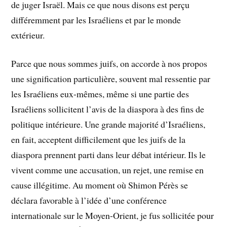
de juger Israël. Mais ce que nous disons est perçu
différemment par les Israéliens et par le monde
extérieur.
Parce que nous sommes juifs, on accorde à nos propos
une signification particulière, souvent mal ressentie par
les Israéliens eux-mêmes, même si une partie des
Israéliens sollicitent l’avis de la diaspora à des fins de
politique intérieure. Une grande majorité d’Israéliens,
en fait, acceptent difficilement que les juifs de la
diaspora prennent parti dans leur débat intérieur. Ils le
vivent comme une accusation, un rejet, une remise en
cause illégitime. Au moment où Shimon Pérès se
déclara favorable à l’idée d’une conférence
internationale sur le Moyen-Orient, je fus sollicitée pour