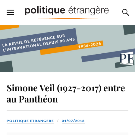
Simone Veil (1927-2017) entre
au Panthéon
POLITIQUE ETRANGÈRE
01/07/2018