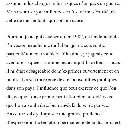
assume ni les charges ni les risques d’un pays en guerre.
Mon avenir se joue ailleurs, ce n’est ni ma sécurité, ni
celle de mes enfants qui sont en cause.
Pourtant je ne puis cacher qu’en 1982, au lendemain de
l’invasion israélienne du Liban, je me suis sentie
particulièrement troublée. D’instinct, je jugeais cette
aventure risquée – comme beaucoup d’Israéliens – mais
il m’était désagréable de m’exprimer ouvertement et en
public. Lorsqu’on exerce des responsabilités publiques
dans son pays, l’influence que peut exercer ce que l’on
dit, ce que l’on exprime, peut aller bien au-delà de ce
que l’on a voulu dire, bien au-delà de votre pensée.
Aussi me suis-je imposée une grande prudence
d’expression. La tentation permanente de la diaspora est