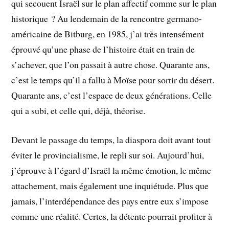
qui secouent Israël sur le plan affectif comme sur le plan
historique ? Au lendemain de la rencontre germano-
américaine de Bitburg, en 1985, j’ai très intensément
éprouvé qu’une phase de l’histoire était en train de
s’achever, que l’on passait à autre chose. Quarante ans,
c’est le temps qu’il a fallu à Moïse pour sortir du désert.
Quarante ans, c’est l’espace de deux générations. Celle
qui a subi, et celle qui, déjà, théorise.
Devant le passage du temps, la diaspora doit avant tout
éviter le provincialisme, le repli sur soi. Aujourd’hui,
j’éprouve à l’égard d’Israël la même émotion, le même
attachement, mais également une inquiétude. Plus que
jamais, l’interdépendance des pays entre eux s’impose
comme une réalité. Certes, la détente pourrait profiter à