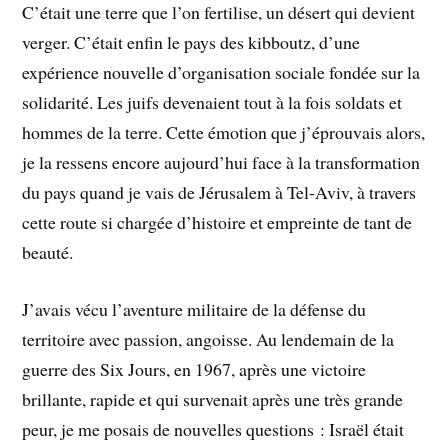
C’était une terre que l’on fertilise, un désert qui devient
verger. C’était enfin le pays des kibboutz, d’une
expérience nouvelle d’organisation sociale fondée sur la
solidarité. Les juifs devenaient tout à la fois soldats et
hommes de la terre. Cette émotion que j’éprouvais alors,
je la ressens encore aujourd’hui face à la transformation
du pays quand je vais de Jérusalem à Tel-Aviv, à travers
cette route si chargée d’histoire et empreinte de tant de
beauté.
J’avais vécu l’aventure militaire de la défense du
territoire avec passion, angoisse. Au lendemain de la
guerre des Six Jours, en 1967, après une victoire
brillante, rapide et qui survenait après une très grande
peur, je me posais de nouvelles questions : Israël était