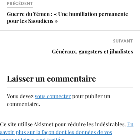
PRÉCÉDENT
Guerre du Yémen : « Une humiliation permanente
pour les Saoudiens »
SUIVANT
Généraux, gangsters et jihadistes
Laisser un commentaire
Vous devez
vous connecter
pour publier un
commentaire.
Ce site utilise Akismet pour réduire les indésirables.
En
savoir plus sur la façon dont les données de vos
commentaires sont traitées
.