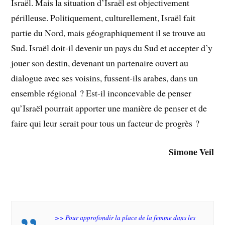
Israël. Mais la situation d’Israël est objectivement
périlleuse. Politiquement, culturellement, Israël fait
partie du Nord, mais géographiquement il se trouve au
Sud. Israël doit-il devenir un pays du Sud et accepter d’y
jouer son destin, devenant un partenaire ouvert au
dialogue avec ses voisins, fussent-ils arabes, dans un
ensemble régional ? Est-il inconcevable de penser
qu’Israël pourrait apporter une manière de penser et de
faire qui leur serait pour tous un facteur de progrès ?
Simone Veil
>> Pour approfondir la place de la femme dans les