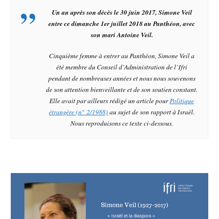
Un an après son décès le 30 juin 2017, Simone Veil
entre ce dimanche 1er juillet 2018 au Panthéon, avec
son mari Antoine Veil.
Cinquième femme à entrer au Panthéon, Simone Veil a
été membre du Conseil d’Administration de l’Ifri
pendant de nombreuses années et nous nous souvenons
de son attention bienveillante et de son soutien constant.
Elle avait par ailleurs rédigé un article pour
Politique
étrangère
(n° 2/1988)
au sujet de son rapport à Israël.
Nous reproduisons ce texte ci-dessous.