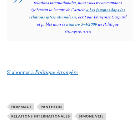
relations internationales, nous vous recommandons
également la lecture de l’article
« Les femmes dans les
relations internationales
»
, écrit par Françoise Gaspard
et publié dans le
numéro 3-4/2000
de
Politique
étrangère
. <<<
S’abonner à
Politique étrangère
HOMMAGE
PANTHÉON
RELATIONS INTERNATIONALES
SIMONE VEIL