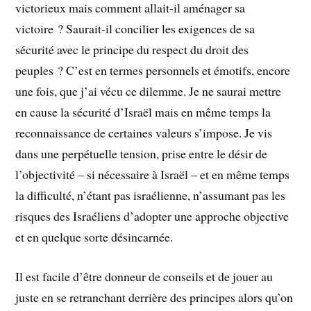
victorieux mais comment allait-il aménager sa
victoire ? Saurait-il concilier les exigences de sa
sécurité avec le principe du respect du droit des
peuples ? C’est en termes personnels et émotifs, encore
une fois, que j’ai vécu ce dilemme. Je ne saurai mettre
en cause la sécurité d’Israël mais en même temps la
reconnaissance de certaines valeurs s’impose. Je vis
dans une perpétuelle tension, prise entre le désir de
l’objectivité – si nécessaire à Israël – et en même temps
la difficulté, n’étant pas israélienne, n’assumant pas les
risques des Israéliens d’adopter une approche objective
et en quelque sorte désincarnée.
Il est facile d’être donneur de conseils et de jouer au
juste en se retranchant derrière des principes alors qu’on