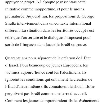
appuyer ce projet. À l’époque je ressentais cette
initiative comme inopportune, et pour le moins
prématurée. Aujourd’hui, les propositions de George
Shultz interviennent dans un contexte international
différent. La situation dans les territoires occupés est
telle que l’ouverture et le dialogue s’imposent pour
sortir de l’impasse dans laquelle Israël se trouve.
Quarante ans nous séparent de la création de l’État
d’Israël. Pour beaucoup de jeunes Européens, les
victimes aujourd’hui ce sont les Palestiniens. Ils
ignorent les conditions qui ont amené la création de
l’État d’Israël même s’ils connaissent la shoah. Ils ne
perçoivent pas Israël comme une terre d’accueil.
Comment les jeunes comprendraient-ils les événements