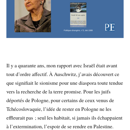
Il y a quarante ans, mon rapport avec Israël était avant
tout d’ordre affectif. À Auschwitz, j’avais découvert ce
que signifiait le sionisme pour une diaspora toute tendue
vers la recherche de la terre promise. Pour les juifs
déportés de Pologne, pour certains de ceux venus de
Tchécoslovaquie, l’idée de rester en Pologne ne les
effleurait pas ; seul les habitait, si jamais ils échappaient
à l’extermination, l’espoir de se rendre en Palestine.