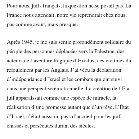
Pour nous, juifs français, la question ne se posait pas. La
France nous attendait, notre vie reprendrait chez nous,
pas comme avant, mais presque.
Après 1945, je me suis sentie profondément solidaire du
périple des personnes déplacées vers la Palestine, des
acteurs de l’aventure tragique d’Exodus, des victimes du
refoulement par les Anglais. J’ai vécu la déclaration
d’indépendance d’Israël et les combats qui ont suivi
dans une perspective émotionnelle. La création de l’État
juif apparaissait comme une espèce de miracle, la
réalisation d’une promesse autant que d’un rêve. L’État
d’Israël, c’était aussi un pays d’accueil pour les juifs
chassés et persécutés durant des siècles.