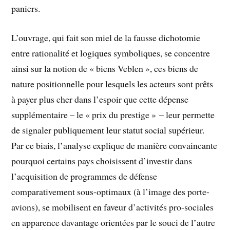
paniers.
L’ouvrage, qui fait son miel de la fausse dichotomie
entre rationalité et logiques symboliques, se concentre
ainsi sur la notion de « biens Veblen », ces biens de
nature positionnelle pour lesquels les acteurs sont prêts
à payer plus cher dans l’espoir que cette dépense
supplémentaire – le « prix du prestige » – leur permette
de signaler publiquement leur statut social supérieur.
Par ce biais, l’analyse explique de manière convaincante
pourquoi certains pays choisissent d’investir dans
l’acquisition de programmes de défense
comparativement sous-optimaux (à l’image des porte-
avions), se mobilisent en faveur d’activités pro-sociales
en apparence davantage orientées par le souci de l’autre