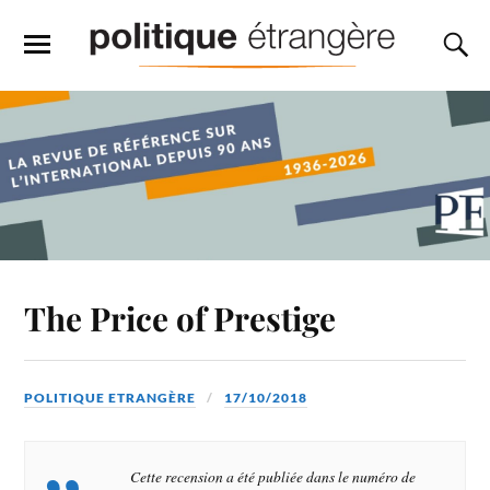
The Price of Prestige
POLITIQUE ETRANGÈRE
17/10/2018
Cette recension a été publiée dans le numéro de