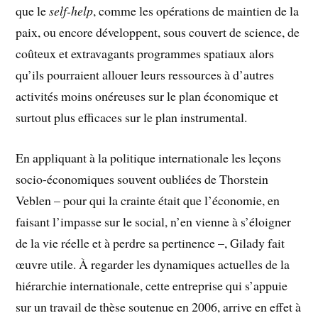
que le
self-help
, comme les opérations de maintien de la
paix, ou encore développent, sous couvert de science, de
coûteux et extravagants programmes spatiaux alors
qu’ils pourraient allouer leurs ressources à d’autres
activités moins onéreuses sur le plan économique et
surtout plus efficaces sur le plan instrumental.
En appliquant à la politique internationale les leçons
socio-économiques souvent oubliées de Thorstein
Veblen – pour qui la crainte était que l’économie, en
faisant l’impasse sur le social, n’en vienne à s’éloigner
de la vie réelle et à perdre sa pertinence –, Gilady fait
œuvre utile. À regarder les dynamiques actuelles de la
hiérarchie internationale, cette entreprise qui s’appuie
sur un travail de thèse soutenue en 2006, arrive en effet à