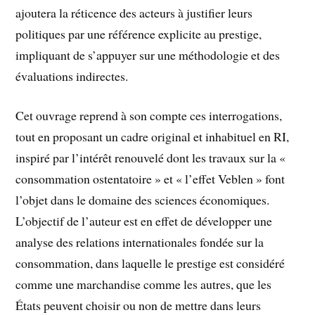
ajoutera la réticence des acteurs à justifier leurs
politiques par une référence explicite au prestige,
impliquant de s’appuyer sur une méthodologie et des
évaluations indirectes.
Cet ouvrage reprend à son compte ces interrogations,
tout en proposant un cadre original et inhabituel en RI,
inspiré par l’intérêt renouvelé dont les travaux sur la «
consommation ostentatoire » et « l’effet Veblen » font
l’objet dans le domaine des sciences économiques.
L’objectif de l’auteur est en effet de développer une
analyse des relations internationales fondée sur la
consommation, dans laquelle le prestige est considéré
comme une marchandise comme les autres, que les
États peuvent choisir ou non de mettre dans leurs