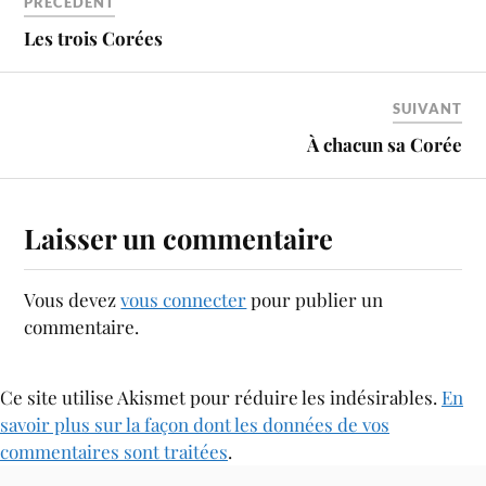
PRÉCÉDENT
Les trois Corées
SUIVANT
À chacun sa Corée
Laisser un commentaire
Vous devez
vous connecter
pour publier un
commentaire.
Ce site utilise Akismet pour réduire les indésirables.
En
savoir plus sur la façon dont les données de vos
commentaires sont traitées
.