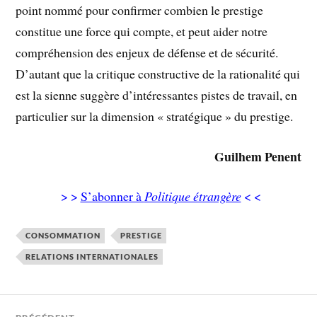
point nommé pour confirmer combien le prestige
constitue une force qui compte, et peut aider notre
compréhension des enjeux de défense et de sécurité.
D’autant que la critique constructive de la rationalité qui
est la sienne suggère d’intéressantes pistes de travail, en
particulier sur la dimension « stratégique » du prestige.
Guilhem Penent
> >
S’abonner à
Politique étrangère
< <
CONSOMMATION
PRESTIGE
RELATIONS INTERNATIONALES