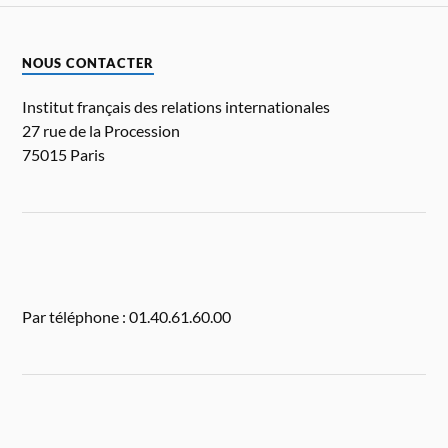
NOUS CONTACTER
Institut français des relations internationales
27 rue de la Procession
75015 Paris
Par téléphone : 01.40.61.60.00