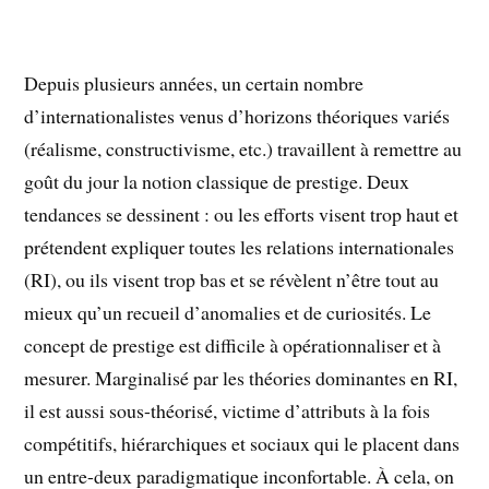
Depuis plusieurs années, un certain nombre
d’internationalistes venus d’horizons théoriques variés
(réalisme, constructivisme, etc.) travaillent à remettre au
goût du jour la notion classique de prestige. Deux
tendances se dessinent : ou les efforts visent trop haut et
prétendent expliquer toutes les relations internationales
(RI), ou ils visent trop bas et se révèlent n’être tout au
mieux qu’un recueil d’anomalies et de curiosités. Le
concept de prestige est difficile à opérationnaliser et à
mesurer. Marginalisé par les théories dominantes en RI,
il est aussi sous-théorisé, victime d’attributs à la fois
compétitifs, hiérarchiques et sociaux qui le placent dans
un entre-deux paradigmatique inconfortable. À cela, on