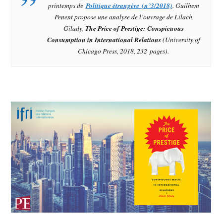
printemps de
Politique étrangère (n°3/2018)
. Guilhem
Penent propose une analyse de l’ouvrage de Lilach
Gilady,
The Price of Prestige: Conspicuous
Consumption in International Relations
(University of
Chicago Press, 2018, 232 pages).