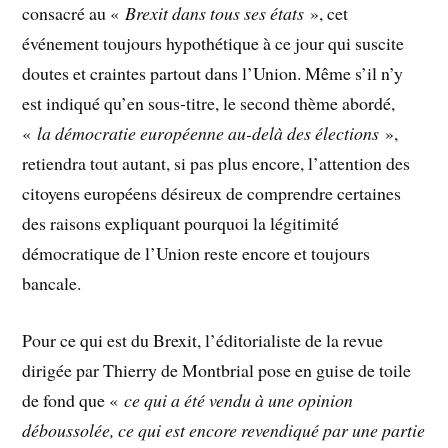
consacré au «
Brexit dans tous ses états
», cet
événement toujours hypothétique à ce jour qui suscite
doutes et craintes partout dans l’Union. Même s’il n’y
est indiqué qu’en sous-titre, le second thème abordé,
«
la démocratie européenne au-delà des élections
»,
retiendra tout autant, si pas plus encore, l’attention des
citoyens européens désireux de comprendre certaines
des raisons expliquant pourquoi la légitimité
démocratique de l’Union reste encore et toujours
bancale.
Pour ce qui est du Brexit, l’éditorialiste de la revue
dirigée par Thierry de Montbrial pose en guise de toile
de fond que «
ce qui a été vendu à une opinion
déboussolée, ce qui est encore revendiqué par une partie