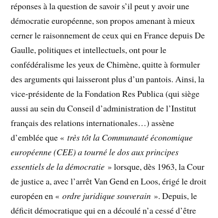
réponses à la question de savoir s’il peut y avoir une
démocratie européenne, son propos amenant à mieux
cerner le raisonnement de ceux qui en France depuis De
Gaulle, politiques et intellectuels, ont pour le
confédéralisme les yeux de Chimène, quitte à formuler
des arguments qui laisseront plus d’un pantois. Ainsi, la
vice-présidente de la Fondation Res Publica (qui siège
aussi au sein du Conseil d’administration de l’Institut
français des relations internationales…) assène
d’emblée que «
très tôt la Communauté économique
européenne (CEE) a tourné le dos aux principes
essentiels de la démocratie
» lorsque, dès 1963, la Cour
de justice a, avec l’arrêt Van Gend en Loos, érigé le droit
européen en «
ordre juridique souverain
». Depuis, le
déficit démocratique qui en a découlé n’a cessé d’être