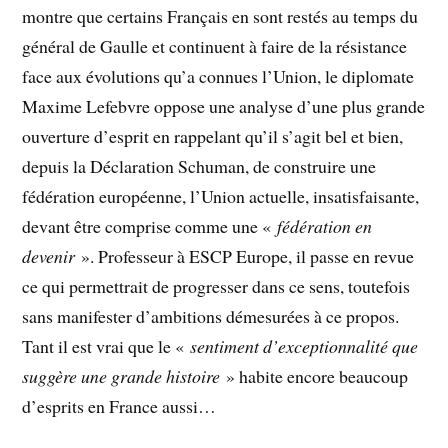
montre que certains Français en sont restés au temps du
général de Gaulle et continuent à faire de la résistance
face aux évolutions qu’a connues l’Union, le diplomate
Maxime Lefebvre oppose une analyse d’une plus grande
ouverture d’esprit en rappelant qu’il s’agit bel et bien,
depuis la Déclaration Schuman, de construire une
fédération européenne, l’Union actuelle, insatisfaisante,
devant être comprise comme une «
fédération en
devenir
». Professeur à ESCP Europe, il passe en revue
ce qui permettrait de progresser dans ce sens, toutefois
sans manifester d’ambitions démesurées à ce propos.
Tant il est vrai que le «
sentiment d’exceptionnalité que
suggère une grande histoire
» habite encore beaucoup
d’esprits en France aussi…