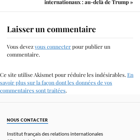
internationaux : au-delà de Trump »
Laisser un commentaire
Vous devez
vous connecter
pour publier un
commentaire.
Ce site utilise Akismet pour réduire les indésirables.
En
savoir plus sur la façon dont les données de vos
commentaires sont traitées
.
NOUS CONTACTER
Institut français des relations internationales