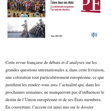
Cette revue française de débats et d’analyses sur les
grandes questions internationales a, dans cette livraison,
une coloration tout particulièrement européenne, ce que
justifient les rendez-vous avec l’actualité qui, dans les
prochaines semaines, ne manqueront pas d’influencer le
destin de l’Union européenne et de ses États membres.
En couverture, l’accent est ainsi mis sur le dossier