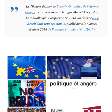
Le 19 mars dernier, le
Bulletin Quotidien de l’Agence
Europe
a consacré un article signé Michel Theys, dans
la Bibliothèque européenne N° 1248, au dossier
« Le
Brexit dans tous ses états »
, publié dans le numéro
d’hiver 2018 de
Politique étrangère
(n° 4/2018)
.