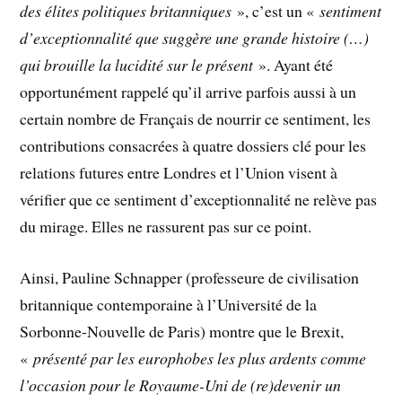
des élites politiques britanniques
», c’est un «
sentiment
d’exceptionnalité que suggère une grande histoire (…)
qui brouille la lucidité sur le présent
». Ayant été
opportunément rappelé qu’il arrive parfois aussi à un
certain nombre de Français de nourrir ce sentiment, les
contributions consacrées à quatre dossiers clé pour les
relations futures entre Londres et l’Union visent à
vérifier que ce sentiment d’exceptionnalité ne relève pas
du mirage. Elles ne rassurent pas sur ce point.
Ainsi, Pauline Schnapper (professeure de civilisation
britannique contemporaine à l’Université de la
Sorbonne-Nouvelle de Paris) montre que le Brexit,
«
présenté par les europhobes les plus ardents comme
l’occasion pour le Royaume-Uni de (re)devenir un