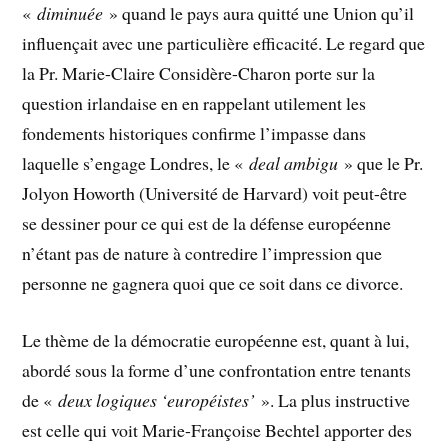
«
diminuée
» quand le pays aura quitté une Union qu’il
influençait avec une particulière efficacité. Le regard que
la Pr. Marie-Claire Considère-Charon porte sur la
question irlandaise en en rappelant utilement les
fondements historiques confirme l’impasse dans
laquelle s’engage Londres, le «
deal ambigu
» que le Pr.
Jolyon Howorth (Université de Harvard) voit peut-être
se dessiner pour ce qui est de la défense européenne
n’étant pas de nature à contredire l’impression que
personne ne gagnera quoi que ce soit dans ce divorce.
Le thème de la démocratie européenne est, quant à lui,
abordé sous la forme d’une confrontation entre tenants
de «
deux logiques ‘européistes’
». La plus instructive
est celle qui voit Marie-Françoise Bechtel apporter des