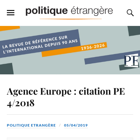
Agence Europe : citation PE
4/2018
POLITIQUE ETRANGÈRE
05/04/2019