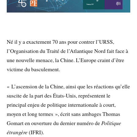
Né il y a exactement 70 ans pour contrer l’URSS,
l’Organisation du Traité de l’Atlantique Nord fait face à
une nouvelle menace, la Chine. L’Europe craint d’être
victime du basculement.
« L’ascension de la Chine, ainsi que les réactions qu’elle
suscite de la part des États-Unis, représentent le
principal enjeu de politique internationale à court,
moyen et long termes », écrit sans ambages Thomas
Gomart en ouverture du dernier numéro de
Politique
étrangère
(IFRI).