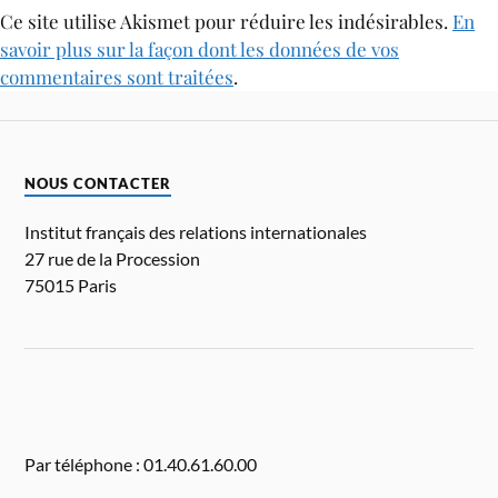
Ce site utilise Akismet pour réduire les indésirables.
En
savoir plus sur la façon dont les données de vos
commentaires sont traitées
.
NOUS CONTACTER
Institut français des relations internationales
27 rue de la Procession
75015 Paris
Par téléphone : 01.40.61.60.00