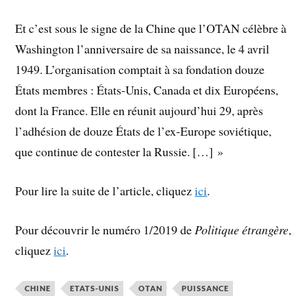
Et c’est sous le signe de la Chine que l’OTAN célèbre à
Washington l’anniversaire de sa naissance, le 4 avril
1949. L’organisation comptait à sa fondation douze
États membres : États-Unis, Canada et dix Européens,
dont la France. Elle en réunit aujourd’hui 29, après
l’adhésion de douze États de l’ex-Europe soviétique,
que continue de contester la Russie. […] »
Pour lire la suite de l’article, cliquez
ici
.
Pour découvrir le numéro 1/2019 de
Politique étrangère
,
cliquez
ici
.
CHINE
ETATS-UNIS
OTAN
PUISSANCE