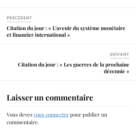
PRÉCÉDENT
Citation du jour : « L’avenir du système monétaire
et financier international »
SUIVANT
Citation du jour : « Les guerres de la prochaine
décennie »
Laisser un commentaire
Vous devez
vous connecter
pour publier un
commentaire.