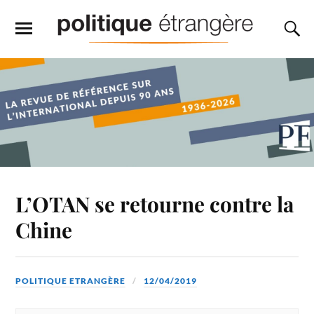
L’OTAN se retourne contre la
Chine
POLITIQUE ETRANGÈRE
12/04/2019