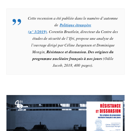
Cette recension a été publiée dans le numéro d’automne
de
Politique étrangère
(n° 3/2019)
. Corentin Brustlein, directeur du Centre des
études de sécurité de l’Ifri, propose une analyse de
l’ouvrage dirigé par Céline Jurgensen et Dominique
Mongin,
Résistance et dissuasion. Des origines du
programme nucléaire français à nos jours
(Odile
Jacob, 2018, 400 pages).