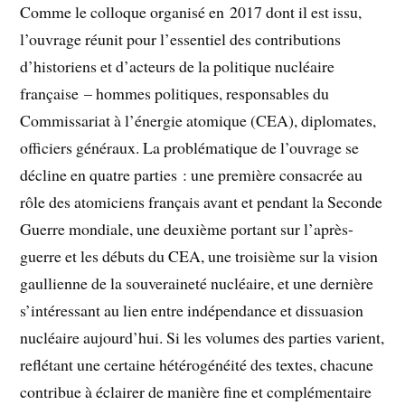
Comme le colloque organisé en 2017 dont il est issu,
l’ouvrage réunit pour l’essentiel des contributions
d’historiens et d’acteurs de la politique nucléaire
française – hommes politiques, responsables du
Commissariat à l’énergie atomique (CEA), diplomates,
officiers généraux. La problématique de l’ouvrage se
décline en quatre parties : une première consacrée au
rôle des atomiciens français avant et pendant la Seconde
Guerre mondiale, une deuxième portant sur l’après-
guerre et les débuts du CEA, une troisième sur la vision
gaullienne de la souveraineté nucléaire, et une dernière
s’intéressant au lien entre indépendance et dissuasion
nucléaire aujourd’hui. Si les volumes des parties varient,
reflétant une certaine hétérogénéité des textes, chacune
contribue à éclairer de manière fine et complémentaire