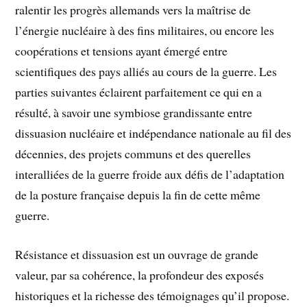
ralentir les progrès allemands vers la maîtrise de
l’énergie nucléaire à des fins militaires, ou encore les
coopérations et tensions ayant émergé entre
scientifiques des pays alliés au cours de la guerre. Les
parties suivantes éclairent parfaitement ce qui en a
résulté, à savoir une symbiose grandissante entre
dissuasion nucléaire et indépendance nationale au fil des
décennies, des projets communs et des querelles
interalliées de la guerre froide aux défis de l’adaptation
de la posture française depuis la fin de cette même
guerre.
Résistance et dissuasion est un ouvrage de grande
valeur, par sa cohérence, la profondeur des exposés
historiques et la richesse des témoignages qu’il propose.