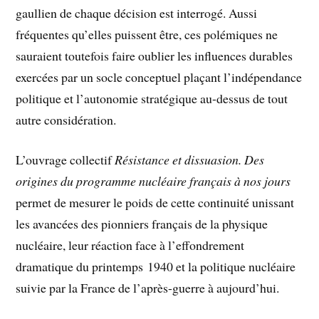
gaullien de chaque décision est interrogé. Aussi
fréquentes qu’elles puissent être, ces polémiques ne
sauraient toutefois faire oublier les influences durables
exercées par un socle conceptuel plaçant l’indépendance
politique et l’autonomie stratégique au-dessus de tout
autre considération.
L’ouvrage collectif
Résistance et dissuasion. Des
origines du programme nucléaire français à nos jours
permet de mesurer le poids de cette continuité unissant
les avancées des pionniers français de la physique
nucléaire, leur réaction face à l’effondrement
dramatique du printemps 1940 et la politique nucléaire
suivie par la France de l’après-guerre à aujourd’hui.