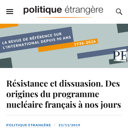
Résistance et dissuasion. Des
origines du programme
nucléaire français à nos jours
POLITIQUE ETRANGÈRE
21/11/2019