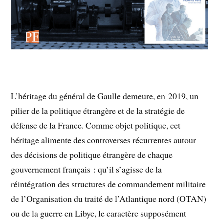
L’héritage du général de Gaulle demeure, en 2019, un
pilier de la politique étrangère et de la stratégie de
défense de la France. Comme objet politique, cet
héritage alimente des controverses récurrentes autour
des décisions de politique étrangère de chaque
gouvernement français : qu’il s’agisse de la
réintégration des structures de commandement militaire
de l’Organisation du traité de l’Atlantique nord (OTAN)
ou de la guerre en Libye, le caractère supposément