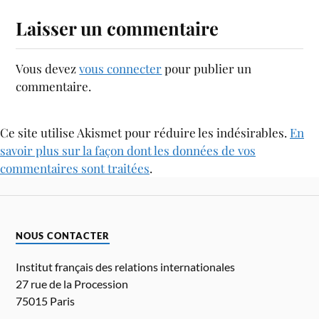
Laisser un commentaire
Vous devez
vous connecter
pour publier un
commentaire.
Ce site utilise Akismet pour réduire les indésirables.
En
savoir plus sur la façon dont les données de vos
commentaires sont traitées
.
NOUS CONTACTER
Institut français des relations internationales
27 rue de la Procession
75015 Paris