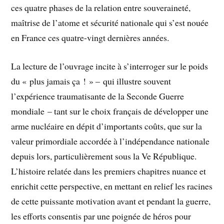
ces quatre phases de la relation entre souveraineté,
maîtrise de l’atome et sécurité nationale qui s’est nouée
en France ces quatre-vingt dernières années.
La lecture de l’ouvrage incite à s’interroger sur le poids
du « plus jamais ça ! » – qui illustre souvent
l’expérience traumatisante de la Seconde Guerre
mondiale – tant sur le choix français de développer une
arme nucléaire en dépit d’importants coûts, que sur la
valeur primordiale accordée à l’indépendance nationale
depuis lors, particulièrement sous la Ve République.
L’histoire relatée dans les premiers chapitres nuance et
enrichit cette perspective, en mettant en relief les racines
de cette puissante motivation avant et pendant la guerre,
les efforts consentis par une poignée de héros pour