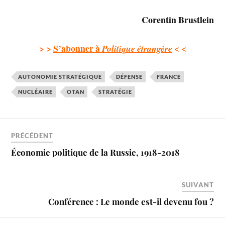
Corentin Brustlein
> >
S’abonner à
< <
Politique étrangère
AUTONOMIE STRATÉGIQUE
DÉFENSE
FRANCE
NUCLÉAIRE
OTAN
STRATÉGIE
PRÉCÉDENT
Économie politique de la Russie, 1918-2018
SUIVANT
Conférence : Le monde est-il devenu fou ?