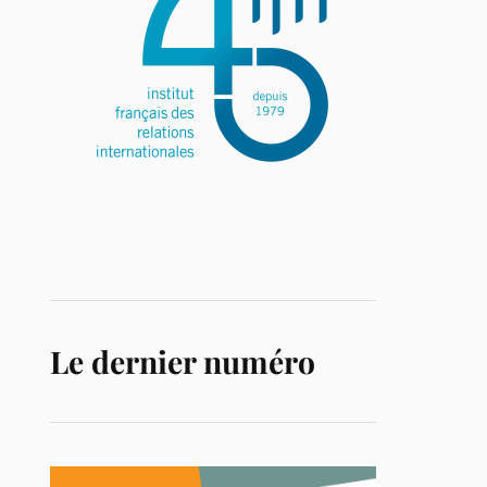
Le dernier numéro