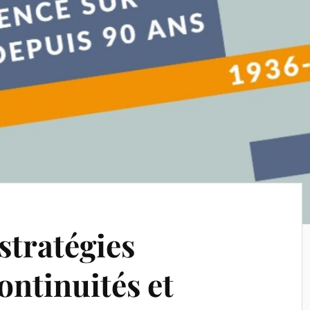
stratégies
ontinuités et