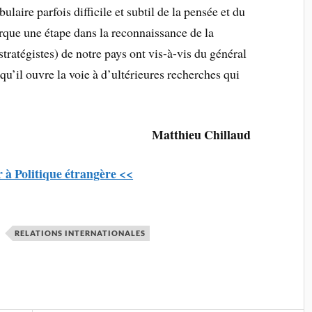
ulaire parfois difficile et subtil de la pensée et du
rque une étape dans la reconnaissance de la
stratégistes) de notre pays ont vis-à-vis du général
qu’il ouvre la voie à d’ultérieures recherches qui
Matthieu Chillaud
 à Politique étrangère <<
RELATIONS INTERNATIONALES