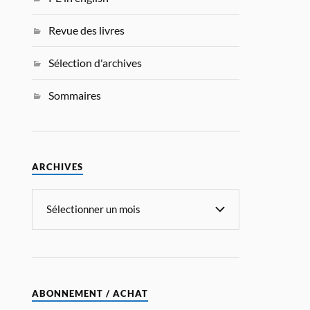
Revue des livres
Sélection d'archives
Sommaires
ARCHIVES
ABONNEMENT / ACHAT