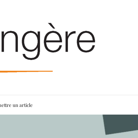
ettre un article