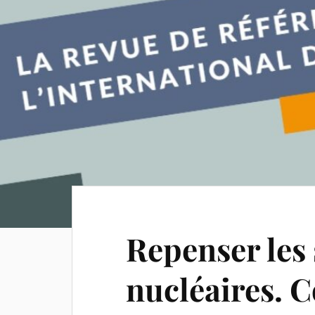
Repenser les 
nucléaires. C