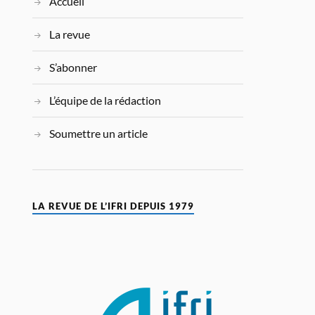
Accueil
La revue
S’abonner
L’équipe de la rédaction
Soumettre un article
LA REVUE DE L’IFRI DEPUIS 1979