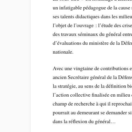
un infatigable pédagogue de la cause 
ses talents didactiques dans les milieux
l’objet de l’ouvrage : l’étude des cris
des travaux séminaux du général entre
d’évaluations du ministère de la Défe
nationale.
Avec une vingtaine de contributions e
ancien Secrétaire général de la Défens
la stratégie, au sens de la définition
l’action collective finalisée en milieu
champ de recherche à qui il reprochai
pourrait au demeurant se demander si
dans la réflexion du général…