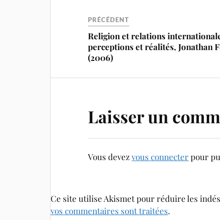
PRÉCÉDENT
Religion et relations internationale
perceptions et réalités, Jonathan 
(2006)
Laisser un comm
Vous devez
vous connecter
pour pu
Ce site utilise Akismet pour réduire les indé
vos commentaires sont traitées
.