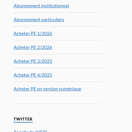
Abonnement institutionnel
Abonnement particuliers
Acheter PE 1/2026
Acheter PE 2/2026
Acheter PE 3/2025
Acheter PE 4/2025
Acheter PE en version numérique
TWITTER
Tweets de @IFRI_