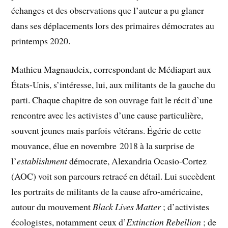
échanges et des observations que l’auteur a pu glaner
dans ses déplacements lors des primaires démocrates au
printemps 2020.
Mathieu Magnaudeix, correspondant de Médiapart aux
États-Unis, s’intéresse, lui, aux militants de la gauche du
parti. Chaque chapitre de son ouvrage fait le récit d’une
rencontre avec les activistes d’une cause particulière,
souvent jeunes mais parfois vétérans. Égérie de cette
mouvance, élue en novembre 2018 à la surprise de
l’
establishment
démocrate, Alexandria Ocasio-Cortez
(AOC) voit son parcours retracé en détail. Lui succèdent
les portraits de militants de la cause afro-américaine,
autour du mouvement
Black Lives Matter
; d’activistes
écologistes, notamment ceux d’
Extinction Rebellion
; de