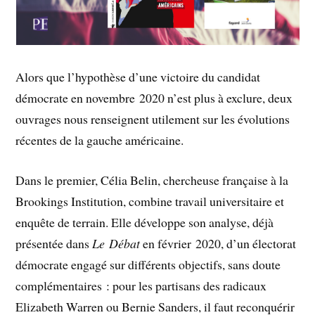
Alors que l’hypothèse d’une victoire du candidat
démocrate en novembre 2020 n’est plus à exclure, deux
ouvrages nous renseignent utilement sur les évolutions
récentes de la gauche américaine.
Dans le premier, Célia Belin, chercheuse française à la
Brookings Institution, combine travail universitaire et
enquête de terrain. Elle développe son analyse, déjà
présentée dans
Le
Débat
en février 2020, d’un électorat
démocrate engagé sur différents objectifs, sans doute
complémentaires : pour les partisans des radicaux
Elizabeth Warren ou Bernie Sanders, il faut reconquérir