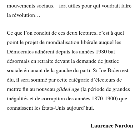
mouvements sociaux – fort utiles pour qui voudrait faire
la révolution…
Ce que l’on conclut de ces deux lectures, c’est à quel
point le projet de mondialisation libérale auquel les
Démocrates adhèrent depuis les années 1980 bat
désormais en retraite devant la demande de justice
sociale émanant de la gauche du parti. Si Joe Biden est
élu, il sera sommé par cette catégorie d’électeurs de
mettre fin au nouveau
gilded age
(la période de grandes
inégalités et de corruption des années 1870-1900) que
connaissent les États-Unis aujourd’hui.
Laurence Nardon