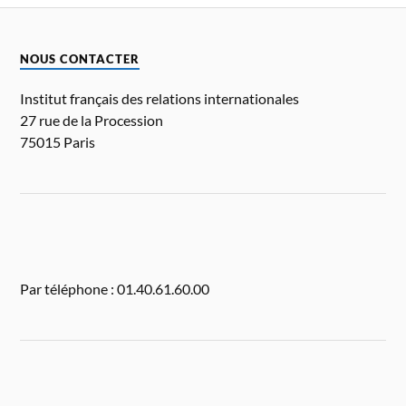
NOUS CONTACTER
Institut français des relations internationales
27 rue de la Procession
75015 Paris
Par téléphone : 01.40.61.60.00