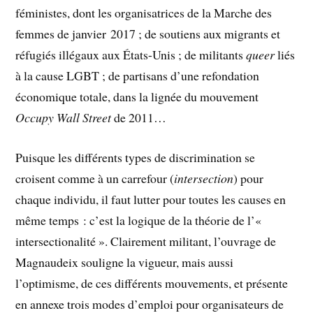
féministes, dont les organisatrices de la Marche des
femmes de janvier 2017 ; de soutiens aux migrants et
réfugiés illégaux aux États-Unis ; de militants
queer
liés
à la cause LGBT ; de partisans d’une refondation
économique totale, dans la lignée du mouvement
Occupy Wall Street
de 2011…
Puisque les différents types de discrimination se
croisent comme à un carrefour (
intersection
) pour
chaque individu, il faut lutter pour toutes les causes en
même temps : c’est la logique de la théorie de l’«
intersectionalité ». Clairement militant, l’ouvrage de
Magnaudeix souligne la vigueur, mais aussi
l’optimisme, de ces différents mouvements, et présente
en annexe trois modes d’emploi pour organisateurs de