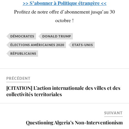
>> S’abonner à Politique étrangère <<
Profitez de notre offre d’abonnement jusqu’au 30
octobre !
DÉMOCRATES
DONALD TRUMP
ÉLECTIONS AMÉRICAINES 2020
ETATS-UNIS
RÉPUBLICAINS
PRÉCÉDENT
[CITATION] L’action internationale des villes et des
collectivités territoriales
SUIVANT
Questioning Algeria’s Non-Interventionism