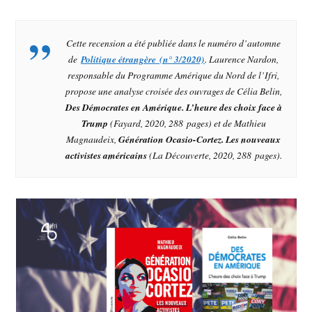
Cette recension a été publiée dans le numéro d’automne
de
Politique étrangère
(n° 3/2020)
. Laurence Nardon,
responsable du Programme Amérique du Nord de l’Ifri,
propose une analyse croisée des ouvrages de Célia Belin
,
Des Démocrates en Amérique. L’heure des choix face à
Trump
(Fayard, 2020, 288 pages
)
et de Mathieu
Magnaudeix
,
Génération Ocasio-Cortez. Les nouveaux
activistes américains
(La Découverte, 2020, 288 pages
).