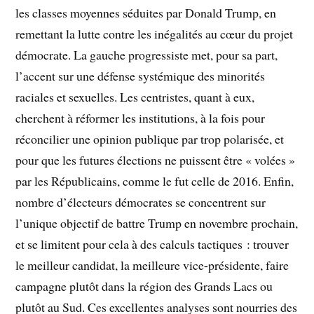
les classes moyennes séduites par Donald Trump, en
remettant la lutte contre les inégalités au cœur du projet
démocrate. La gauche progressiste met, pour sa part,
l’accent sur une défense systémique des minorités
raciales et sexuelles. Les centristes, quant à eux,
cherchent à réformer les institutions, à la fois pour
réconcilier une opinion publique par trop polarisée, et
pour que les futures élections ne puissent être « volées »
par les Républicains, comme le fut celle de 2016. Enfin,
nombre d’électeurs démocrates se concentrent sur
l’unique objectif de battre Trump en novembre prochain,
et se limitent pour cela à des calculs tactiques : trouver
le meilleur candidat, la meilleure vice-présidente, faire
campagne plutôt dans la région des Grands Lacs ou
plutôt au Sud. Ces excellentes analyses sont nourries des