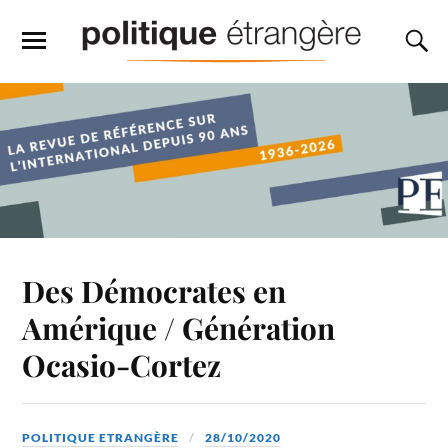
Des Démocrates en
Amérique / Génération
Ocasio-Cortez
POLITIQUE ETRANGÈRE
28/10/2020