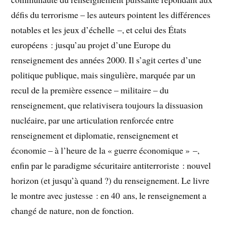
défis du terrorisme – les auteurs pointent les différences
notables et les jeux d’échelle –, et celui des États
européens : jusqu’au projet d’une Europe du
renseignement des années 2000. Il s’agit certes d’une
politique publique, mais singulière, marquée par un
recul de la première essence – militaire – du
renseignement, que relativisera toujours la dissuasion
nucléaire, par une articulation renforcée entre
renseignement et diplomatie, renseignement et
économie – à l’heure de la « guerre économique » –,
enfin par le paradigme sécuritaire antiterroriste : nouvel
horizon (et jusqu’à quand ?) du renseignement. Le livre
le montre avec justesse : en 40 ans, le renseignement a
changé de nature, non de fonction.