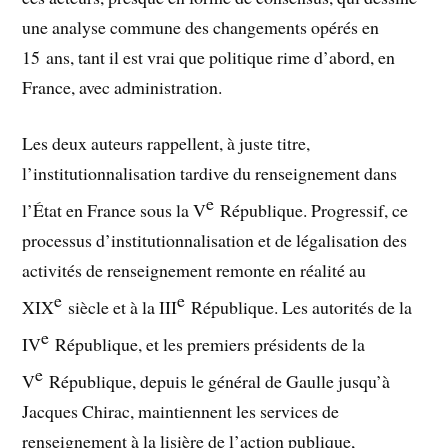
une analyse commune des changements opérés en
15 ans, tant il est vrai que politique rime d’abord, en
France, avec administration.
Les deux auteurs rappellent, à juste titre,
l’institutionnalisation tardive du renseignement dans
e
l’État en France sous la V
République. Progressif, ce
processus d’institutionnalisation et de légalisation des
activités de renseignement remonte en réalité au
e
e
XIX
siècle et à la III
République. Les autorités de la
e
IV
République, et les premiers présidents de la
e
V
République, depuis le général de Gaulle jusqu’à
Jacques Chirac, maintiennent les services de
renseignement à la lisière de l’action publique,