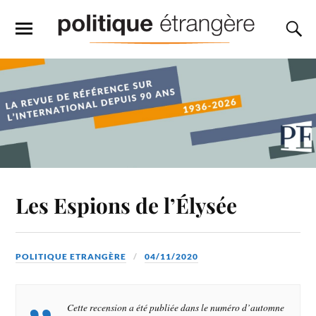
Les Espions de l’Élysée
POLITIQUE ETRANGÈRE
04/11/2020
Cette recension a été publiée dans le numéro d’automne