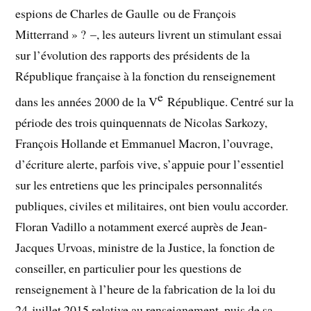
espions de Charles de Gaulle ou de François
Mitterrand » ? –, les auteurs livrent un stimulant essai
sur l’évolution des rapports des présidents de la
République française à la fonction du renseignement
e
dans les années 2000 de la V
République. Centré sur la
période des trois quinquennats de Nicolas Sarkozy,
François Hollande et Emmanuel Macron, l’ouvrage,
d’écriture alerte, parfois vive, s’appuie pour l’essentiel
sur les entretiens que les principales personnalités
publiques, civiles et militaires, ont bien voulu accorder.
Floran Vadillo a notamment exercé auprès de Jean-
Jacques Urvoas, ministre de la Justice, la fonction de
conseiller, en particulier pour les questions de
renseignement à l’heure de la fabrication de la loi du
24 juillet 2015 relative au renseignement, puis de sa