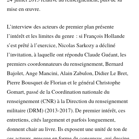
mise en œuvre.
L’interview des acteurs de premier plan présente
l’intérêt et les limites du genre : si François Hollande
s’est prêté à l’exercice, Nicolas Sarkozy a décliné
l’invitation, à laquelle ont répondu Claude Guéant, les
premiers coordonnateurs du renseignement, Bernard
Bajolet, Ange Mancini, Alain Zabulon, Didier Le Bret,
Pierre Bousquet de Florian et le général Christophe
Gomart, passé de la Coordination nationale du
renseignement (CNR) à la Direction du renseignement
militaire (DRM) (2013-2017). De premier intérêt, ces
entretiens, cités largement et parfois longuement,
donnent chair au livre. Ils exposent une unité de ton de
ces acteurs, presque en forme de consensus, qui dessine