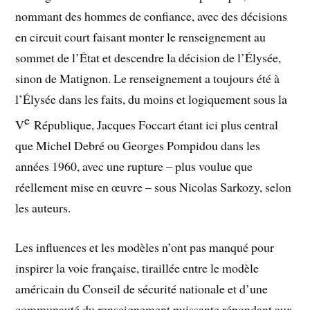
nommant des hommes de confiance, avec des décisions
en circuit court faisant monter le renseignement au
sommet de l’État et descendre la décision de l’Élysée,
sinon de Matignon. Le renseignement a toujours été à
l’Élysée dans les faits, du moins et logiquement sous la
e
V
République, Jacques Foccart étant ici plus central
que Michel Debré ou Georges Pompidou dans les
années 1960, avec une rupture – plus voulue que
réellement mise en œuvre – sous Nicolas Sarkozy, selon
les auteurs.
Les influences et les modèles n’ont pas manqué pour
inspirer la voie française, tiraillée entre le modèle
américain du Conseil de sécurité nationale et d’une
communauté du renseignement puissante répondant aux