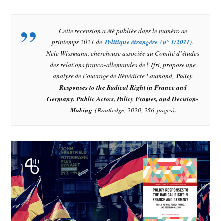
Cette recension a été publiée dans le numéro de
printemps 2021 de
Politique étrangère (n° 1/2021)
.
Nele Wissmann, chercheuse associée au Comité d’études
des relations franco-allemandes de l’Ifri, propose une
analyse de l’ouvrage de Bénédicte Laumond,
Policy
Responses to the Radical Right in France and
Germany: Public Actors, Policy Frames, and Decision-
Making
(Routledge, 2020, 256 pages).