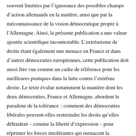
souvent limitées par l’ignorance des possibles champs
d’action allemands en la matière, ainsi que par la
méconnaissance de la vision démocratique propre à
l’Allemagne. Ainsi, la présente publication a une valeur
ajoutée scientifique incontestable. L’extrémisme de
droite étant également une menace en France et dans
d’autres démocraties européennes, cette publication doit
aussi être vue comme un cadre de référence pour les
meilleures pratiques dans la lutte contre l’extrême
droite. Le texte évalue notamment la manière dont les
deux démocraties, France et Allemagne, abordent le
paradoxe de la tolérance : comment des démocraties
libérales peuvent-elles restreindre les droits qu’elles
défendent – comme la liberté d’expression – pour
réprimer les forces intolérantes qui menacent la