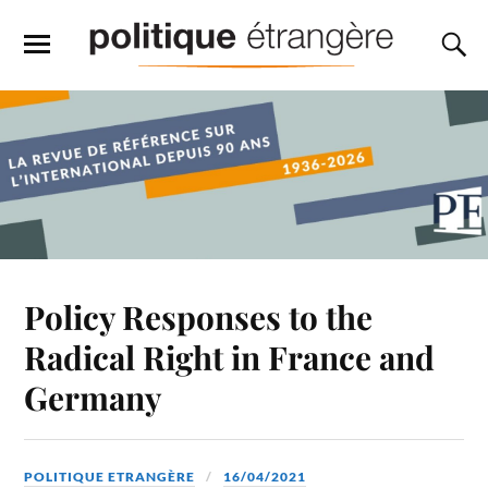
Policy Responses to the
Radical Right in France and
Germany
POLITIQUE ETRANGÈRE
16/04/2021