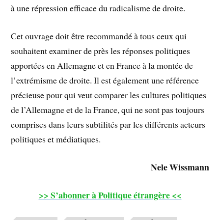
à une répression efficace du radicalisme de droite.
Cet ouvrage doit être recommandé à tous ceux qui
souhaitent examiner de près les réponses politiques
apportées en Allemagne et en France à la montée de
l’extrémisme de droite. Il est également une référence
précieuse pour qui veut comparer les cultures politiques
de l’Allemagne et de la France, qui ne sont pas toujours
comprises dans leurs subtilités par les différents acteurs
politiques et médiatiques.
Nele Wissmann
>> S’abonner à Politique étrangère <<