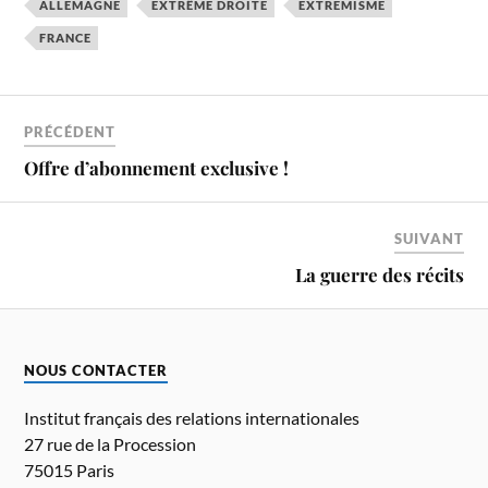
ALLEMAGNE
EXTRÊME DROITE
EXTRÉMISME
FRANCE
PRÉCÉDENT
Offre d’abonnement exclusive !
SUIVANT
La guerre des récits
NOUS CONTACTER
Institut français des relations internationales
27 rue de la Procession
75015 Paris