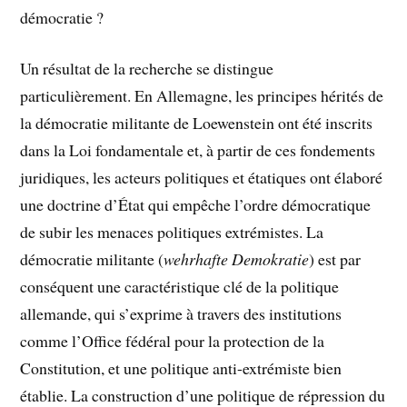
démocratie ?
Un résultat de la recherche se distingue
particulièrement. En Allemagne, les principes hérités de
la démocratie militante de Loewenstein ont été inscrits
dans la Loi fondamentale et, à partir de ces fondements
juridiques, les acteurs politiques et étatiques ont élaboré
une doctrine d’État qui empêche l’ordre démocratique
de subir les menaces politiques extrémistes. La
démocratie militante (
wehrhafte Demokratie
) est par
conséquent une caractéristique clé de la politique
allemande, qui s’exprime à travers des institutions
comme l’Office fédéral pour la protection de la
Constitution, et une politique anti-extrémiste bien
établie. La construction d’une politique de répression du