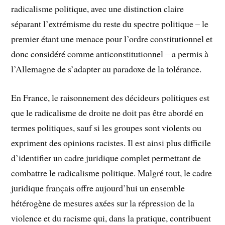
radicalisme politique, avec une distinction claire
séparant l’extrémisme du reste du spectre politique – le
premier étant une menace pour l’ordre constitutionnel et
donc considéré comme anticonstitutionnel – a permis à
l’Allemagne de s’adapter au paradoxe de la tolérance.
En France, le raisonnement des décideurs politiques est
que le radicalisme de droite ne doit pas être abordé en
termes politiques, sauf si les groupes sont violents ou
expriment des opinions racistes. Il est ainsi plus difficile
d’identifier un cadre juridique complet permettant de
combattre le radicalisme politique. Malgré tout, le cadre
juridique français offre aujourd’hui un ensemble
hétérogène de mesures axées sur la répression de la
violence et du racisme qui, dans la pratique, contribuent