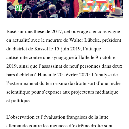
Basé sur une thèse de 2017, cet ouvrage a encore gagné
en actualité avec le meurtre de Walter Lübcke, président
du district de Kassel le 15 juin 2019, l’attaque
antisémite contre une synagogue à Halle le 9 octobre
2019, ainsi que l’assassinat de neuf personnes dans deux
bars à chicha à Hanau le 20 février 2020. L’analyse de
l’extrémisme et du terrorisme de droite sort d’une niche
scientifique pour s’exposer aux projecteurs médiatique
et politique.
L’observation et l’évaluation françaises de la lutte
allemande contre les menaces d’extrême droite sont