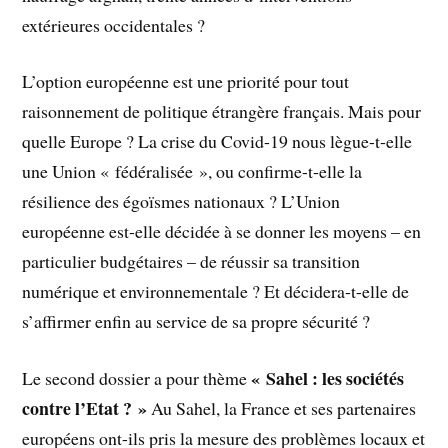
extérieures occidentales ?
L’option européenne est une priorité pour tout
raisonnement de politique étrangère français. Mais pour
quelle Europe ? La crise du Covid-19 nous lègue-t-elle
une Union « fédéralisée », ou confirme-t-elle la
résilience des égoïsmes nationaux ? L’Union
européenne est-elle décidée à se donner les moyens – en
particulier budgétaires – de réussir sa transition
numérique et environnementale ? Et décidera-t-elle de
s’affirmer enfin au service de sa propre sécurité ?
« Sahel : les sociétés
Le second dossier a pour thème
contre l’Etat ? »
Au Sahel, la France et ses partenaires
européens ont-ils pris la mesure des problèmes locaux et