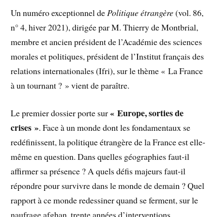
Un numéro exceptionnel de
Politique étrangère
(vol. 86,
n° 4, hiver 2021), dirigée par M. Thierry de Montbrial,
membre et ancien président de l’Académie des sciences
morales et politiques, président de l’Institut français des
relations internationales (Ifri), sur le thème « La France
à un tournant ? » vient de paraître.
« Europe, sorties de
Le premier dossier porte sur
crises »
. Face à un monde dont les fondamentaux se
redéfinissent, la politique étrangère de la France est elle-
même en question. Dans quelles géographies faut-il
affirmer sa présence ? A quels défis majeurs faut-il
répondre pour survivre dans le monde de demain ? Quel
rapport à ce monde redessiner quand se ferment, sur le
naufrage afghan, trente années d’interventions