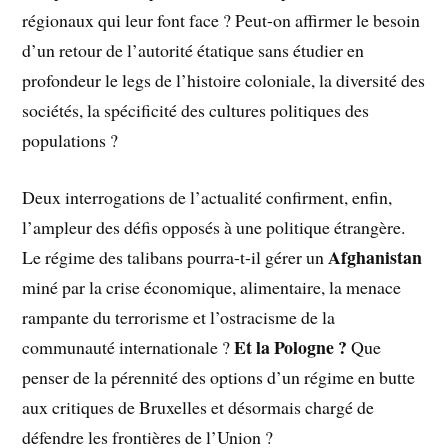
régionaux qui leur font face ? Peut-on affirmer le besoin
d’un retour de l’autorité étatique sans étudier en
profondeur le legs de l’histoire coloniale, la diversité des
sociétés, la spécificité des cultures politiques des
populations ?
Deux interrogations de l’actualité confirment, enfin,
l’ampleur des défis opposés à une politique étrangère.
Afghanistan
Le régime des talibans pourra-t-il gérer un
miné par la crise économique, alimentaire, la menace
rampante du terrorisme et l’ostracisme de la
Et la Pologne ?
communauté internationale ?
Que
penser de la pérennité des options d’un régime en butte
aux critiques de Bruxelles et désormais chargé de
défendre les frontières de l’Union ?