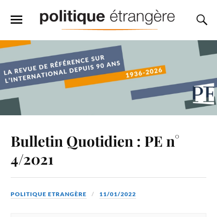
Bulletin Quotidien : PE n°
4/2021
POLITIQUE ETRANGÈRE
11/01/2022