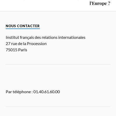
l’Europe ?
NOUS CONTACTER
Institut français des relations internationales
27 rue de la Procession
75015 Paris
Par téléphone : 01.40.61.60.00