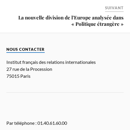
SUIVANT
La nouvelle division de l’Europe analysée dans
« Politique étrangère »
NOUS CONTACTER
Institut français des relations internationales
27 rue de la Procession
75015 Paris
Par téléphone : 01.40.61.60.00