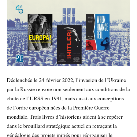
Déclenchée le 24 février 2022, l’invasion de l’Ukraine
par la Russie renvoie non seulement aux conditions de la
chute de l’URSS en 1991, mais aussi aux conceptions
de l’ordre européen nées de la Première Guerre
mondiale. Trois livres d’historiens aident à se repérer
dans le brouillard stratégique actuel en retraçant la
généalogie des projets initiés pour réorganiser le