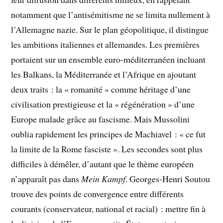
notamment que l’antisémitisme ne se limita nullement à
l’Allemagne nazie. Sur le plan géopolitique, il distingue
les ambitions italiennes et allemandes. Les premières
portaient sur un ensemble euro-méditerranéen incluant
les Balkans, la Méditerranée et l’Afrique en ajoutant
deux traits : la « romanité » comme héritage d’une
civilisation prestigieuse et la « régénération » d’une
Europe malade grâce au fascisme. Mais Mussolini
oublia rapidement les principes de Machiavel : « ce fut
la limite de la Rome fasciste ». Les secondes sont plus
difficiles à démêler, d’autant que le thème européen
n’apparaît pas dans
Mein Kampf
. Georges-Henri Soutou
trouve des points de convergence entre différents
courants (conservateur, national et racial) : mettre fin à