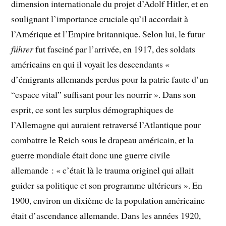
dimension internationale du projet d’Adolf Hitler, et en
soulignant l’importance cruciale qu’il accordait à
l’Amérique et l’Empire britannique. Selon lui, le futur
führer
fut fasciné par l’arrivée, en 1917, des soldats
américains en qui il voyait les descendants «
d’émigrants allemands perdus pour la patrie faute d’un
“espace vital” suffisant pour les nourrir ». Dans son
esprit, ce sont les surplus démographiques de
l’Allemagne qui auraient retraversé l’Atlantique pour
combattre le Reich sous le drapeau américain, et la
guerre mondiale était donc une guerre civile
allemande : « c’était là le trauma originel qui allait
guider sa politique et son programme ultérieurs ». En
1900, environ un dixième de la population américaine
était d’ascendance allemande. Dans les années 1920,