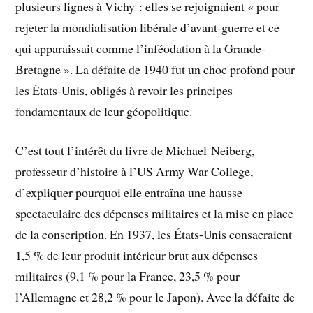
plusieurs lignes à Vichy : elles se rejoignaient « pour
rejeter la mondialisation libérale d’avant-guerre et ce
qui apparaissait comme l’inféodation à la Grande-
Bretagne ». La défaite de 1940 fut un choc profond pour
les États-Unis, obligés à revoir les principes
fondamentaux de leur géopolitique.
C’est tout l’intérêt du livre de Michael Neiberg,
professeur d’histoire à l’US Army War College,
d’expliquer pourquoi elle entraîna une hausse
spectaculaire des dépenses militaires et la mise en place
de la conscription. En 1937, les États-Unis consacraient
1,5 % de leur produit intérieur brut aux dépenses
militaires (9,1 % pour la France, 23,5 % pour
l’Allemagne et 28,2 % pour le Japon). Avec la défaite de