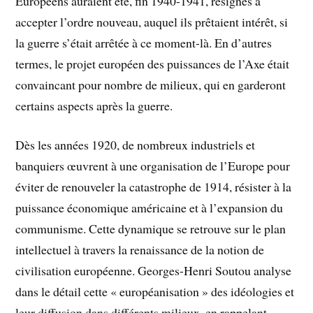
Européens auraient été, fin 1940-1941, résignés à
accepter l’ordre nouveau, auquel ils prêtaient intérêt, si
la guerre s’était arrêtée à ce moment-là. En d’autres
termes, le projet européen des puissances de l’Axe était
convaincant pour nombre de milieux, qui en garderont
certains aspects après la guerre.
Dès les années 1920, de nombreux industriels et
banquiers œuvrent à une organisation de l’Europe pour
éviter de renouveler la catastrophe de 1914, résister à la
puissance économique américaine et à l’expansion du
communisme. Cette dynamique se retrouve sur le plan
intellectuel à travers la renaissance de la notion de
civilisation européenne. Georges-Henri Soutou analyse
dans le détail cette « européanisation » des idéologies et
leur diffusion dans différents milieux, en rappelant