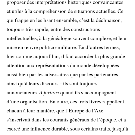
proposer des interprétations historiques convaincantes
et utiles à la compréhension de situations actuelles. Ce
qui frappe en les lisant ensemble, c’est la déclinaison,
toujours très rapide, entre des constructions
intellectuelles, à la généalogie souvent complexe, et leur
mise en œuvre politico-militaire. En d’autres termes,
hier comme aujourd’hui, il faut accorder la plus grande
attention aux représentations du monde développées
aussi bien par les adversaires que par les partenaires,
ainsi qu’à leurs discours : ils sont toujours
annonciateurs.
A fortiori
quand ils s’accompagnent
d’une organisation. En outre, ces trois livres rappellent,
chacun à leur manière, que l’Europe de l’Axe
s’inscrivait dans les courants généraux de l’époque, et a
exercé une influence durable, sous certains traits, jusqu’à