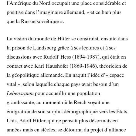
l’Amérique du Nord occupait une place considérable et
positive dans l’imaginaire allemand, « et ce bien plus
que la Russie soviétique ».
La vision du monde de Hitler se construisit ensuite dans
la prison de Landsberg grâce à ses lectures et à ses
discussions avec Rudolf Hess (1894-1987), qui était en
contact avec Karl Haushofer (1869-1946), théoricien de
la géopolitique allemande. En naquit l’idée d’« espace
vital », selon laquelle chaque pays avait besoin d’un
Lebensraum
pour accueillir une population
grandissante, au moment où le Reich voyait une
émigration de son surplus démographique vers les États-
Unis. Adolf Hitler, qui ne pensait plus désormais en
années mais en siècles, se détourna du projet d’alliance