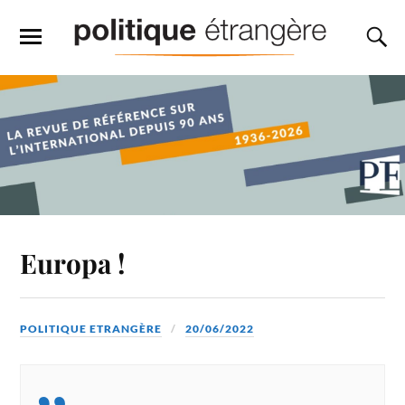
Europa !
POLITIQUE ETRANGÈRE
20/06/2022