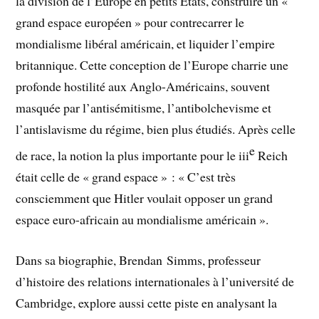
la division de l’Europe en petits États, construire un «
grand espace européen » pour contrecarrer le
mondialisme libéral américain, et liquider l’empire
britannique. Cette conception de l’Europe charrie une
profonde hostilité aux Anglo-Américains, souvent
masquée par l’antisémitisme, l’antibolchevisme et
l’antislavisme du régime, bien plus étudiés. Après celle
e
de race, la notion la plus importante pour le iii
Reich
était celle de « grand espace » : « C’est très
consciemment que Hitler voulait opposer un grand
espace euro-africain au mondialisme américain ».
Dans sa biographie, Brendan Simms, professeur
d’histoire des relations internationales à l’université de
Cambridge, explore aussi cette piste en analysant la