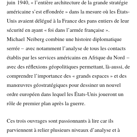
juin 1940, « l’entière architecture de la grande stratégie
américaine s’est effondrée » dans la mesure où les États-
Unis avaient délégué à la France des pans entiers de leur
sécurité en ayant « foi dans l’armée française ».
Michael Neiberg combine une histoire diplomatique
serrée – avec notamment l’analyse de tous les contacts
établis par les services américains en Afrique du Nord –
avec des réflexions géopolitiques permettant, là-aussi, de
comprendre l’importance des « grands espaces » et des
manœuvres géostratégiques pour dessiner un nouvel
ordre européen dans lequel les États-Unis joueront un
rôle de premier plan après la guerre.
Ces trois ouvrages sont passionnants à lire car ils
parviennent à relier plusieurs niveaux d’analyse et à