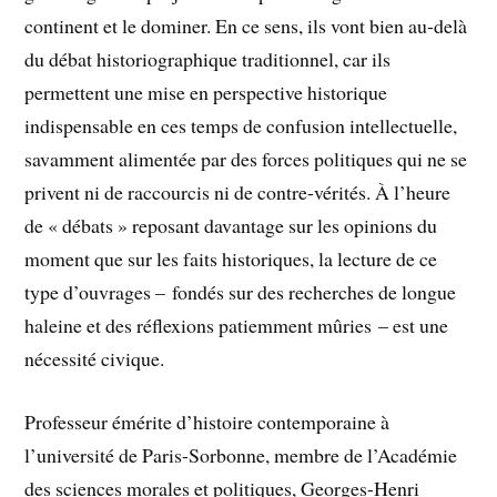
continent et le dominer. En ce sens, ils vont bien au-delà
du débat historiographique traditionnel, car ils
permettent une mise en perspective historique
indispensable en ces temps de confusion intellectuelle,
savamment alimentée par des forces politiques qui ne se
privent ni de raccourcis ni de contre-vérités. À l’heure
de « débats » reposant davantage sur les opinions du
moment que sur les faits historiques, la lecture de ce
type d’ouvrages – fondés sur des recherches de longue
haleine et des réflexions patiemment mûries – est une
nécessité civique.
Professeur émérite d’histoire contemporaine à
l’université de Paris-Sorbonne, membre de l’Académie
des sciences morales et politiques, Georges-Henri