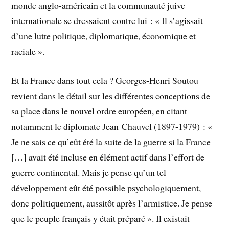
monde anglo-américain et la communauté juive
internationale se dressaient contre lui : « Il s’agissait
d’une lutte politique, diplomatique, économique et
raciale ».
Et la France dans tout cela ? Georges-Henri Soutou
revient dans le détail sur les différentes conceptions de
sa place dans le nouvel ordre européen, en citant
notamment le diplomate Jean Chauvel (1897-1979) : «
Je ne sais ce qu’eût été la suite de la guerre si la France
[…] avait été incluse en élément actif dans l’effort de
guerre continental. Mais je pense qu’un tel
développement eût été possible psychologiquement,
donc politiquement, aussitôt après l’armistice. Je pense
que le peuple français y était préparé ». Il existait