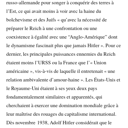
russo-allemande pour songer à conquérir des terres à
l’Est, ce qui avait moins à voir avec la haine du
bolchevisme et des Juifs « qu’avec la nécessité de
préparer le Reich à une confrontation ou une
coexistence à égalité avec une “Anglo-Amérique” dont
le dynamisme fascinait plus que jamais Hitler ». Pour ce
dernier, les principales puissances ennemies du Reich
étaient moins l’URSS ou la France que l’« Union
américaine », vis-à-vis de laquelle il entretenait « une
relation ambivalente d’amour-haine ». Les États-Unis et
le Royaume-Uni étaient à ses yeux deux pays
fondamentalement similaires et apparentés, qui
cherchaient à exercer une domination mondiale grâce à
leur maîtrise des rouages du capitalisme international.
Dès novembre 1938, Adolf Hitler considérait que le