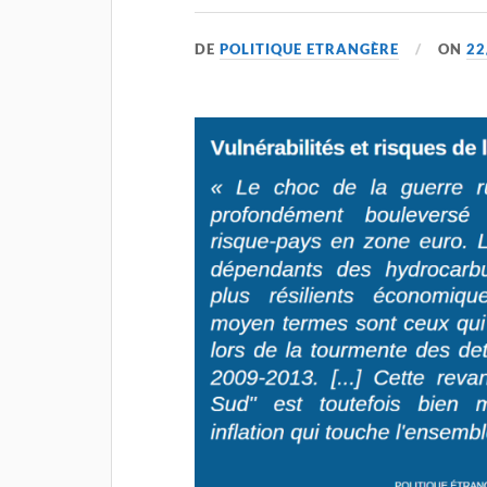
DE
POLITIQUE ETRANGÈRE
ON
22