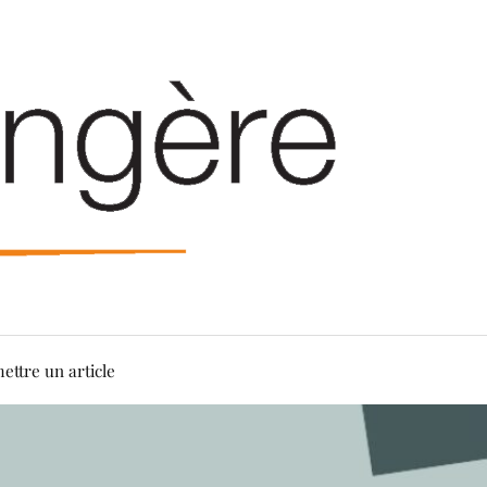
ettre un article