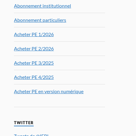
Abonnement institutionnel
Abonnement particuliers
Acheter PE 1/2026
Acheter PE 2/2026
Acheter PE 3/2025
Acheter PE 4/2025
Acheter PE en version numérique
TWITTER
Tweets de @IFRI_