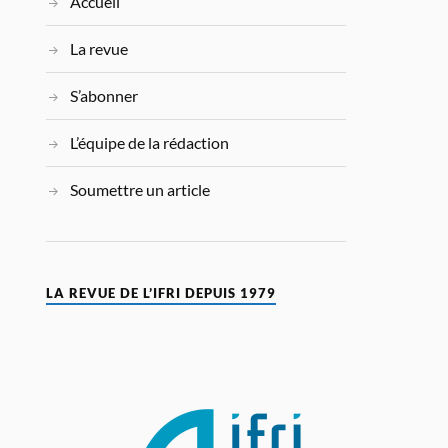
Accueil
La revue
S’abonner
L’équipe de la rédaction
Soumettre un article
LA REVUE DE L’IFRI DEPUIS 1979