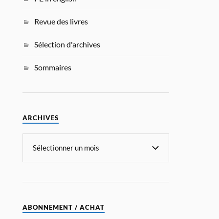
Revue des livres
Sélection d'archives
Sommaires
ARCHIVES
ABONNEMENT / ACHAT