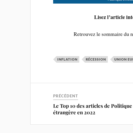
Lisez l’article i
Retrouvez le sommaire du 
INFLATION
RÉCESSION
UNION E
PRÉCÉDENT
Le Top 10 des articles de Politique
étrangère en 2022