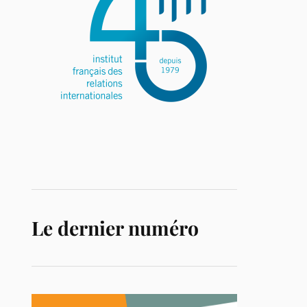
Le dernier numéro