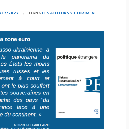
/12/2022
DANS
LES AUTEURS S'EXPRIMENT