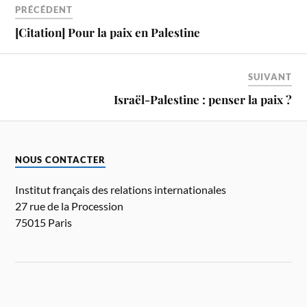
PRÉCÉDENT
[Citation] Pour la paix en Palestine
SUIVANT
Israël-Palestine : penser la paix ?
NOUS CONTACTER
Institut français des relations internationales
27 rue de la Procession
75015 Paris