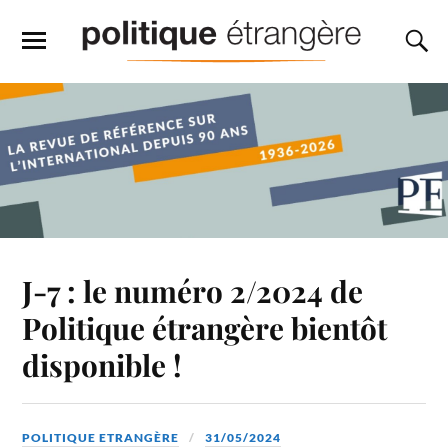
J-7 : le numéro 2/2024 de
Politique étrangère bientôt
disponible !
POLITIQUE ETRANGÈRE
31/05/2024