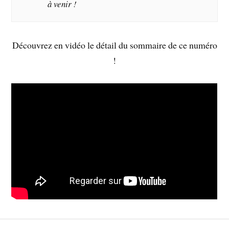
à venir !
Découvrez en vidéo le détail du sommaire de ce numéro
!