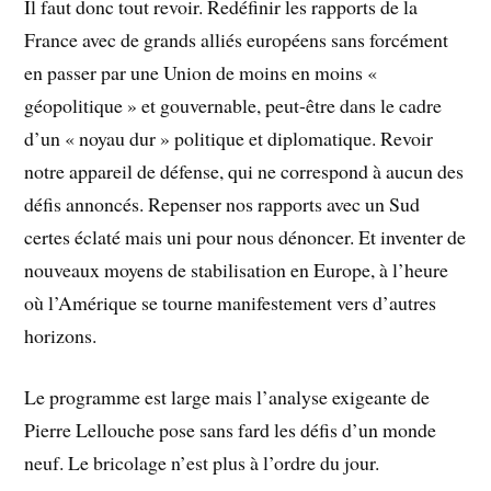
Il faut donc tout revoir. Redéfinir les rapports de la
France avec de grands alliés européens sans forcément
en passer par une Union de moins en moins «
géopolitique » et gouvernable, peut-être dans le cadre
d’un « noyau dur » politique et diplomatique. Revoir
notre appareil de défense, qui ne correspond à aucun des
défis annoncés. Repenser nos rapports avec un Sud
certes éclaté mais uni pour nous dénoncer. Et inventer de
nouveaux moyens de stabilisation en Europe, à l’heure
où l’Amérique se tourne manifestement vers d’autres
horizons.
Le programme est large mais l’analyse exigeante de
Pierre Lellouche pose sans fard les défis d’un monde
neuf. Le bricolage n’est plus à l’ordre du jour.