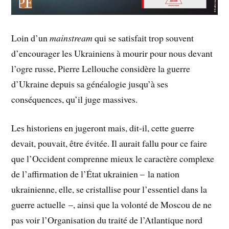
Loin d’un
mainstream
qui se satisfait trop souvent
d’encourager les Ukrainiens à mourir pour nous devant
l’ogre russe, Pierre Lellouche considère la guerre
d’Ukraine depuis sa généalogie jusqu’à ses
conséquences, qu’il juge massives.
Les historiens en jugeront mais, dit-il, cette guerre
devait, pouvait, être évitée. Il aurait fallu pour ce faire
que l’Occident comprenne mieux le caractère complexe
de l’affirmation de l’État ukrainien – la nation
ukrainienne, elle, se cristallise pour l’essentiel dans la
guerre actuelle –, ainsi que la volonté de Moscou de ne
pas voir l’Organisation du traité de l’Atlantique nord