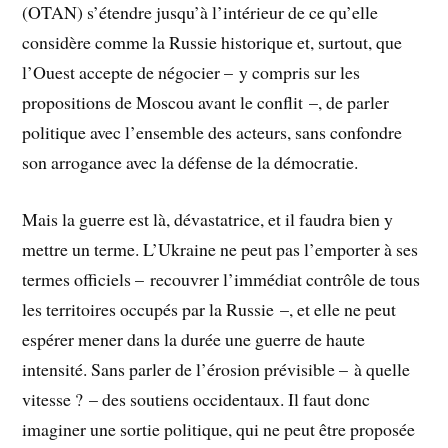
(OTAN) s’étendre jusqu’à l’intérieur de ce qu’elle
considère comme la Russie historique et, surtout, que
l’Ouest accepte de négocier – y compris sur les
propositions de Moscou avant le conflit –, de parler
politique avec l’ensemble des acteurs, sans confondre
son arrogance avec la défense de la démocratie.
Mais la guerre est là, dévastatrice, et il faudra bien y
mettre un terme. L’Ukraine ne peut pas l’emporter à ses
termes officiels – recouvrer l’immédiat contrôle de tous
les territoires occupés par la Russie –, et elle ne peut
espérer mener dans la durée une guerre de haute
intensité. Sans parler de l’érosion prévisible – à quelle
vitesse ? – des soutiens occidentaux. Il faut donc
imaginer une sortie politique, qui ne peut être proposée