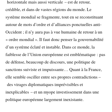
horizontale mais aussi verticale – est de retour,
crédible, et dans de vastes régions du monde. Le
système mondial se fragmente, tout en se reconstituant
autour de mots d’ordre et d’alliances ponctuelles anti-
Occident ; il n’y aura pas à vue humaine de retour à un
« ordre mondial ». Il faut donc penser la gouvernabilité
d’un système éclaté et instable. Dans ce monde, la
faiblesse de l’Union européenne est emblématique : pas
de défense, beaucoup de discours, une politique de
sanctions suiviste et impuissante… Quant à
la France,
elle semble osciller entre ses propres contradictions –
des virages diplomatiques imprévisibles et
inexplicables – et un myope investissement dans une
politique européenne largement inexistante.