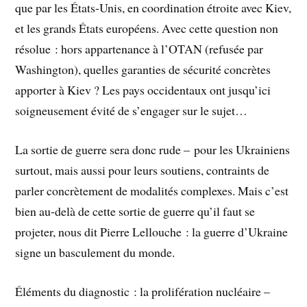
que par les États-Unis, en coordination étroite avec Kiev,
et les grands États européens. Avec cette question non
résolue : hors appartenance à l’OTAN (refusée par
Washington), quelles garanties de sécurité concrètes
apporter à Kiev ? Les pays occidentaux ont jusqu’ici
soigneusement évité de s’engager sur le sujet…
La sortie de guerre sera donc rude – pour les Ukrainiens
surtout, mais aussi pour leurs soutiens, contraints de
parler concrètement de modalités complexes. Mais c’est
bien au-delà de cette sortie de guerre qu’il faut se
projeter, nous dit Pierre Lellouche : la guerre d’Ukraine
signe un basculement du monde.
Éléments du diagnostic : la prolifération nucléaire –