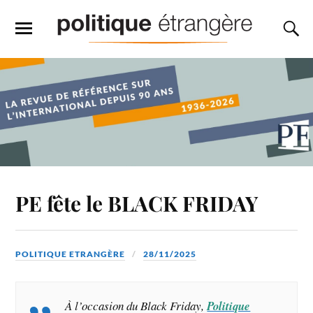
PE fête le BLACK FRIDAY
POLITIQUE ETRANGÈRE
28/11/2025
À l’occasion du Black Friday,
Politique