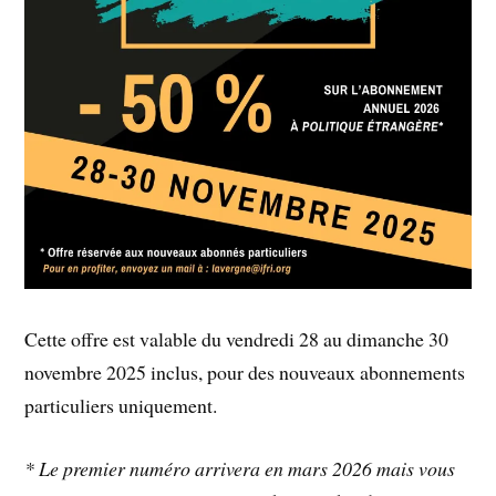
Cette offre est valable du vendredi 28 au dimanche 30
novembre 2025 inclus, pour des nouveaux abonnements
particuliers uniquement.
* Le premier numéro arrivera en mars 2026 mais vous