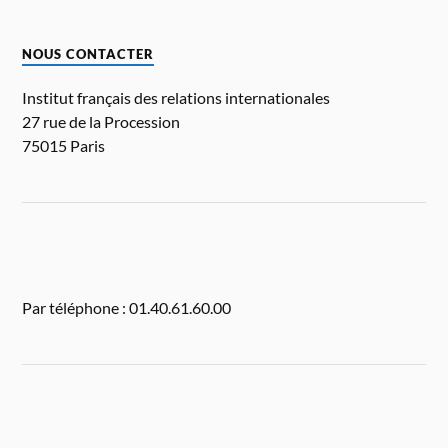
NOUS CONTACTER
Institut français des relations internationales
27 rue de la Procession
75015 Paris
Par téléphone : 01.40.61.60.00