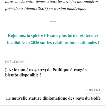
aurez accès entre-temps à tous les articles des numéros
précédents (depuis 2007) en version numérique.
***
Rejoignez la sphère PE sans plus tarder et devenez
incollable en 2026 sur les relations internationales !
PRÉCÉDENT
J-6 : le numéro 4/2025 de Politique étrangère
bientôt disponible !
SUIVANT
La nouvelle stature diplomatique des pays du Golfe