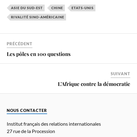
ASIE DU SUD-EST
CHINE
ETATS-UNIS
RIVALITÉ SINO-AMÉRICAINE
PRÉCÉDENT
Les pôles en 100 questions
SUIVANT
L’Afrique contre la démocratie
NOUS CONTACTER
Institut français des relations internationales
27 rue de la Procession