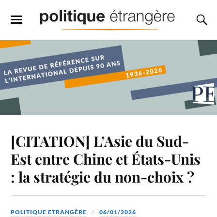
[CITATION] L’Asie du Sud-
Est entre Chine et États-Unis
: la stratégie du non-choix ?
POLITIQUE ETRANGÈRE
06/01/2026