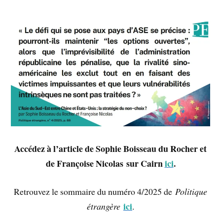
Accédez à l’article de Sophie Boisseau du Rocher et
de Françoise Nicolas sur Cairn
ici
.
Retrouvez le sommaire du numéro 4/2025 de
Politique
ici
étrangère
.