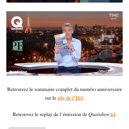
Retrouvez le sommaire complet du numéro anniversaire
site de l’Ifri
sur le
.
ici
Retrouvez le replay de l’émission de
Quotidien
.