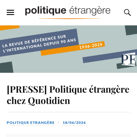
[PRESSE] Politique étrangère
chez Quotidien
POLITIQUE ETRANGÈRE
18/06/2026