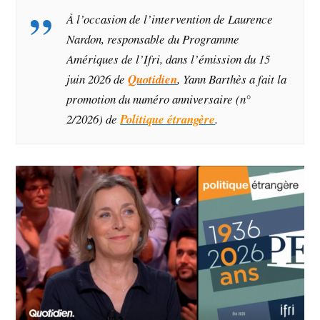
À l’occasion de l’intervention de Laurence
Nardon, responsable du Programme
Amériques de l’Ifri, dans l’émission du 15
juin 2026 de
Quotidien
, Yann Barthès a fait la
promotion du numéro anniversaire (n°
2/2026) de
Politique étrangère
.