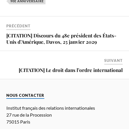
90E ANNIVERSAIRE
PRÉCÉDENT
[CITATION] Discours du 48e président des États-
Unis d’Amérique, Davos, 25 janvier 2029
SUIVANT
[CITATION] Le droit dans l’ordre international
NOUS CONTACTER
Institut français des relations internationales
27 rue de la Procession
75015 Paris