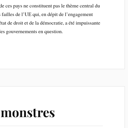
 de ces pays ne constituent pas le thème central du
les failles de l’UE qui, en dépit de l’engagement
’état de droit et de la démocratie, a été impuissante
 des gouvernements en question.
 monstres