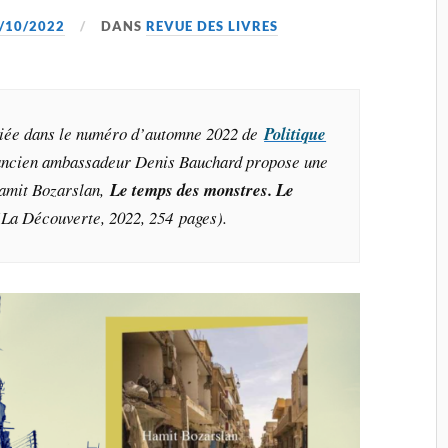
/10/2022
DANS
REVUE DES LIVRES
bliée dans le numéro d’automne 2022 de
Politique
’ancien ambassadeur Denis Bauchard propose une
Hamit Bozarslan,
Le temps des monstres. Le
(La Découverte, 2022, 254 pages).