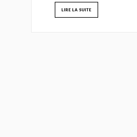
LIRE LA SUITE