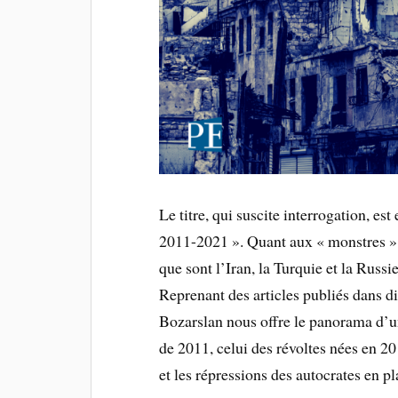
Le titre, qui suscite interrogation, es
2011-2021 ». Quant aux « monstres », 
que sont l’Iran, la Turquie et la Russi
Reprenant des articles publiés dans d
Bozarslan nous offre le panorama d’u
de 2011, celui des révoltes nées en 
et les répressions des autocrates en pl