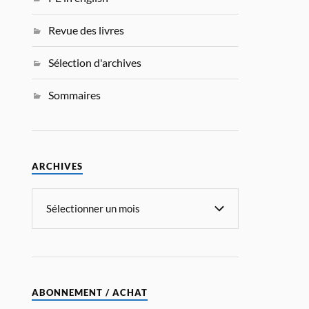
Revue des livres
Sélection d'archives
Sommaires
ARCHIVES
ABONNEMENT / ACHAT