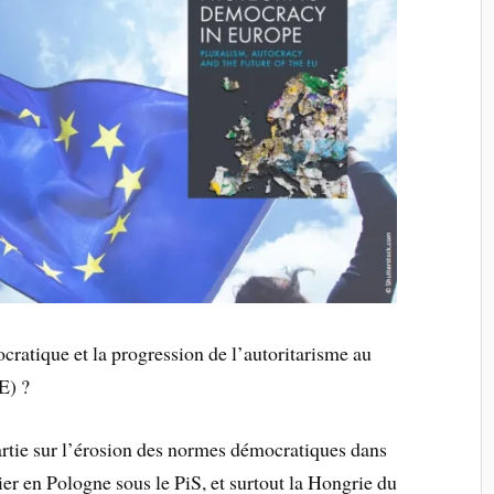
ratique et la progression de l’autoritarisme au
E) ?
artie sur l’érosion des normes démocratiques dans
ier en Pologne sous le PiS, et surtout la Hongrie du