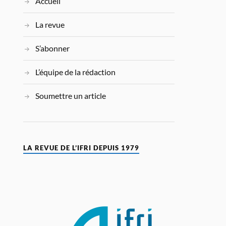
Accueil
La revue
S’abonner
L’équipe de la rédaction
Soumettre un article
LA REVUE DE L’IFRI DEPUIS 1979