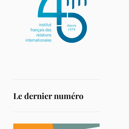
Le dernier numéro