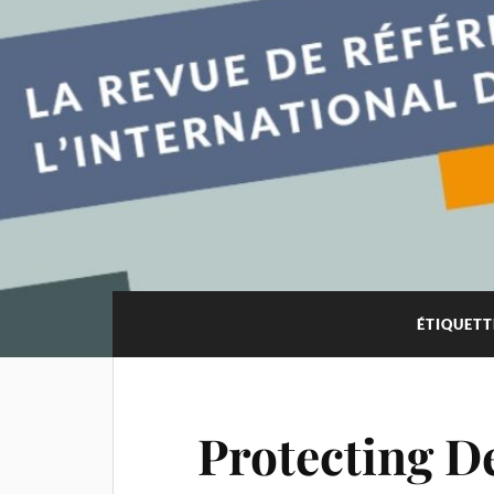
ÉTIQUETT
Protecting D