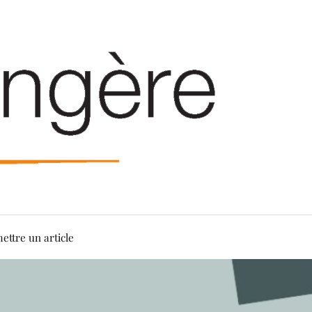
ettre un article