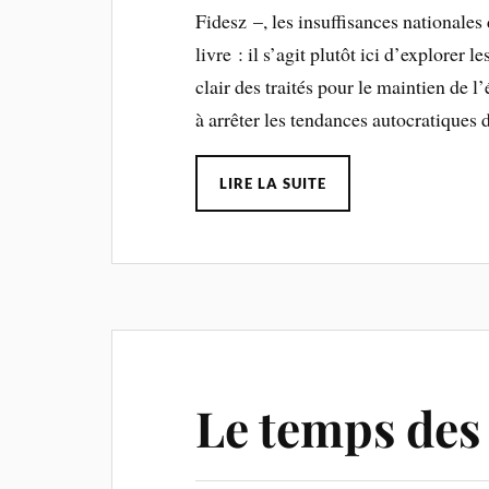
Fidesz –, les insuffisances nationales
livre : il s’agit plutôt ici d’explorer 
clair des traités pour le maintien de l
à arrêter les tendances autocratiques
LIRE LA SUITE
Le temps des