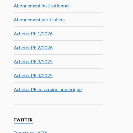
Abonnement institutionnel
Abonnement particuliers
Acheter PE 1/2026
Acheter PE 2/2026
Acheter PE 3/2025
Acheter PE 4/2025
Acheter PE en version numérique
TWITTER
Tweets de @IFRI_