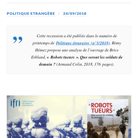
POLITIQUE ETRANGÈRE
24/09/2018
Cette recension a été publiée dans le numéro de
printemps de
Politique étrangère (n°3/2018)
. Rémy
Hémez propose une analyse de l’ouvrage de Brice
Erbland,
« Robots tueurs ». Que seront les soldats de
demain ?
(Armand Colin, 2018, 176 pages).