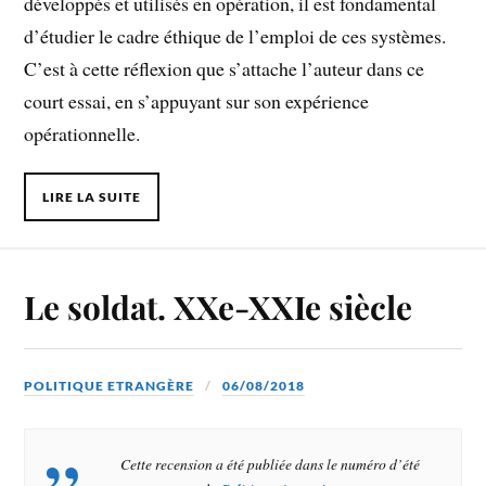
développés et utilisés en opération, il est fondamental
d’étudier le cadre éthique de l’emploi de ces systèmes.
C’est à cette réflexion que s’attache l’auteur dans ce
court essai, en s’appuyant sur son expérience
opérationnelle.
LIRE LA SUITE
Le soldat. XXe-XXIe siècle
POLITIQUE ETRANGÈRE
06/08/2018
Cette recension a été publiée dans le numéro d’été