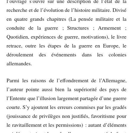
l’ouvrage s’ouvre sur une description de l’état de la
recherche et de l’évolution de l’histoire militaire. Divisé
en quatre grands chapitres (La pensée militaire et la
conduite de la guerre ; Structures ; Armement ;
Quotidien, expériences de guerre, motivations), le livre
retrace, outre les étapes de la guerre en Europe, le
déroulement des événements dans les colonies
allemandes.
Parmi les raisons de l’effondrement de l’Allemagne,
l’auteur pointe aussi bien la supériorité des pays de
l’Entente que l’illusion largement partagée d’une guerre
courte. S’y ajoutent les erreurs commises par les gradés
(jouissance de privilèges non justifiés, favoritisme pour
le ravitaillement et les permissions) : autant d’éléments