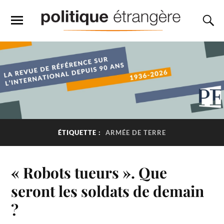
ÉTIQUETTE :
ARMÉE DE TERRE
« Robots tueurs ». Que
seront les soldats de demain
?