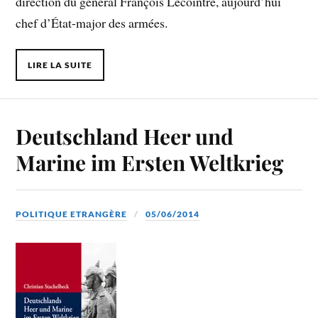
direction du général François Lecointre, aujourd’hui
chef d’État-major des armées.
LIRE LA SUITE
Deutschland Heer und
Marine im Ersten Weltkrieg
POLITIQUE ETRANGÈRE
05/06/2014