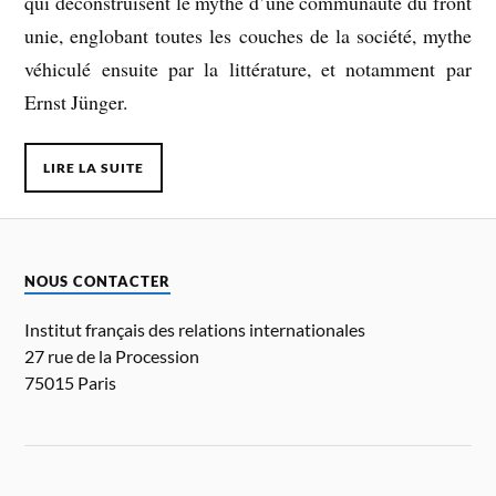
qui déconstruisent le mythe d’une communauté du front
unie, englobant toutes les couches de la société, mythe
véhiculé ensuite par la littérature, et notamment par
Ernst Jünger.
LIRE LA SUITE
NOUS CONTACTER
Institut français des relations internationales
27 rue de la Procession
75015 Paris