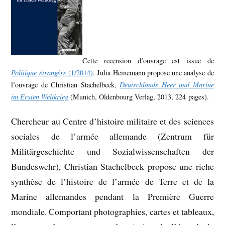
Cette recension d’ouvrage est issue de
Politique étrangère
(1/2014)
. Julia Heinemann propose une analyse de
l’ouvrage de Christian Stachelbeck,
Deutschlands Heer und Marine
im Ersten Weltkrieg
(Munich, Oldenbourg Verlag, 2013, 224 pages).
Chercheur au Centre d’histoire militaire et des sciences
sociales de l’armée allemande (Zentrum für
Militärgeschichte und Sozialwissenschaften der
Bundeswehr), Christian Stachelbeck propose une riche
synthèse de l’histoire de l’armée de Terre et de la
Marine allemandes pendant la Première Guerre
mondiale. Comportant photographies, cartes et tableaux,