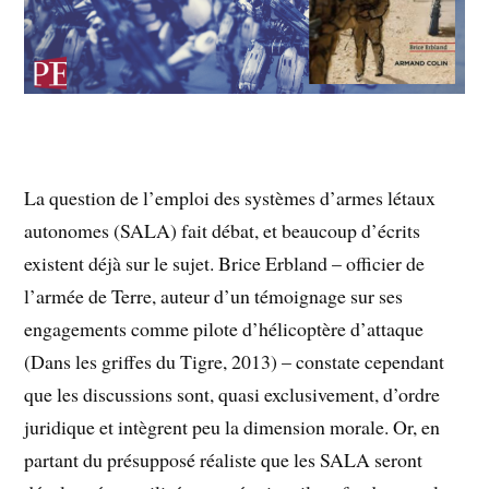
La question de l’emploi des systèmes d’armes létaux
autonomes (SALA) fait débat, et beaucoup d’écrits
existent déjà sur le sujet. Brice Erbland – officier de
l’armée de Terre, auteur d’un témoignage sur ses
engagements comme pilote d’hélicoptère d’attaque
(Dans les griffes du Tigre, 2013) – constate cependant
que les discussions sont, quasi exclusivement, d’ordre
juridique et intègrent peu la dimension morale. Or, en
partant du présupposé réaliste que les SALA seront