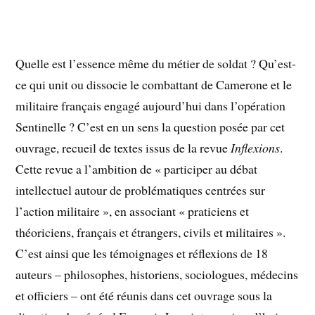
Quelle est l’essence même du métier de soldat ? Qu’est-
ce qui unit ou dissocie le combattant de Camerone et le
militaire français engagé aujourd’hui dans l’opération
Sentinelle ? C’est en un sens la question posée par cet
ouvrage, recueil de textes issus de la revue
Inflexions
.
Cette revue a l’ambition de « participer au débat
intellectuel autour de problématiques centrées sur
l’action militaire », en associant « praticiens et
théoriciens, français et étrangers, civils et militaires ».
C’est ainsi que les témoignages et réflexions de 18
auteurs – philosophes, historiens, sociologues, médecins
et officiers – ont été réunis dans cet ouvrage sous la