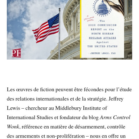
Les œuvres de fiction peuvent être fécondes pour l’étude
des relations internationales et de la stratégie. Jeffrey
Lewis – chercheur au Middlebury Institute of
International Studies et fondateur du blog
Arms Control
Wonk
, référence en matière de désarmement, contrôle
des armements et non-prolifération – nous en offre un