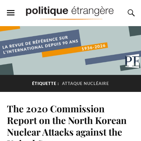
ÉTIQUETTE :
ATTAQUE NUCLÉAIRE
The 2020 Commission
Report on the North Korean
Nuclear Attacks against the