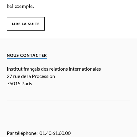
bel exemple.
LIRE LA SUITE
NOUS CONTACTER
Institut français des relations internationales
27 rue de la Procession
75015 Paris
Par téléphone : 01.40.61.60.00