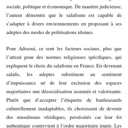
sociale, politique et économique. De manière judicieuse,
l’auteur démontre que le salafisme est capable de
s’adapter à divers environnements en proposant à ses
adeptes des modes de politisations idoines.
Pour Adraoui, ce sont les facteurs sociaux, plus que
l’attrait pour des normes religieuses spécifiques, qui
expliquent le choix du salafisme en France. En devenant
salafis, les adeptes substituent au sentiment
d’impuissance né de leur exclusion des espaces
majoritaires une désocialisation assumée et valorisante.
Plutôt que d’accepter l’étiquette de banlieusards
culturellement inadaptables, ils choisissent de devenir
des musulmans véridiques, persécutés car leur foi
authentique contrevient à l’ordre majoritaire impie. Les