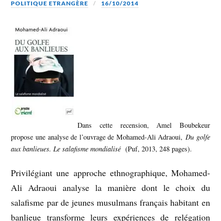
POLITIQUE ETRANGÈRE
16/10/2014
Dans cette recension, Amel Boubekeur
propose une analyse de l’ouvrage de Mohamed-Ali Adraoui,
Du golfe
aux banlieues. Le salafisme mondialisé
(Puf, 2013, 248 pages).
Privilégiant une approche ethnographique, Mohamed-
Ali Adraoui analyse la manière dont le choix du
salafisme par de jeunes musulmans français habitant en
banlieue transforme leurs expériences de relégation