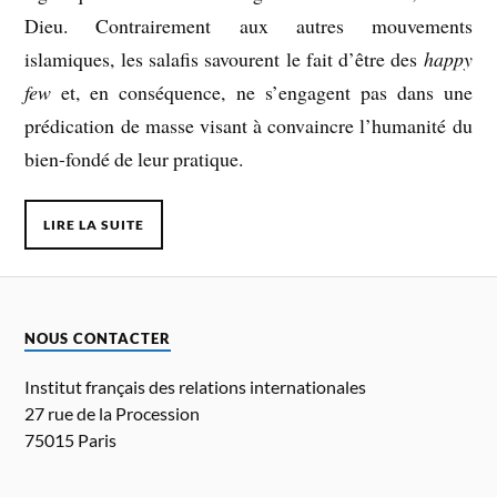
Dieu. Contrairement aux autres mouvements
islamiques, les salafis savourent le fait d’être des
happy
few
et, en conséquence, ne s’engagent pas dans une
prédication de masse visant à convaincre l’humanité du
bien-fondé de leur pratique.
LIRE LA SUITE
NOUS CONTACTER
Institut français des relations internationales
27 rue de la Procession
75015 Paris