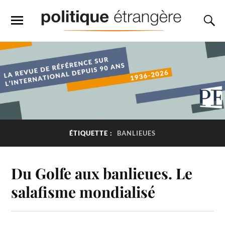
ÉTIQUETTE :
BANLIEUES
Du Golfe aux banlieues. Le
salafisme mondialisé