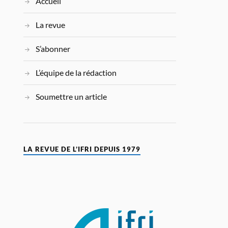
Accueil
La revue
S’abonner
L’équipe de la rédaction
Soumettre un article
LA REVUE DE L’IFRI DEPUIS 1979