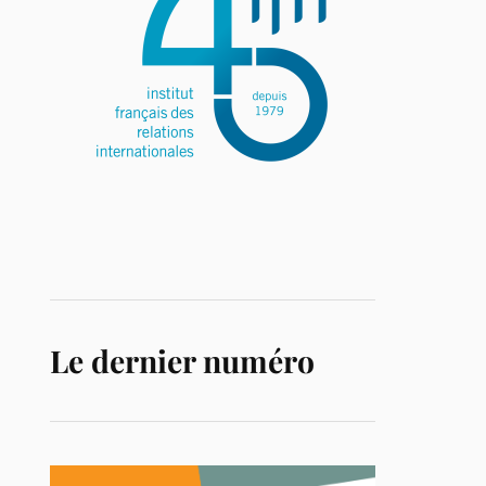
Le dernier numéro