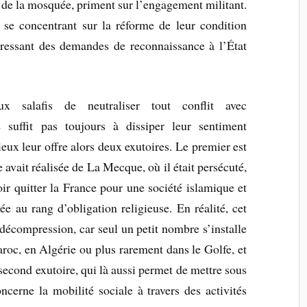
e de la mosquée, priment sur l’engagement militant.
n se concentrant sur la réforme de leur condition
ressant des demandes de reconnaissance à l’État
ux salafis de neutraliser tout conflit avec
suffit pas toujours à dissiper leur sentiment
eux leur offre alors deux exutoires. Le premier est
avait réalisée de La Mecque, où il était persécuté,
r quitter la France pour une société islamique et
 au rang d’obligation religieuse. En réalité, cet
 décompression, car seul un petit nombre s’installe
roc, en Algérie ou plus rarement dans le Golfe, et
second exutoire, qui là aussi permet de mettre sous
ncerne la mobilité sociale à travers des activités