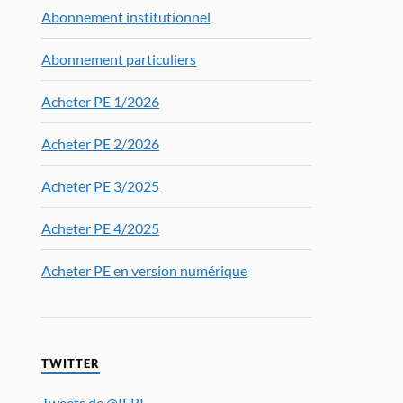
Abonnement institutionnel
Abonnement particuliers
Acheter PE 1/2026
Acheter PE 2/2026
Acheter PE 3/2025
Acheter PE 4/2025
Acheter PE en version numérique
TWITTER
Tweets de @IFRI_