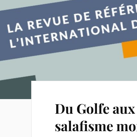
Du Golfe aux
salafisme mo