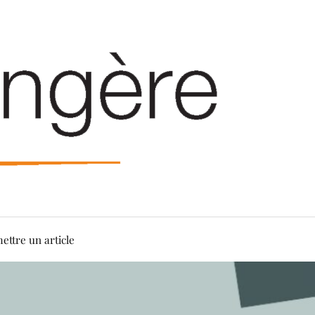
ettre un article