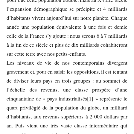
l’expansion démographique se précipite et 4 milliards
d’habitants vivent aujourd’hui sur notre planète. Chaque
année une population équivalente à une fois et demie
celle de la France s’y ajoute : nous serons 6 à 7 milliards
à la fin de ce siècle et plus de dix milliards cohabiteront
sur cette terre avec nos petits-enfants.
Les niveaux de vie de nos contemporains divergent
gravement et, pour en saisir les oppositions, il est tentant
de diviser leurs pays en trois groupes : au sommet de
l’échelle des revenus, une classe prospère d’une
cinquantaine de « pays industrialisés[1] » représente le
quart privilégié de la population du globe, un milliard
d’habitants, aux revenus supérieurs à 2 000 dollars par
an. Puis vient une très vaste classe intermédiaire qui