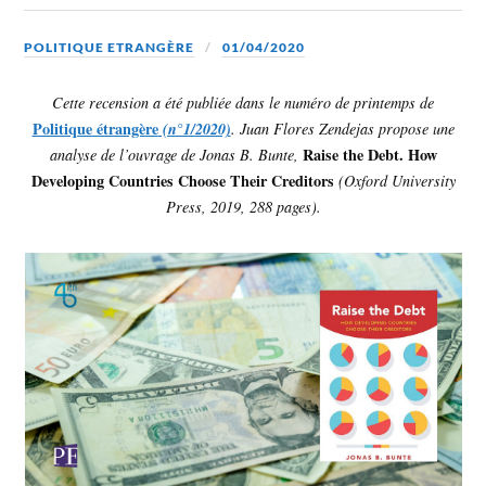
POLITIQUE ETRANGÈRE
01/04/2020
Cette recension a été publiée dans le numéro de printemps de
Politique étrangère
(n°1/2020)
. Juan Flores Zendejas propose une
Raise the Debt. How
analyse de l’ouvrage de Jonas B. Bunte,
Developing Countries Choose Their Creditors
(Oxford University
Press, 2019, 288 pages).