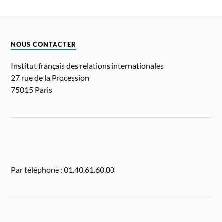
NOUS CONTACTER
Institut français des relations internationales
27 rue de la Procession
75015 Paris
Par téléphone : 01.40.61.60.00