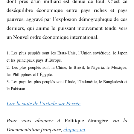
dont près d’un milliard est dénué de tout. C’est ce
déséquilibre économique entre pays riches et pays
pauvres, aggravé par l’explosion démographique de ces
derniers, qui anime le puissant mouvement tendu vers
un Nouvel ordre économique international.
1. Les plus peuplés sont les États-Unis, l’Union soviétique, le Japon
et les principaux pays d’Europe.
2. Les plus peuplés sont la Chine, le Brésil, le Nigeria, le Mexique,
les Philippines et l’Égypte.
3. Les pays les plus peuplés sont l’Inde, l’Indonésie, le Bangladesh et
le Pakistan.
Lire la suite de l’article sur Persée
Pour vous abonner à
Politique étrangère
via la
Documentation française,
cliquez ici
.