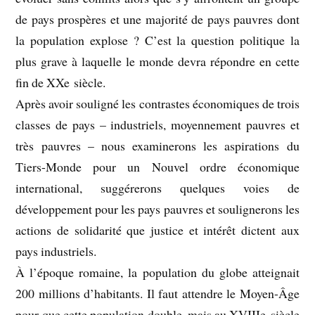
de pays prospères et une majorité de pays pauvres dont
la population explose ? C’est la question politique la
plus grave à laquelle le monde devra répondre en cette
fin de XXe siècle.
Après avoir souligné les contrastes économiques de trois
classes de pays – industriels, moyennement pauvres et
très pauvres – nous examinerons les aspirations du
Tiers-Monde pour un Nouvel ordre économique
international, suggérerons quelques voies de
développement pour les pays pauvres et soulignerons les
actions de solidarité que justice et intérêt dictent aux
pays industriels.
À l’époque romaine, la population du globe atteignait
200 millions d’habitants. Il faut attendre le Moyen-Âge
pour que cette population double, mais au XVIIIe siècle