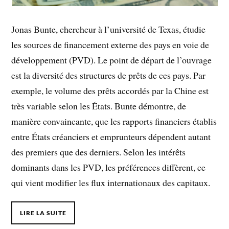
Jonas Bunte, chercheur à l’université de Texas, étudie
les sources de financement externe des pays en voie de
développement (PVD). Le point de départ de l’ouvrage
est la diversité des structures de prêts de ces pays. Par
exemple, le volume des prêts accordés par la Chine est
très variable selon les États. Bunte démontre, de
manière convaincante, que les rapports financiers établis
entre États créanciers et emprunteurs dépendent autant
des premiers que des derniers. Selon les intérêts
dominants dans les PVD, les préférences diffèrent, ce
qui vient modifier les flux internationaux des capitaux.
LIRE LA SUITE