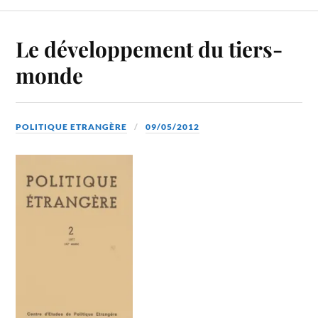
Le développement du tiers-
monde
POLITIQUE ETRANGÈRE
09/05/2012