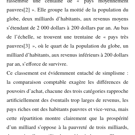
rassemble une centaine de « pays moyennement
pauvres[2] ». Elle groupe la moitié de la population du
globe, deux milliards d’habitants, aux revenus moyens
s’étendant de 2 000 dollars à 200 dollars par an. Au bas
de l’échelle, se trouvent une trentaine de « pays très
pauvres[3] », où le quart de la population du globe, un
milliard d’habitants, aux revenus inférieurs à 200 dollars
par an, s’efforce de survivre.
Ce classement est évidemment entaché de simplisme :
la comparaison comptable exagère les différences de
pouvoirs d’achat, chacune des trois catégories rapproche
artificiellement des éventails trop larges de revenus, les
pays riches ont des habitants pauvres et vice-versa, mais
cette répartition montre clairement que la prospérité
d’un milliard s’oppose à la pauvreté de trois milliards,