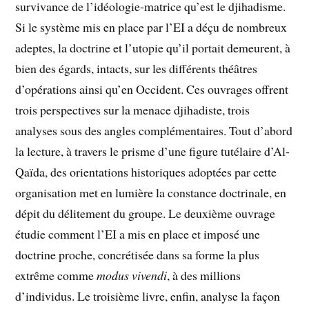
survivance de l’idéologie-matrice qu’est le djihadisme.
Si le système mis en place par l’EI a déçu de nombreux
adeptes, la doctrine et l’utopie qu’il portait demeurent, à
bien des égards, intacts, sur les différents théâtres
d’opérations ainsi qu’en Occident. Ces ouvrages offrent
trois perspectives sur la menace djihadiste, trois
analyses sous des angles complémentaires. Tout d’abord
la lecture, à travers le prisme d’une figure tutélaire d’Al-
Qaïda, des orientations historiques adoptées par cette
organisation met en lumière la constance doctrinale, en
dépit du délitement du groupe. Le deuxième ouvrage
étudie comment l’EI a mis en place et imposé une
doctrine proche, concrétisée dans sa forme la plus
extrême comme
modus vivendi
, à des millions
d’individus. Le troisième livre, enfin, analyse la façon