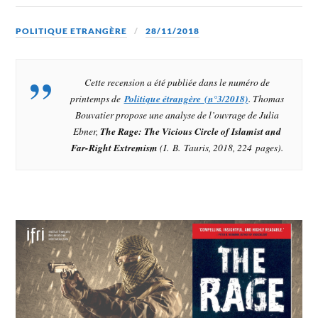
POLITIQUE ETRANGÈRE
28/11/2018
Cette recension a été publiée dans le numéro de
printemps de
Politique étrangère (n°3/2018)
. Thomas
Bouvatier propose une analyse de l’ouvrage de Julia
Ebner,
The Rage: The Vicious Circle of Islamist and
Far-Right Extremism
(I. B. Tauris, 2018, 224 pages).