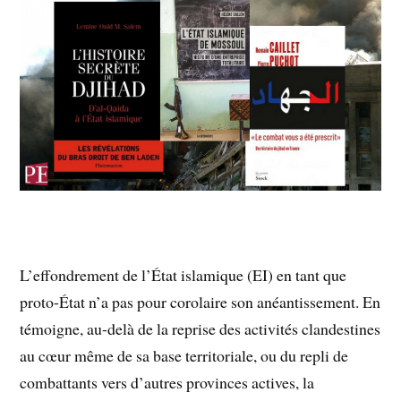
L’effondrement de l’État islamique (EI) en tant que
proto-État n’a pas pour corolaire son anéantissement. En
témoigne, au-delà de la reprise des activités clandestines
au cœur même de sa base territoriale, ou du repli de
combattants vers d’autres provinces actives, la