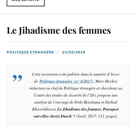
Le Jihadisme des femmes
POLITIQUE ETRANGÈRE
21/02/2018
Cette recension a été publiée dans le numéro d’hiver
de
Politique étrangère (n° 4/2017)
. Marc Hecker,
rédacteur en chef de
Politique étrangère
et chercheur au
Centre des études de sécurité de l’Ifri, propose une
analyse de l’ouvrage de Fethi Benslama et Farhad
Khosrokhavar,
Le Jihadisme des femmes. Pourquoi
ont-elles choisi Daech ?
(Seuil, 2017, 112 pages).