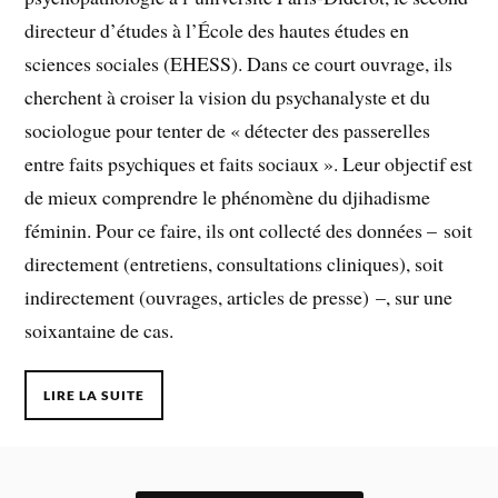
directeur d’études à l’École des hautes études en
sciences sociales (EHESS). Dans ce court ouvrage, ils
cherchent à croiser la vision du psychanalyste et du
sociologue pour tenter de « détecter des passerelles
entre faits psychiques et faits sociaux ». Leur objectif est
de mieux comprendre le phénomène du djihadisme
féminin. Pour ce faire, ils ont collecté des données – soit
directement (entretiens, consultations cliniques), soit
indirectement (ouvrages, articles de presse) –, sur une
soixantaine de cas.
LIRE LA SUITE