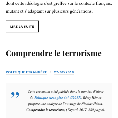
dont cette idéologie s’est greffée sur le contexte français,
mutant et s’adaptant sur plusieurs générations.
LIRE LA SUITE
Comprendre le terrorisme
POLITIQUE ETRANGÈRE
27/02/2018
Cette recension a été publiée dans le numéro d’hiver
de
Politique étrangère (n° 4/2017)
. Rémy Hémez
propose une analyse de l’ouvrage de Nicolas Hénin,
Comprendre le terrorisme,
(Fayard, 2017, 280 pages).