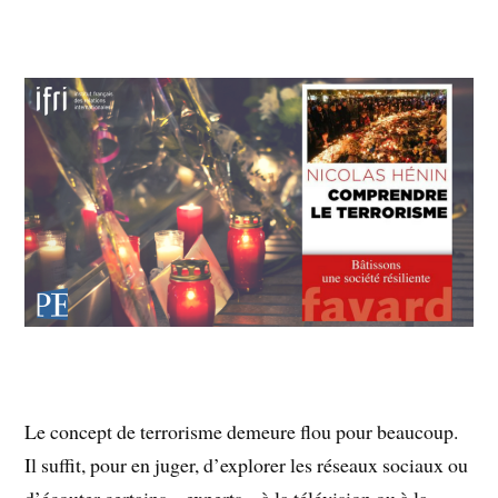
Le concept de terrorisme demeure flou pour beaucoup.
Il suffit, pour en juger, d’explorer les réseaux sociaux ou