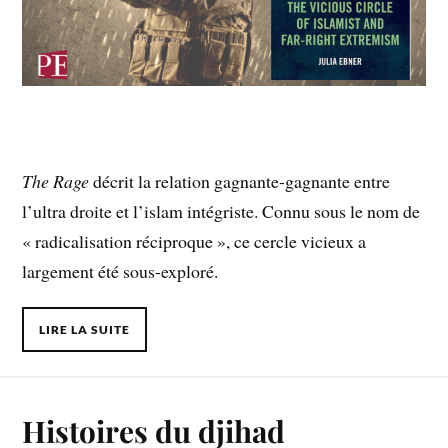
The Rage
décrit la relation gagnante-gagnante entre
l’ultra droite et l’islam intégriste. Connu sous le nom de
« radicalisation réciproque », ce cercle vicieux a
largement été sous-exploré.
LIRE LA SUITE
Histoires du djihad