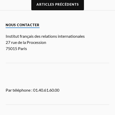
ARTICLES PRÉCÉDENTS
NOUS CONTACTER
Institut français des relations internationales
27 rue de la Procession
75015 Paris
Par téléphone : 01.40.61.60.00