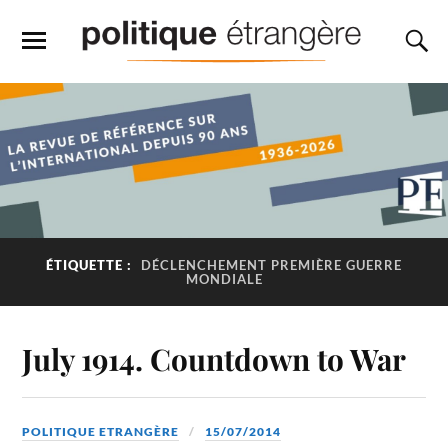
ÉTIQUETTE :
DÉCLENCHEMENT PREMIÈRE GUERRE
MONDIALE
July 1914. Countdown to War
POLITIQUE ETRANGÈRE
15/07/2014