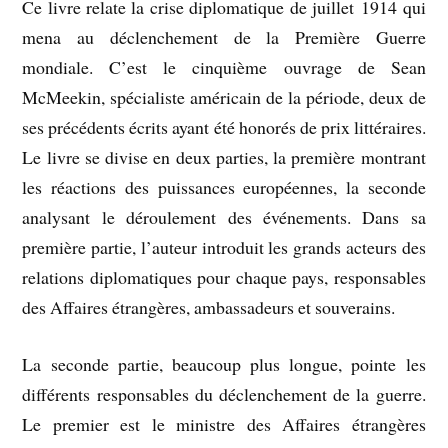
Ce livre relate la crise diplomatique de juillet 1914 qui
mena au déclenchement de la Première Guerre
mondiale. C’est le cinquième ouvrage de Sean
McMeekin, spécialiste américain de la période, deux de
ses précédents écrits ayant été honorés de prix littéraires.
Le livre se divise en deux parties, la première montrant
les réactions des puissances européennes, la seconde
analysant le déroulement des événements. Dans sa
première partie, l’auteur introduit les grands acteurs des
relations diplomatiques pour chaque pays, responsables
des Affaires étrangères, ambassadeurs et souverains.
La seconde partie, beaucoup plus longue, pointe les
différents responsables du déclenchement de la guerre.
Le premier est le ministre des Affaires étrangères