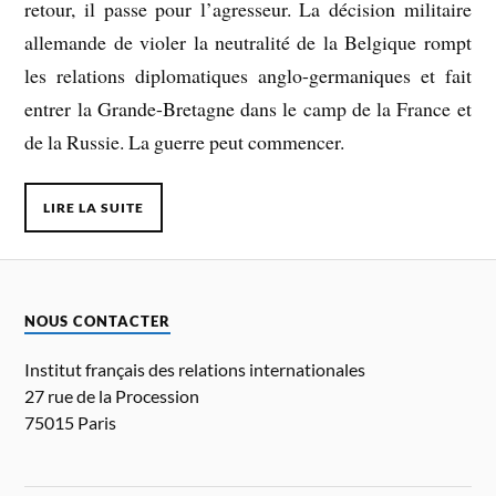
retour, il passe pour l’agresseur. La décision militaire
allemande de violer la neutralité de la Belgique rompt
les relations diplomatiques anglo-germaniques et fait
entrer la Grande-Bretagne dans le camp de la France et
de la Russie. La guerre peut commencer.
LIRE LA SUITE
NOUS CONTACTER
Institut français des relations internationales
27 rue de la Procession
75015 Paris