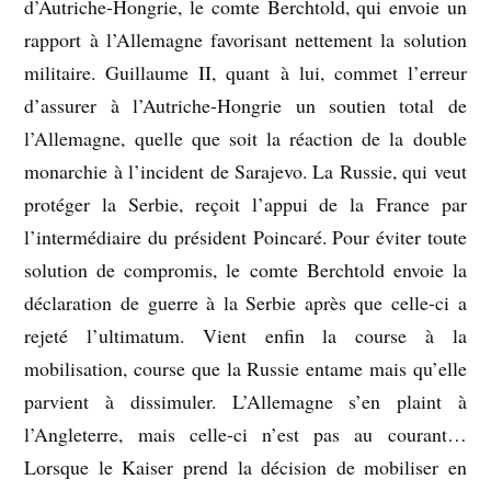
d’Autriche-Hongrie, le comte Berchtold, qui envoie un
rapport à l’Allemagne favorisant nettement la solution
militaire. Guillaume II, quant à lui, commet l’erreur
d’assurer à l’Autriche-Hongrie un soutien total de
l’Allemagne, quelle que soit la réaction de la double
monarchie à l’incident de Sarajevo. La Russie, qui veut
protéger la Serbie, reçoit l’appui de la France par
l’intermédiaire du président Poincaré. Pour éviter toute
solution de compromis, le comte Berchtold envoie la
déclaration de guerre à la Serbie après que celle-ci a
rejeté l’ultimatum. Vient enfin la course à la
mobilisation, course que la Russie entame mais qu’elle
parvient à dissimuler. L’Allemagne s’en plaint à
l’Angleterre, mais celle-ci n’est pas au courant…
Lorsque le Kaiser prend la décision de mobiliser en