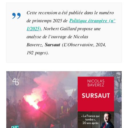
Cette recension a été publiée dans le numéro
de printemps 2025 de
Politique étrangère (n°
1/2025)
. Norbert Gaillard propose une
analyse de l’ouvrage de Nicolas
Baverez,
Sursaut
(L’Observatoire, 2024,
192 pages).