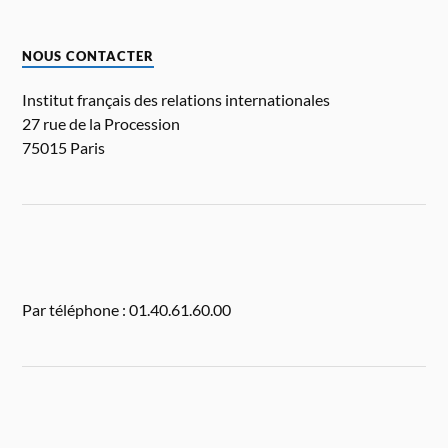
NOUS CONTACTER
Institut français des relations internationales
27 rue de la Procession
75015 Paris
Par téléphone : 01.40.61.60.00