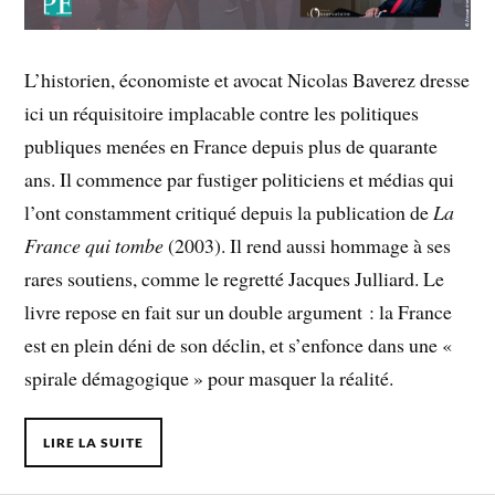
L’historien, économiste et avocat Nicolas Baverez dresse
ici un réquisitoire implacable contre les politiques
publiques menées en France depuis plus de quarante
ans. Il commence par fustiger politiciens et médias qui
l’ont constamment critiqué depuis la publication de
La
France qui tombe
(2003). Il rend aussi hommage à ses
rares soutiens, comme le regretté Jacques Julliard. Le
livre repose en fait sur un double argument : la France
est en plein déni de son déclin, et s’enfonce dans une «
spirale démagogique » pour masquer la réalité.
LIRE LA SUITE