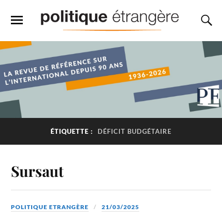
ÉTIQUETTE :
DÉFICIT BUDGÉTAIRE
Sursaut
POLITIQUE ETRANGÈRE
21/03/2025