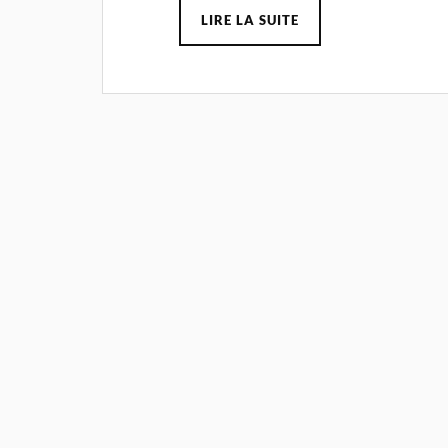
LIRE LA SUITE