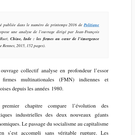
été publiée dans le numéro de printemps 2016 de
Politique
ropose une analyse de l’ouvrage dirigé par Jean-François
Ruet,
Chine, Inde : les firmes au cœur de l’émergence
de Rennes, 2015, 152 pages).
ouvrage collectif analyse en profondeur l’essor
 firmes multinationales (FMN) indiennes et
oises depuis les années 1980.
premier chapitre compare l’évolution des
itiques industrielles des deux nouveaux géants
omiques. Le passage du socialisme au capitalisme
ien s’est accompli sans véritable rupture. Les