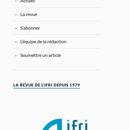
Accueil
La revue
S’abonner
L’équipe de la rédaction
Soumettre un article
LA REVUE DE L’IFRI DEPUIS 1979