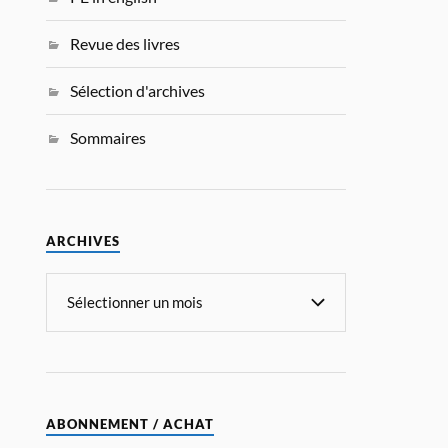
Revue des livres
Sélection d'archives
Sommaires
ARCHIVES
ABONNEMENT / ACHAT