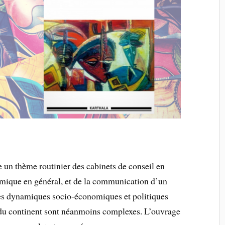
 un thème routinier des cabinets de conseil en
nomique en général, et de la communication d’un
Les dynamiques socio-économiques et politiques
 du continent sont néanmoins complexes. L’ouvrage