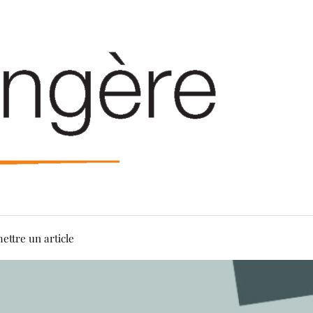
ettre un article