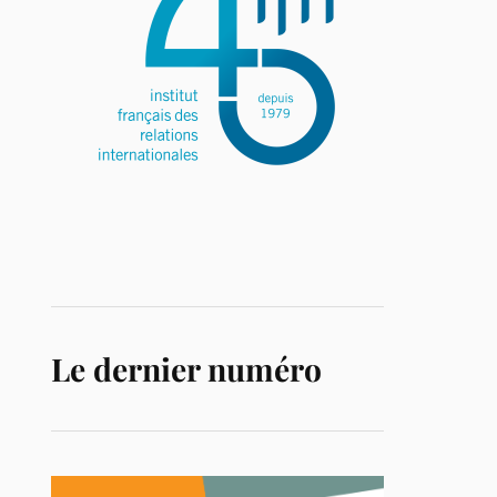
Le dernier numéro