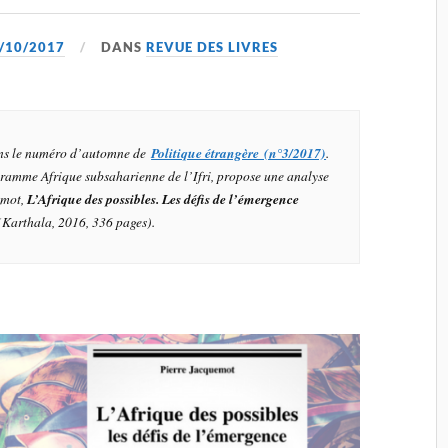
/10/2017
DANS
REVUE DES LIVRES
dans le numéro d’automne de
Politique étrangère (n°3/2017)
.
gramme Afrique subsaharienne de l’Ifri, propose une analyse
emot,
L’Afrique des possibles. Les défis de l’émergence
(Karthala, 2016, 336 pages).