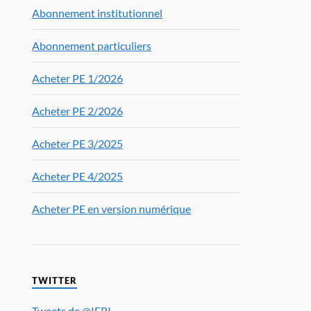
Abonnement institutionnel
Abonnement particuliers
Acheter PE 1/2026
Acheter PE 2/2026
Acheter PE 3/2025
Acheter PE 4/2025
Acheter PE en version numérique
TWITTER
Tweets de @IFRI_