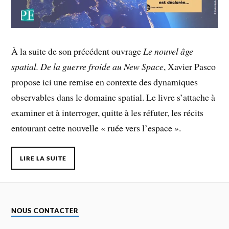
À la suite de son précédent ouvrage
Le nouvel âge
spatial. De la guerre froide au New Space
, Xavier Pasco
propose ici une remise en contexte des dynamiques
observables dans le domaine spatial. Le livre s’attache à
examiner et à interroger, quitte à les réfuter, les récits
entourant cette nouvelle « ruée vers l’espace ».
LIRE LA SUITE
NOUS CONTACTER