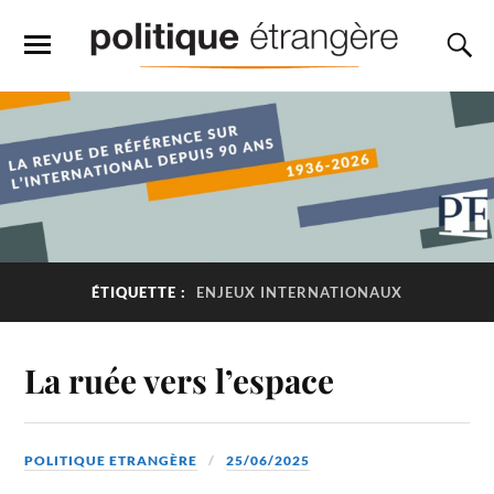
ÉTIQUETTE :
ENJEUX INTERNATIONAUX
La ruée vers l’espace
POLITIQUE ETRANGÈRE
25/06/2025