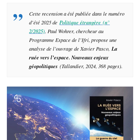
Cette recension a été publiée dans le numéro
d’été 2025 de
Politique étrangère (n°
2/2025)
. Paul Wohrer, chercheur au
Programme Espace de l’Ifri, propose une
analyse de l’ouvrage de Xavier Pasco,
La
ruée vers l’espace. Nouveaux enjeux
géopolitiques
(Tallandier, 2024, 368 pages).