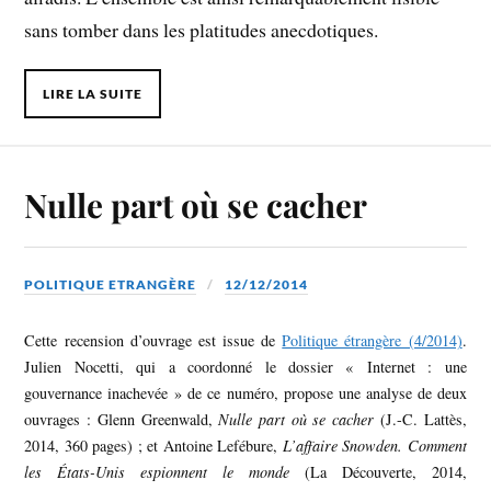
sans tomber dans les platitudes anecdotiques.
LIRE LA SUITE
Nulle part où se cacher
POLITIQUE ETRANGÈRE
12/12/2014
Cette recension d’ouvrage est issue de
Politique étrangère (4/2014)
.
Julien Nocetti, qui a coordonné le dossier « Internet : une
gouvernance inachevée » de ce numéro, propose une analyse de deux
ouvrages : Glenn Greenwald,
Nulle part où se cacher
(J.-C. Lattès,
2014, 360 pages) ; et Antoine Lefébure,
L’affaire Snowden. Comment
les États-Unis espionnent le monde
(La Découverte, 2014,