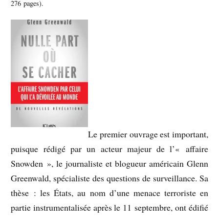
276 pages).
Le premier ouvrage est important,
puisque rédigé par un acteur majeur de l’« affaire
Snowden », le journaliste et blogueur américain Glenn
Greenwald, spécialiste des questions de surveillance. Sa
thèse : les États, au nom d’une menace terroriste en
partie instrumentalisée après le 11 septembre, ont édifié