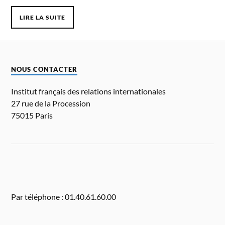
LIRE LA SUITE
NOUS CONTACTER
Institut français des relations internationales
27 rue de la Procession
75015 Paris
Par téléphone : 01.40.61.60.00