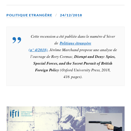
POLITIQUE ETRANGÈRE
24/12/2018
Cette recension a été publiée dans le numéro d’hiver
de
Politique étrangère
(n° 4/2018)
. Jérôme Marchand propose une analyse de
l’ouvrage de Rory Cormac,
Disrupt and Deny: Spies,
Special Forces, and the Secret Pursuit of British
Foreign Policy
(Oxford University Press, 2018,
416 pages).