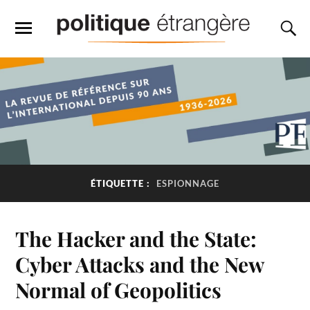
ÉTIQUETTE :
ESPIONNAGE
The Hacker and the State:
Cyber Attacks and the New
Normal of Geopolitics