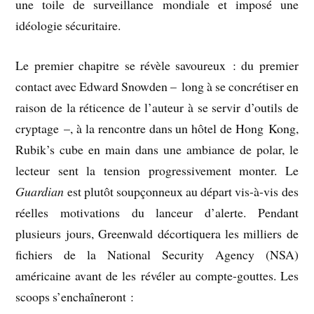
une toile de surveillance mondiale et imposé une
idéologie sécuritaire.
Le premier chapitre se révèle savoureux : du premier
contact avec Edward Snowden – long à se concrétiser en
raison de la réticence de l’auteur à se servir d’outils de
cryptage –, à la rencontre dans un hôtel de Hong Kong,
Rubik’s cube en main dans une ambiance de polar, le
lecteur sent la tension progressivement monter. Le
Guardian
est plutôt soupçonneux au départ vis-à-vis des
réelles motivations du lanceur d’alerte. Pendant
plusieurs jours, Greenwald décortiquera les milliers de
fichiers de la National Security Agency (NSA)
américaine avant de les révéler au compte-gouttes. Les
scoops s’enchaîneront :