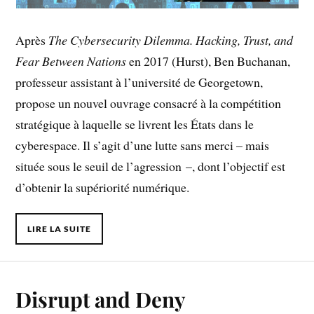
Après
The Cybersecurity Dilemma. Hacking, Trust, and
Fear Between Nations
en 2017 (Hurst), Ben Buchanan,
professeur assistant à l’université de Georgetown,
propose un nouvel ouvrage consacré à la compétition
stratégique à laquelle se livrent les États dans le
cyberespace. Il s’agit d’une lutte sans merci – mais
située sous le seuil de l’agression –, dont l’objectif est
d’obtenir la supériorité numérique.
LIRE LA SUITE
Disrupt and Deny