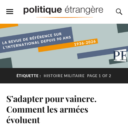
ÉTIQUETTE :
HISTOIRE MILITAIRE
PAGE 1 OF 2
S’adapter pour vaincre.
Comment les armées
évoluent