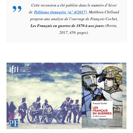
Cette recension a été publiée dans le numéro d’hiver
de
Politique étrangère (n° 4/2017)
. Matthieu Chillaud
propose une analyse de l’ouvrage de François Cochet,
Les Français en guerres de 1870 à nos jours
(Perrin,
2017, 456 pages).