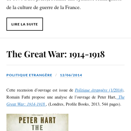
de la culture de guerre de la France.
LIRE LA SUITE
The Great War: 1914-1918
POLITIQUE ETRANGÈRE
12/06/2014
Cette recension d’ouvrage est issue de
Politique étrangère
(1/2014)
.
Romain Fathi propose une analyse de l’ouvrage de Peter Hart,
The
Great War: 1914-1918
, (Londres, Profile Books, 2013, 544 pages).