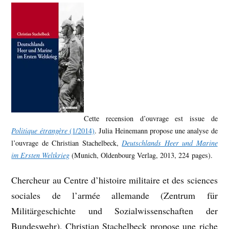
Cette recension d’ouvrage est issue de
Politique étrangère
(1/2014)
. Julia Heinemann propose une analyse de
l’ouvrage de Christian Stachelbeck,
Deutschlands Heer und Marine
im Ersten Weltkrieg
(Munich, Oldenbourg Verlag, 2013, 224 pages).
Chercheur au Centre d’histoire militaire et des sciences
sociales de l’armée allemande (Zentrum für
Militärgeschichte und Sozialwissenschaften der
Bundeswehr), Christian Stachelbeck propose une riche