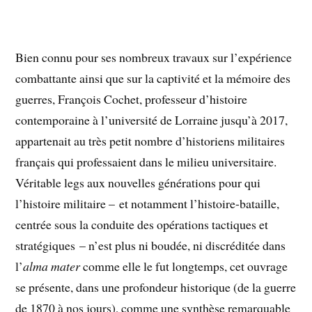
Bien connu pour ses nombreux travaux sur l’expérience
combattante ainsi que sur la captivité et la mémoire des
guerres, François Cochet, professeur d’histoire
contemporaine à l’université de Lorraine jusqu’à 2017,
appartenait au très petit nombre d’historiens militaires
français qui professaient dans le milieu universitaire.
Véritable legs aux nouvelles générations pour qui
l’histoire militaire – et notamment l’histoire-bataille,
centrée sous la conduite des opérations tactiques et
stratégiques – n’est plus ni boudée, ni discréditée dans
l’
alma mater
comme elle le fut longtemps, cet ouvrage
se présente, dans une profondeur historique (de la guerre
de 1870 à nos jours), comme une synthèse remarquable