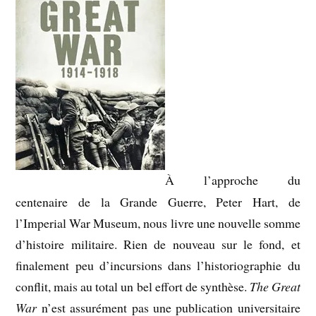
À l’approche du
centenaire de la Grande Guerre, Peter Hart, de
l’Imperial War Museum, nous livre une nouvelle somme
d’histoire militaire. Rien de nouveau sur le fond, et
finalement peu d’incursions dans l’historiographie du
conflit, mais au total un bel effort de synthèse.
The Great
War
n’est assurément pas une publication universitaire