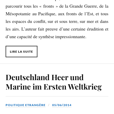
parcourir tous les « fronts » de la Grande Guerre, de la
Mésopotamie au Pacifique, aux fronts de l’Est, et tous
les espaces du conflit, sur et sous terre, sur mer et dans
les airs. L’auteur fait preuve d’une certaine érudition et
d’une capacité de synthèse impressionnante.
LIRE LA SUITE
Deutschland Heer und
Marine im Ersten Weltkrieg
POLITIQUE ETRANGÈRE
05/06/2014