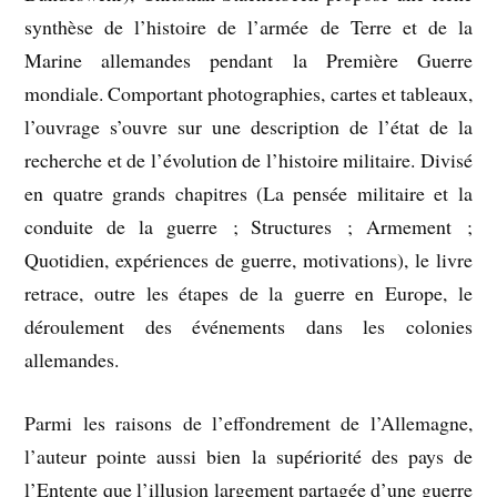
synthèse de l’histoire de l’armée de Terre et de la
Marine allemandes pendant la Première Guerre
mondiale. Comportant photographies, cartes et tableaux,
l’ouvrage s’ouvre sur une description de l’état de la
recherche et de l’évolution de l’histoire militaire. Divisé
en quatre grands chapitres (La pensée militaire et la
conduite de la guerre ; Structures ; Armement ;
Quotidien, expériences de guerre, motivations), le livre
retrace, outre les étapes de la guerre en Europe, le
déroulement des événements dans les colonies
allemandes.
Parmi les raisons de l’effondrement de l’Allemagne,
l’auteur pointe aussi bien la supériorité des pays de
l’Entente que l’illusion largement partagée d’une guerre