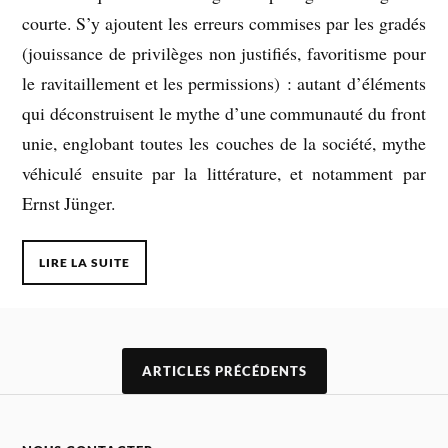
courte. S’y ajoutent les erreurs commises par les gradés
(jouissance de privilèges non justifiés, favoritisme pour
le ravitaillement et les permissions) : autant d’éléments
qui déconstruisent le mythe d’une communauté du front
unie, englobant toutes les couches de la société, mythe
véhiculé ensuite par la littérature, et notamment par
Ernst Jünger.
LIRE LA SUITE
ARTICLES PRÉCÉDENTS