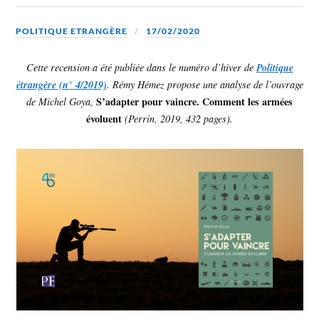
POLITIQUE ETRANGÈRE
17/02/2020
Cette recension a été publiée dans le numéro d’hiver de
Politique
étrangère (n° 4/2019)
. Rémy Hémez propose une analyse de l’ouvrage
S’adapter pour vaincre. Comment les armées
de Michel Goya,
évoluent
(Perrin, 2019, 432 pages).