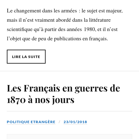
Le changement dans les armées : le sujet est majeur,
mais il n’est vraiment abordé dans la littérature
scientifique qu’à partir des années 1980, et il n’est
l’objet que de peu de publications en français.
LIRE LA SUITE
Les Français en guerres de
1870 à nos jours
POLITIQUE ETRANGÈRE
23/01/2018