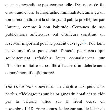
et ne se revendique pas comme telle. Des notes de fin
d’ouvrage et une bibliographie minimalistes, ainsi qu’un
ton direct, indiquent la cible grand public privilégiée par
l’auteur, comme à son habitude. Certaines de ses
publications antérieures ont d’ailleurs constitué un
[1]
réservoir important pour le présent ouvrage
. Pourtant,
le volume n’est pas dénué d’intérêt pour ceux qui
souhaiteraient rafraîchir leurs connaissances sur
l’histoire militaire du conflit à l’aube d’un déferlement
commémoratif déjà amorcé.
The Great War
s’ouvre sur un chapitre aux penchants
parfois téléologiques sur les origines du conflit et se clôt
par la victoire alliée sur le front ouest en
novembre 1918. Entre-temps, le lecteur aura le loisir de