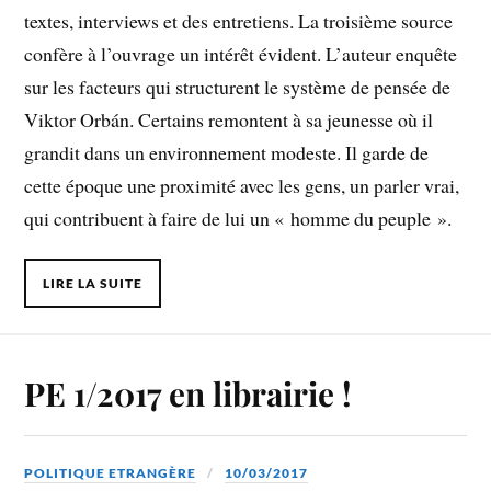
textes, interviews et des entretiens. La troisième source
confère à l’ouvrage un intérêt évident. L’auteur enquête
sur les facteurs qui structurent le système de pensée de
Viktor Orbán. Certains remontent à sa jeunesse où il
grandit dans un environnement modeste. Il garde de
cette époque une proximité avec les gens, un parler vrai,
qui contribuent à faire de lui un « homme du peuple ».
LIRE LA SUITE
PE 1/2017 en librairie !
POLITIQUE ETRANGÈRE
10/03/2017