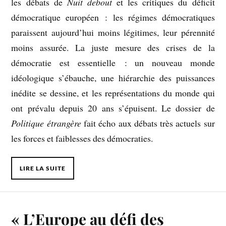
les débats de
Nuit debout
et les critiques du déficit
démocratique européen : les régimes démocratiques
paraissent aujourd’hui moins légitimes, leur pérennité
moins assurée. La juste mesure des crises de la
démocratie est essentielle : un nouveau monde
idéologique s’ébauche, une hiérarchie des puissances
inédite se dessine, et les représentations du monde qui
ont prévalu depuis 20 ans s’épuisent. Le dossier de
Politique étrangère
fait écho aux débats très actuels sur
les forces et faiblesses des démocraties.
LIRE LA SUITE
« L’Europe au défi des