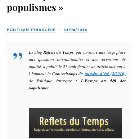
populismes »
POLITIQUE ETRANGÈRE
31/08/2016
Le blog
Reflets du Temps
, qui consacre une large place
aux questions internationales et des recensions de
qualité, a publié le 27 août dernier un article mettant à
l’honneur le Contrechamps du
numéro d’été (2/2016)
de
Politique étrangère
:
L’Europe au défi des
populismes
.