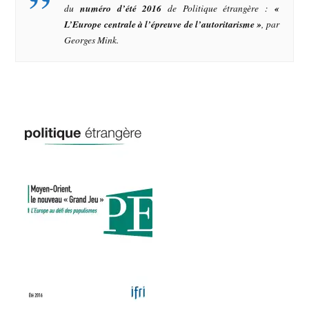
du
numéro d’été 2016
de
Politique étrangère
:
«
L’Europe centrale à l’épreuve de l’autoritarisme »
, par
Georges Mink.