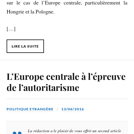
sur le cas de l’Europe centrale, particulièrement la
Hongrie et la Pologne.
[…]
LIRE LA SUITE
L’Europe centrale à l’épreuve
de l’autoritarisme
POLITIQUE ETRANGÈRE
13/06/2016
La rédaction a le plaisir de vous offrir un second article