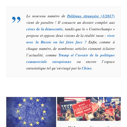
Le nouveau numéro de
Politique étrangère
(
1
/2017)
vient de paraître ! Il consacre un dossier complet aux
crises de la démocratie
, tandis que le « Contrechamps »
propose et oppose deux visions de la réalité russe :
vivre
avec la Russie ou lui faire face ?
Enfin, comme à
chaque numéro, de nombreux articles viennent éclairer
l’actualité, comme
Trump et l’avenir de la politique
commerciale européenne
ou encore l’espace
eurasiatique tel qu’envisagé par la
Chine
.