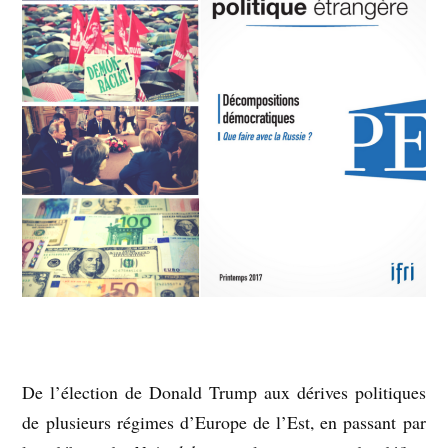
De l’élection de Donald Trump aux dérives politiques
de plusieurs régimes d’Europe de l’Est, en passant par