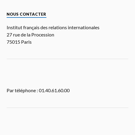
NOUS CONTACTER
Institut français des relations internationales
27 rue de la Procession
75015 Paris
Par téléphone : 01.40.61.60.00