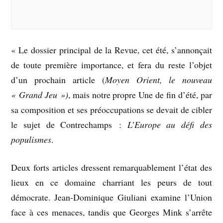
« Le dossier principal de la Revue, cet été, s’annonçait
de toute première importance, et fera du reste l’objet
d’un prochain article (
Moyen Orient, le nouveau
« Grand Jeu »)
, mais notre propre Une de fin d’été, par
sa composition et ses préoccupations se devait de cibler
le sujet de Contrechamps :
L’Europe au défi des
populismes
.
Deux forts articles dressent remarquablement l’état des
lieux en ce domaine charriant les peurs de tout
démocrate. Jean-Dominique Giuliani examine l’Union
face à ces menaces, tandis que Georges Mink s’arrête