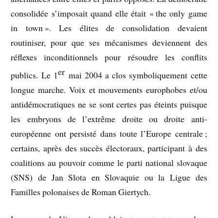
consolidée s’imposait quand elle était « the only game
in town ». Les élites de consolidation devaient
routiniser, pour que ses mécanismes deviennent des
réflexes inconditionnels pour résoudre les conflits
er
publics. Le 1
mai 2004 a clos symboliquement cette
longue marche. Voix et mouvements europhobes et/ou
antidémocratiques ne se sont certes pas éteints puisque
les embryons de l’extrême droite ou droite anti-
européenne ont persisté dans toute l’Europe centrale ;
certains, après des succès électoraux, participant à des
coalitions au pouvoir comme le parti national slovaque
(SNS) de Jan Slota en Slovaquie ou la Ligue des
Familles polonaises de Roman Giertych.