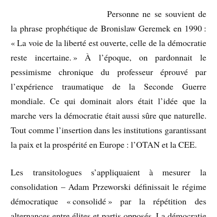
Personne ne se souvient de
la phrase prophétique de Bronislaw Geremek en 1990 :
« La voie de la liberté est ouverte, celle de la démocratie
reste incertaine. » À l’époque, on pardonnait le
pessimisme chronique du professeur éprouvé par
l’expérience traumatique de la Seconde Guerre
mondiale. Ce qui dominait alors était l’idée que la
marche vers la démocratie était aussi sûre que naturelle.
Tout comme l’insertion dans les institutions garantissant
la paix et la prospérité en Europe : l’OTAN et la CEE.
Les transitologues s’appliquaient à mesurer la
consolidation – Adam Przeworski définissait le régime
démocratique « consolidé » par la répétition des
alternances entre élites et partis opposés. La démocratie