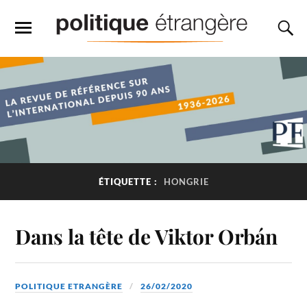
ÉTIQUETTE :
HONGRIE
Dans la tête de Viktor Orbán
POLITIQUE ETRANGÈRE
26/02/2020