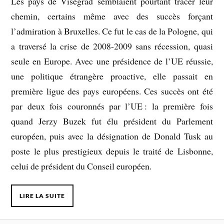
Les pays de Visegrad semblaient pourtant tracer leur
chemin, certains même avec des succès forçant
l’admiration à Bruxelles. Ce fut le cas de la Pologne, qui
a traversé la crise de 2008-2009 sans récession, quasi
seule en Europe. Avec une présidence de l’UE réussie,
une politique étrangère proactive, elle passait en
première ligue des pays européens. Ces succès ont été
par deux fois couronnés par l’UE : la première fois
quand Jerzy Buzek fut élu président du Parlement
européen, puis avec la désignation de Donald Tusk au
poste le plus prestigieux depuis le traité de Lisbonne,
celui de président du Conseil européen.
LIRE LA SUITE