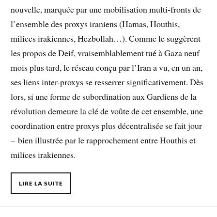
nouvelle, marquée par une mobilisation multi-fronts de
l’ensemble des proxys iraniens (Hamas, Houthis,
milices irakiennes, Hezbollah…). Comme le suggèrent
les propos de Deif, vraisemblablement tué à Gaza neuf
mois plus tard, le réseau conçu par l’Iran a vu, en un an,
ses liens inter-proxys se resserrer significativement. Dès
lors, si une forme de subordination aux Gardiens de la
révolution demeure la clé de voûte de cet ensemble, une
coordination entre proxys plus décentralisée se fait jour
– bien illustrée par le rapprochement entre Houthis et
milices irakiennes.
LIRE LA SUITE