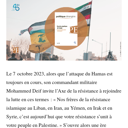
Le 7 octobre 2023, alors que l’attaque du Hamas est
toujours en cours, son commandant militaire
Mohammed Deif invite l’Axe de la résistance à rejoindre
la lutte en ces termes : « Nos frères de la résistance
islamique au Liban, en Iran, au Yémen, en Irak et en
Syrie, c’est aujourd’hui que votre résistance s’unit à
votre peuple en Palestine. » S’ouvre alors une ère