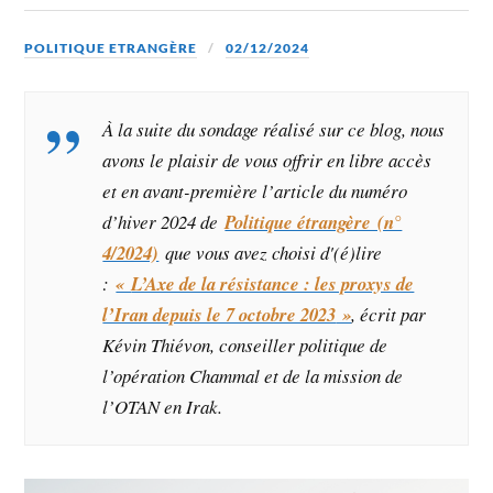
POLITIQUE ETRANGÈRE
02/12/2024
À la suite du sondage réalisé sur ce blog, nous
avons le plaisir de vous offrir en libre accès
et en avant-première l’article du numéro
d’hiver 2024 de
Politique étrangère (n°
4/2024)
que vous avez choisi d'(é)lire
:
«
L’Axe de la résistance : les proxys de
l’Iran depuis le 7 octobre 2023
»
, écrit par
Kévin Thiévon,
conseiller politique de
l’opération Chammal et de la mission de
l’OTAN en Irak.