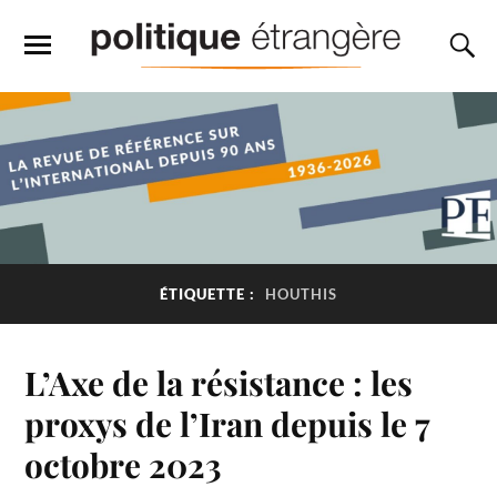
ÉTIQUETTE :
HOUTHIS
L’Axe de la résistance : les
proxys de l’Iran depuis le 7
octobre 2023