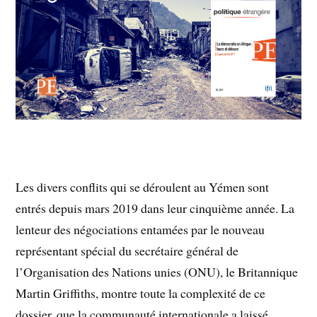
Les divers conflits qui se déroulent au Yémen sont
entrés depuis mars 2019 dans leur cinquième année. La
lenteur des négociations entamées par le nouveau
représentant spécial du secrétaire général de
l’Organisation des Nations unies (ONU), le Britannique
Martin Griffiths, montre toute la complexité de ce
dossier, que la communauté internationale a laissé