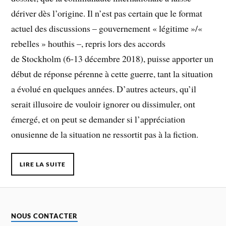
dériver dès l’origine. Il n’est pas certain que le format
actuel des discussions – gouvernement « légitime »/«
rebelles » houthis –, repris lors des accords
de Stockholm (6-13 décembre 2018), puisse apporter un
début de réponse pérenne à cette guerre, tant la situation
a évolué en quelques années. D’autres acteurs, qu’il
serait illusoire de vouloir ignorer ou dissimuler, ont
émergé, et on peut se demander si l’appréciation
onusienne de la situation ne ressortit pas à la fiction.
LIRE LA SUITE
NOUS CONTACTER