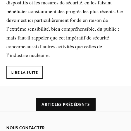
dispositifs et les mesures de sécurité, en les faisant
bénéficier constamment des progrès les plus récents. Ce
devoir est ici particulièrement fondé en raison de
l’extrême sensibilité, bien compréhensible, du public ;
mais faut-il rappeler que cet impératif de sécurité
concerne aussi d’autres activités que celles de
l’industrie nucléaire.
LIRE LA SUITE
ARTICLES PRÉCÉDENTS
NOUS CONTACTER