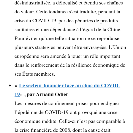
désindustrialisée, a délocalisé et étendu ses chaînes
de valeur. Cette tendance s’est traduite, pendant la
crise du COVID-19, par des pénuries de produits
sanitaires et une dépendance à l’égard de la Chine.
Pour éviter qu’une telle situation ne se reproduise,
plusieurs stratégies peuvent être envisagées. L’Union
européenne sera amenée à jouer un rôle important
dans le renforcement de la résilience économique de
ses États membres.
«
Le secteur financier face au choc du COVID-
19
« , par Arnaud Odier
Les mesures de confinement prises pour endiguer
l’épidémie de COVID-19 ont provoqué une crise
économique inédite. Celle-ci n’est pas comparable à
la crise financière de 2008, dont la cause était