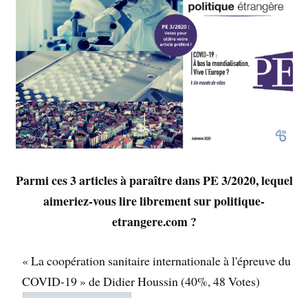
Parmi ces 3 articles à paraître dans PE 3/2020, lequel
aimeriez-vous lire librement sur politique-
etrangere.com ?
« La coopération sanitaire internationale à l'épreuve du
COVID-19 » de Didier Houssin
(40%, 48 Votes)