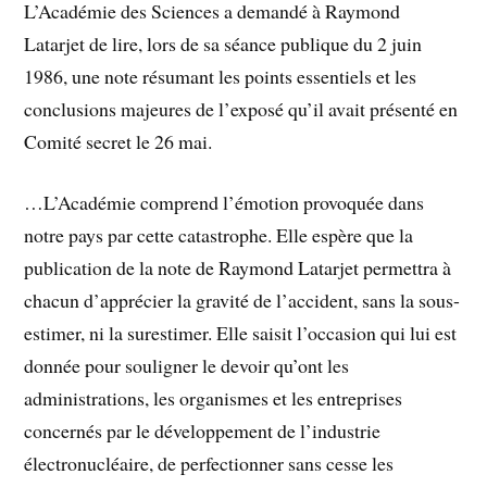
L’Académie des Sciences a demandé à Raymond
Latarjet de lire, lors de sa séance publique du 2 juin
1986, une note résumant les points essentiels et les
conclusions majeures de l’exposé qu’il avait présenté en
Comité secret le 26 mai.
…L’Académie comprend l’émotion provoquée dans
notre pays par cette catastrophe. Elle espère que la
publication de la note de Raymond Latarjet permettra à
chacun d’apprécier la gravité de l’accident, sans la sous-
estimer, ni la surestimer. Elle saisit l’occasion qui lui est
donnée pour souligner le devoir qu’ont les
administrations, les organismes et les entreprises
concernés par le développement de l’industrie
électronucléaire, de perfectionner sans cesse les