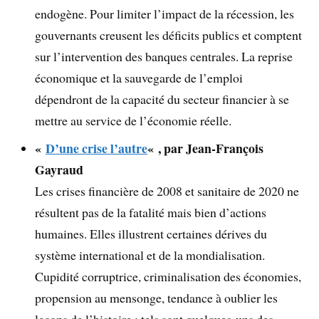
endogène. Pour limiter l’impact de la récession, les
gouvernants creusent les déficits publics et comptent
sur l’intervention des banques centrales. La reprise
économique et la sauvegarde de l’emploi
dépendront de la capacité du secteur financier à se
mettre au service de l’économie réelle.
«
D’une crise l’autre
« , par Jean-François
Gayraud
Les crises financière de 2008 et sanitaire de 2020 ne
résultent pas de la fatalité mais bien d’actions
humaines. Elles illustrent certaines dérives du
système international et de la mondialisation.
Cupidité corruptrice, criminalisation des économies,
propension au mensonge, tendance à oublier les
leçons de l’histoire : tels sont quelques-uns des