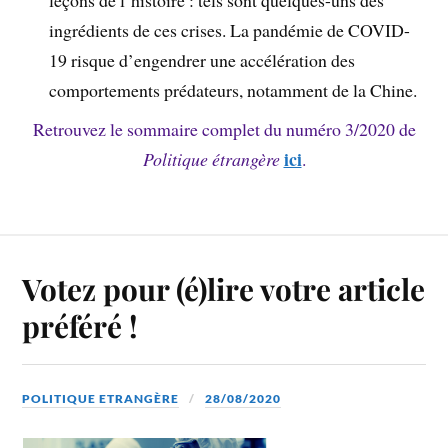
ingrédients de ces crises. La pandémie de COVID-
19 risque d’engendrer une accélération des
comportements prédateurs, notamment de la Chine.
Retrouvez le sommaire complet du numéro 3/2020 de
ici
Politique étrangère
.
Votez pour (é)lire votre article
préféré !
POLITIQUE ETRANGÈRE
28/08/2020