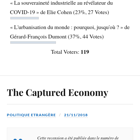
« La souveraineté industrielle au révélateur du
COVID-19 » de Elie Cohen
(23%, 27 Votes)
« L'urbanisation du monde : pourquoi, jusqu'où ? » de
Gérard-François Dumont
(37%, 44 Votes)
119
Total Voters:
The Captured Economy
POLITIQUE ETRANGÈRE
21/11/2018
Cette recension a été publiée dans le numéro de