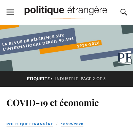
ÉTIQUETTE :
INDUSTRIE
PAGE 2 OF 3
COVID-19 et économie
POLITIQUE ETRANGÈRE
18/09/2020