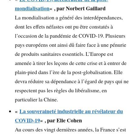
mondialisation
« , par Norbert Gaillard
La mondialisation a généré des interdépendances,
dont les effets néfastes ont pu être constatés à
l’occasion de la pandémie de COVID-19. Plusieurs
pays européens ont ainsi dû faire face à une pénurie
de produits sanitaires essentiels. L’Europe est
amenée à tirer les leçons de cette crise et à entrer de
plain-pied dans l’ère de la post-globalisation. Elle
devra réduire sa dépendance à l’égard de pays qui ne
respectent pas les règles du libéralisme, en
particulier la Chine.
«
La souveraineté industrielle au révélateur du
COVID-19
« , par Elie Cohen
Au cours des vingt dernières années, la France s’est