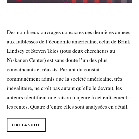
Des nombreux ouvrages consacrés ces dernières années
aux faiblesses de l’économie américaine, celui de Brink
Lindsey et Steven Teles (tous deux chercheurs au
Niskanen Center) est sans doute l’un des plus
convaincants et réussis. Partant du constat
communément admis que la société américaine, très
inégalitaire, ne croît pas autant qu’elle le devrait, les
auteurs identifient une raison majeure à cet enlisement :
les rentes. Quatre d’entre elles sont analysées en détail.
LIRE LA SUITE