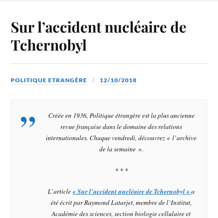
Sur l’accident nucléaire de
Tchernobyl
POLITIQUE ETRANGÈRE
12/10/2018
Créée en 1936,
Politique étrangère
est la plus ancienne
revue française dans le domaine des relations
internationales. Chaque vendredi, découvrez « l’archive
de la semaine ».
* * *
L’article
« Sur l’accident nucléaire de Tchernobyl
»
a
été écrit par Raymond Latarjet, membre de l’Institut,
Académie des sciences, section biologie cellulaire et