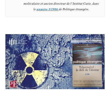
moléculaire et ancien directeur de l’Institut Curie, dans
le
numéro 3/1986
de
Politique étrangère
.