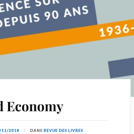
d Economy
/11/2018
DANS
REVUE DES LIVRES