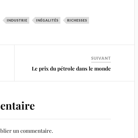
INDUSTRIE
INÉGALITÉS
RICHESSES
SUIVANT
Le prix du pétrole dans le monde
entaire
blier un commentaire.