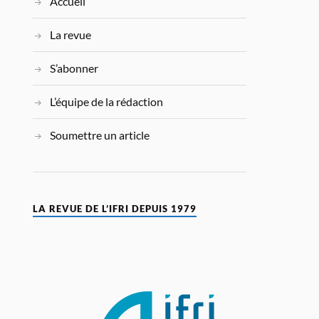
Accueil
La revue
S’abonner
L’équipe de la rédaction
Soumettre un article
LA REVUE DE L’IFRI DEPUIS 1979