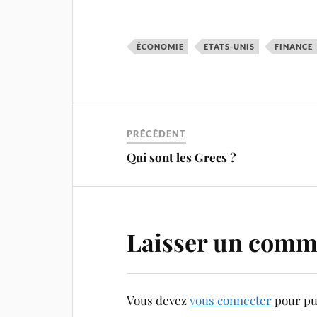
ÉCONOMIE
ETATS-UNIS
FINANCE
PRÉCÉDENT
Qui sont les Grecs ?
Laisser un comm
Vous devez
vous connecter
pour pu