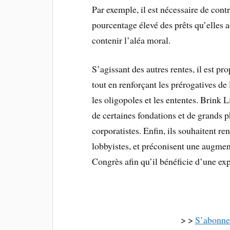
Par exemple, il est nécessaire de con
pourcentage élevé des prêts qu’elles ac
contenir l’aléa moral.
S’agissant des autres rentes, il est pr
tout en renforçant les prérogatives d
les oligopoles et les ententes. Brink 
de certaines fondations et de grands 
corporatistes. Enfin, ils souhaitent r
lobbyistes, et préconisent une augmen
Congrès afin qu’il bénéficie d’une expe
> >
S’abonne