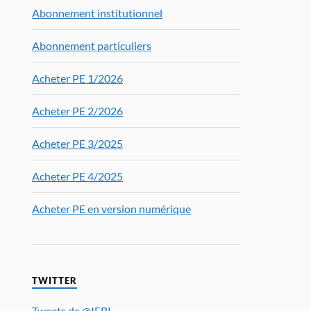
Abonnement institutionnel
Abonnement particuliers
Acheter PE 1/2026
Acheter PE 2/2026
Acheter PE 3/2025
Acheter PE 4/2025
Acheter PE en version numérique
TWITTER
Tweets de @IFRI_