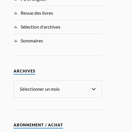
Revue des livres
Sélection d'archives
Sommaires
ARCHIVES
ABONNEMENT / ACHAT