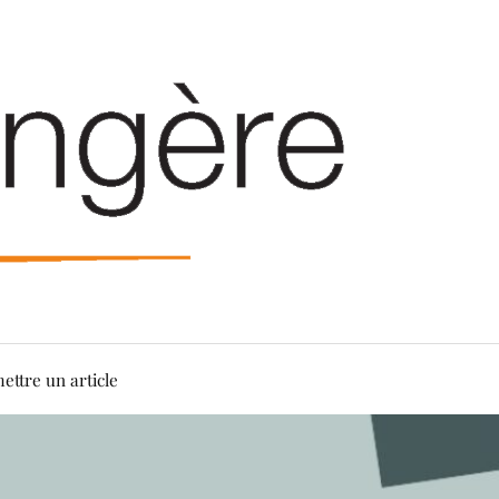
ettre un article