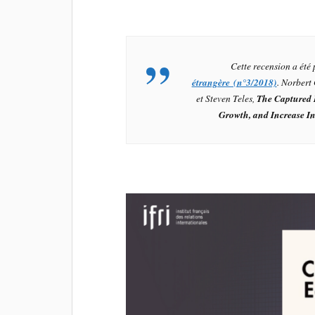
Cette recension a été
étrangère (n°3/2018)
. Norbert
et Steven Teles,
The Captured
Growth, and Increase In