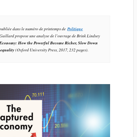
 publiée dans le numéro de printemps de
Politique
 Gaillard propose une analyse de l’ouvrage de Brink Lindsey
 Economy: How the Powerful Become Richer, Slow Down
equality
(Oxford University Press, 2017, 232 pages).