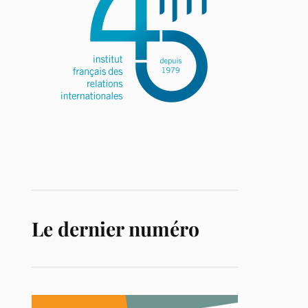
Le dernier numéro