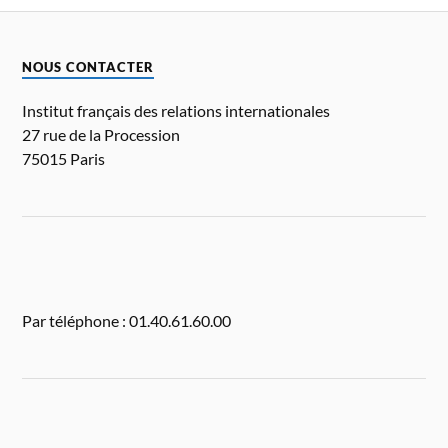
NOUS CONTACTER
Institut français des relations internationales
27 rue de la Procession
75015 Paris
Par téléphone : 01.40.61.60.00