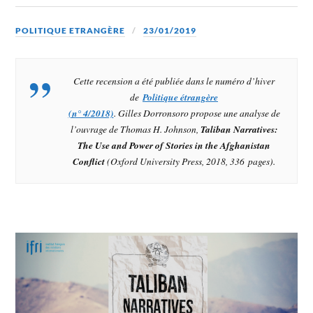
POLITIQUE ETRANGÈRE
23/01/2019
Cette recension a été publiée dans le numéro d’hiver
de
Politique étrangère
(n° 4/2018)
. Gilles Dorronsoro propose une analyse de
l’ouvrage de Thomas H. Johnson,
Taliban Narratives:
The Use and Power of Stories in the Afghanistan
Conflict
(Oxford University Press, 2018, 336 pages).