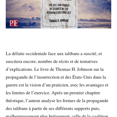
La défaite occidentale face aux talibans a suscité, et
suscitera encore, nombre de récits et de tentatives
d’explications. Le livre de Thomas H. Johnson sur la
propagande de l’insurrection et des États-Unis dans la
guerre est la vision d’un praticien, avec les avantages et
les limites de l’exercice. Après un premier chapitre
théorique, l’auteur analyse les formes de la propagande
des talibans à partir de ses différents supports puis,
malheureusement plus brièvement, celle de la coalition.