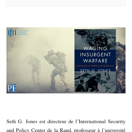
Seth G. Jones est directeur de l’International Security
and Policy Center de la Rand, professeur à l’université