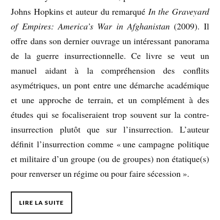
Johns Hopkins et auteur du remarqué
In the Graveyard
of Empires: America’s War in Afghanistan
(2009). Il
offre dans son dernier ouvrage un intéressant panorama
de la guerre insurrectionnelle. Ce livre se veut un
manuel aidant à la compréhension des conflits
asymétriques, un pont entre une démarche académique
et une approche de terrain, et un complément à des
études qui se focaliseraient trop souvent sur la contre-
insurrection plutôt que sur l’insurrection. L’auteur
définit l’insurrection comme « une campagne politique
et militaire d’un groupe (ou de groupes) non étatique(s)
pour renverser un régime ou pour faire sécession ».
LIRE LA SUITE