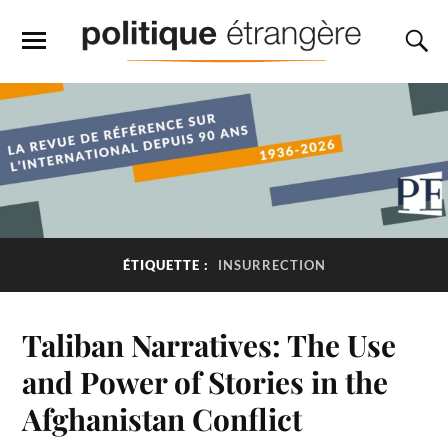
ÉTIQUETTE :
INSURRECTION
Taliban Narratives: The Use
and Power of Stories in the
Afghanistan Conflict