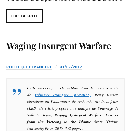
LIRE LA SUITE
Waging Insurgent Warfare
POLITIQUE ETRANGÈRE
31/07/2017
Cette recension a été publiée dans le numéro d’été
de
Politique étrangère (n°2/2017)
. Rémy Hémez,
chercheur au Laboratoire de recherche sur la défense
(LRD) de l’Ifri, propose une analyse de l’ouvrage de
Seth G. Jones,
Waging Insurgent Warfare: Lessons
from the Vietcong to the Islamic State
(Oxford
University Press, 2017, 352 pages).