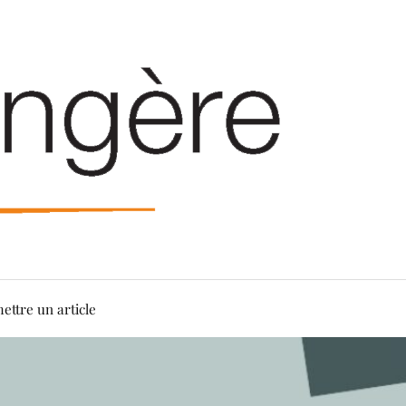
ettre un article