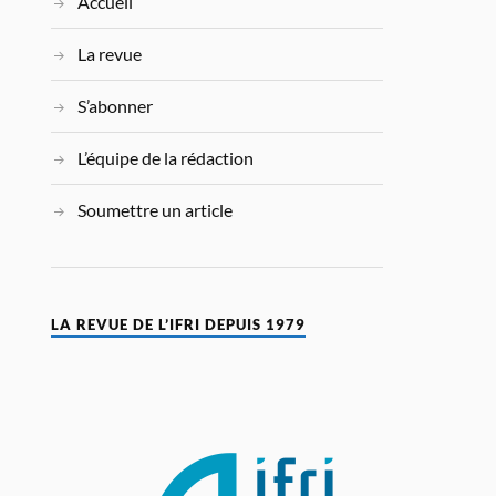
Accueil
La revue
S’abonner
L’équipe de la rédaction
Soumettre un article
LA REVUE DE L’IFRI DEPUIS 1979