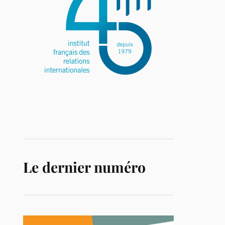
Le dernier numéro