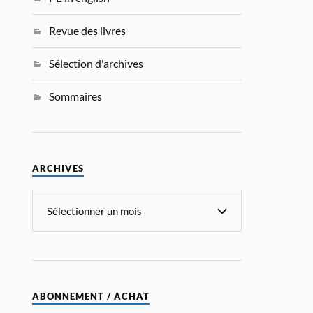
Revue des livres
Sélection d'archives
Sommaires
ARCHIVES
ABONNEMENT / ACHAT