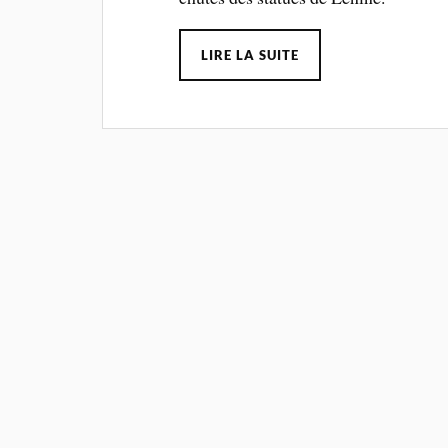
LIRE LA SUITE