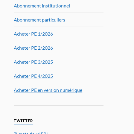
Abonnement institutionnel
Abonnement particuliers
Acheter PE 1/2026
Acheter PE 2/2026
Acheter PE 3/2025
Acheter PE 4/2025
Acheter PE en version numérique
TWITTER
Tweets de @IFRI_