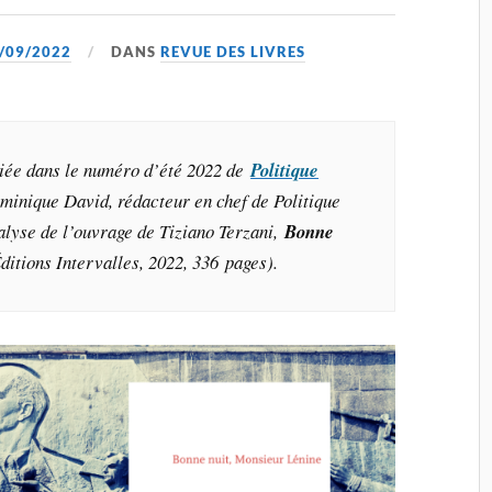
/09/2022
DANS
REVUE DES LIVRES
liée dans le numéro d’été 2022 de
Politique
minique David, rédacteur en chef de Politique
alyse de l’ouvrage de Tiziano Terzani,
Bonne
ditions Intervalles, 2022, 336 pages).