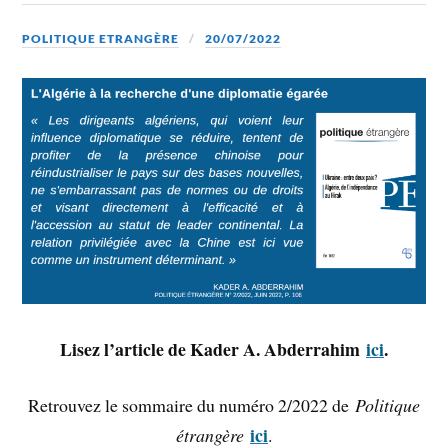
POLITIQUE ETRANGÈRE
20/07/2022
Lisez l’article de Kader A. Abderrahim
ici
.
Retrouvez le sommaire du numéro 2/2022 de
Politique
ici
étrangère
.