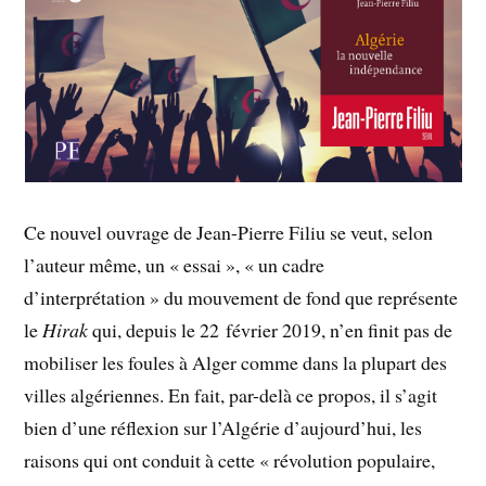
Ce nouvel ouvrage de Jean-Pierre Filiu se veut, selon
l’auteur même, un « essai », « un cadre
d’interprétation » du mouvement de fond que représente
le
Hirak
qui, depuis le 22 février 2019, n’en finit pas de
mobiliser les foules à Alger comme dans la plupart des
villes algériennes. En fait, par-delà ce propos, il s’agit
bien d’une réflexion sur l’Algérie d’aujourd’hui, les
raisons qui ont conduit à cette « révolution populaire,