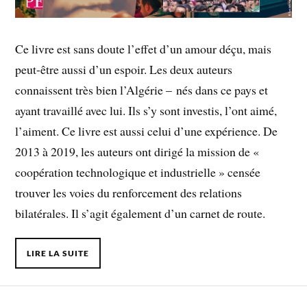
Ce livre est sans doute l’effet d’un amour déçu, mais
peut-être aussi d’un espoir. Les deux auteurs
connaissent très bien l’Algérie – nés dans ce pays et
ayant travaillé avec lui. Ils s’y sont investis, l’ont aimé,
l’aiment. Ce livre est aussi celui d’une expérience. De
2013 à 2019, les auteurs ont dirigé la mission de «
coopération technologique et industrielle » censée
trouver les voies du renforcement des relations
bilatérales. Il s’agit également d’un carnet de route.
LIRE LA SUITE