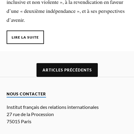
inclusive et non violente », à la revendication en faveur
d’une « deuxième indépendance », et à ses perspectives
d’avenir.
LIRE LA SUITE
ARTICLES PRÉCÉDENTS
NOUS CONTACTER
Institut français des relations internationales
27 rue de la Procession
75015 Paris