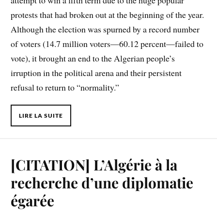
protests that had broken out at the beginning of the year.
Although the election was spurned by a record number
of voters (14.7 million voters—60.12 percent—failed to
vote), it brought an end to the Algerian people’s
irruption in the political arena and their persistent
refusal to return to “normality.”
LIRE LA SUITE
[CITATION] L’Algérie à la
recherche d’une diplomatie
égarée