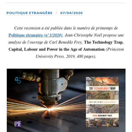
POLITIQUE ETRANGÈRE
07/04/2020
Cette recension a été publiée dans le numéro de printemps de
Politique étrangère
(n°1/2020)
. Jean-Christophe Noël propose une
The Technology Trap.
analyse de l’ouvrage de Carl Benedikt Frey,
Capital, Labour and Power in the Age of Automation
(Princeton
University Press, 2019, 480 pages).