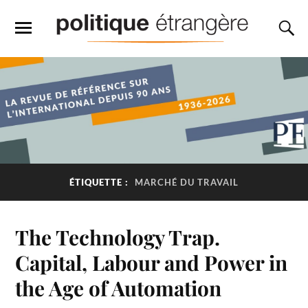
ÉTIQUETTE :
MARCHÉ DU TRAVAIL
The Technology Trap.
Capital, Labour and Power in
the Age of Automation