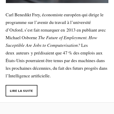
Carl Benedikt Frey, économiste européen qui dirige le
programme sur l’avenir du travail à l’université
d’Oxford, s’est fait remarquer en 2013 en publiant avec
Michael Osborne
The Future of Employment. How
Suceptible Are Jobs to Computerisation?
Les
deux auteurs y prédisaient que 47 % des emplois aux
États-Unis pourraient être tenus par des machines dans
les prochaines décennies, du fait des futurs progrès dans
l’Intelligence artificielle.
LIRE LA SUITE